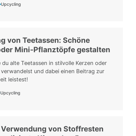
Upcycling
ng von Teetassen: Schöne
der Mini-Pflanztöpfe gestalten
 du alte Teetassen in stilvolle Kerzen oder
 verwandelst und dabei einen Beitrag zur
it leistest!
Upcycling
 Verwendung von Stoffresten