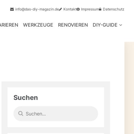
info@das-diy-magazin.de
Kontakt
Impressum
Datenschutz
ARIEREN
WERKZEUGE
RENOVIEREN
DIY-GUIDE
Suchen