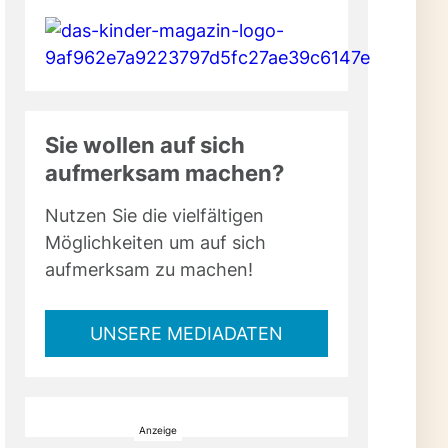
Sie wollen auf sich
aufmerksam machen?
Nutzen Sie die vielfältigen
Möglichkeiten um auf sich
aufmerksam zu machen!
UNSERE MEDIADATEN