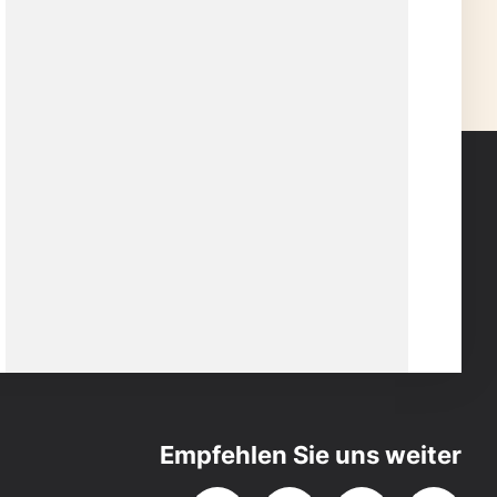
Empfehlen Sie uns weiter