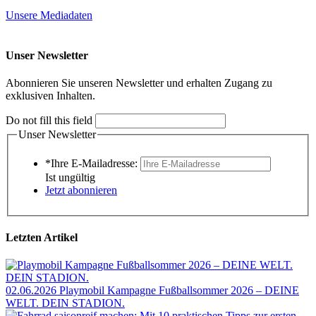
Unsere Mediadaten
Unser Newsletter
Abonnieren Sie unseren Newsletter und erhalten Zugang zu
exklusiven Inhalten.
Do not fill this field
Unser Newsletter
*Ihre E-Mailadresse:
Ist ungültig
Jetzt abonnieren
Letzten Artikel
02.06.2026
Playmobil Kampagne Fußballsommer 2026 – DEINE
WELT. DEIN STADION.