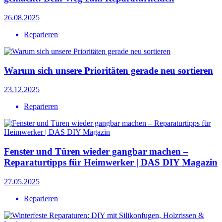
26.08.2025
Reparieren
Warum sich unsere Prioritäten gerade neu sortieren
23.12.2025
Reparieren
Fenster und Türen wieder gangbar machen –
Reparaturtipps für Heimwerker | DAS DIY Magazin
27.05.2025
Reparieren