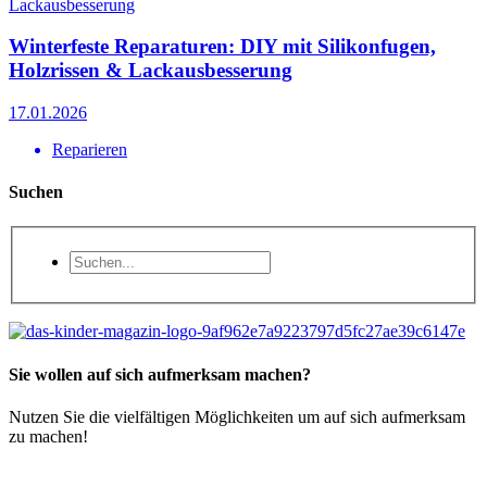
Winterfeste Reparaturen: DIY mit Silikonfugen,
Holzrissen & Lackausbesserung
17.01.2026
Reparieren
Suchen
Sie wollen auf sich aufmerksam machen?
Nutzen Sie die vielfältigen Möglichkeiten um auf sich aufmerksam
zu machen!