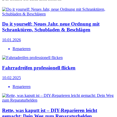
Do it yourself: Neues Jahr, neue Ordnung mit
Schranktüren, Schubladen & Beschlägen
10.01.2026
Reparieren
Fahrradreifen professionell flicken
10.02.2025
Reparieren
Rette, was kaputt ist – DIY-Reparieren leicht
gemacht: Dein Weg zum Reparaturhelden