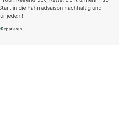
Start in die Fahrradsaison nachhaltig und
für jede:n!
Reparieren