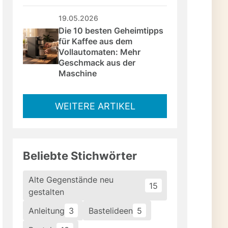
19.05.2026
Die 10 besten Geheimtipps 
für Kaffee aus dem 
Vollautomaten: Mehr 
Geschmack aus der 
Maschine
WEITERE ARTIKEL
Beliebte Stichwörter
Alte Gegenstände neu
15
gestalten
Anleitung
3
Bastelideen
5