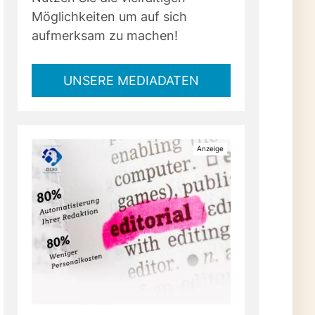
Möglichkeiten um auf sich
aufmerksam zu machen!
UNSERE MEDIADATEN