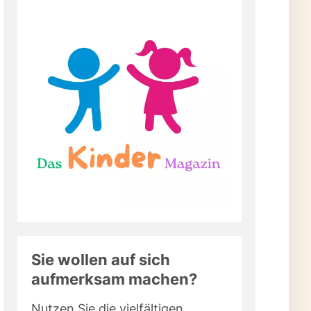
Sie wollen auf sich
aufmerksam machen?
Nutzen Sie die vielfältigen