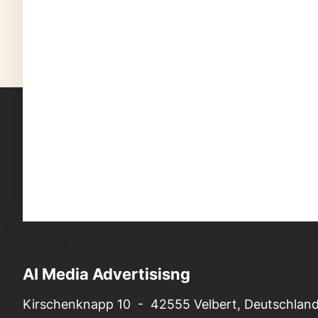
AI Media Advertisisng
Kirschenknapp 10 - 42555 Velbert, Deutschlan