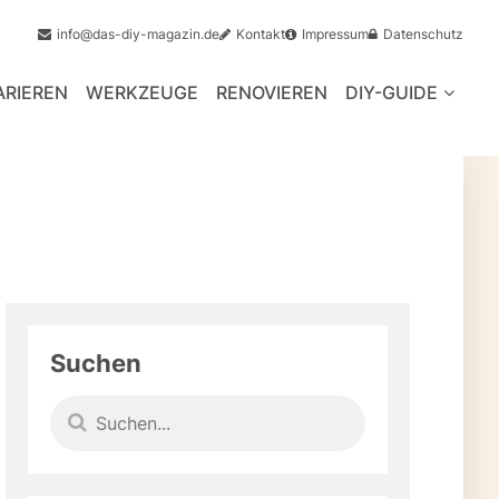
info@das-diy-magazin.de
Kontakt
Impressum
Datenschutz
ARIEREN
WERKZEUGE
RENOVIEREN
DIY-GUIDE
Suchen