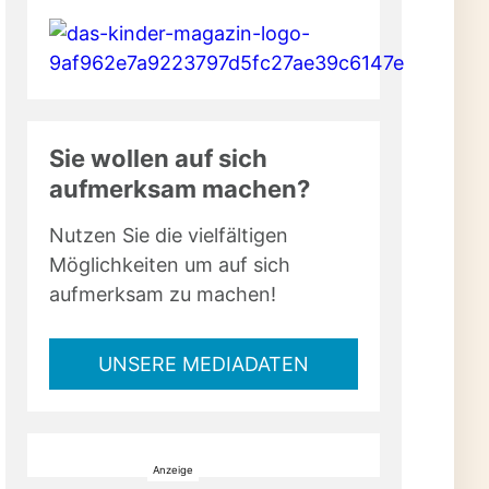
Sie wollen auf sich
aufmerksam machen?
Nutzen Sie die vielfältigen
Möglichkeiten um auf sich
aufmerksam zu machen!
UNSERE MEDIADATEN