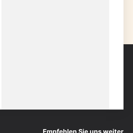
Empfehlen Sie uns weiter