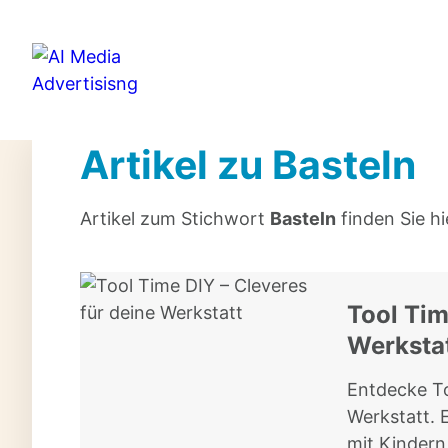
Artikel zu Basteln
Artikel zum Stichwort
Basteln
finden Sie hi
Tool Tim
Werksta
Entdecke To
Werkstatt. E
mit Kindern