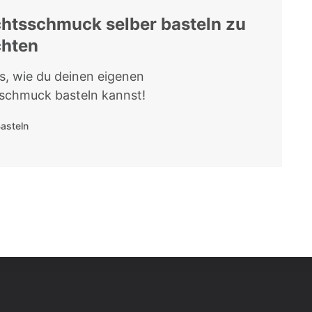
htsschmuck selber basteln zu
hten
s, wie du deinen eigenen
schmuck basteln kannst!
asteln