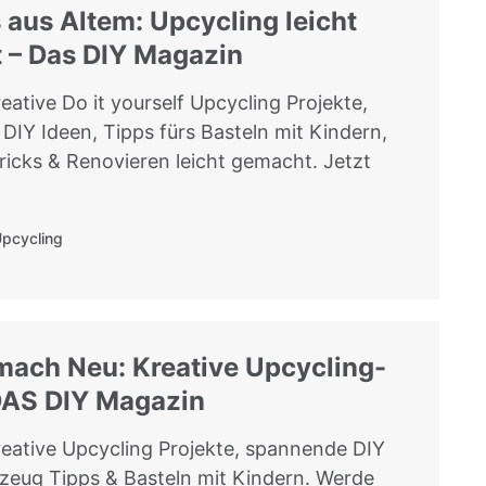
aus Altem: Upcycling leicht
 – Das DIY Magazin
eative Do it yourself Upcycling Projekte,
 DIY Ideen, Tipps fürs Basteln mit Kindern,
icks & Renovieren leicht gemacht. Jetzt
pcycling
mach Neu: Kreative Upcycling-
DAS DIY Magazin
eative Upcycling Projekte, spannende DIY
zeug Tipps & Basteln mit Kindern. Werde