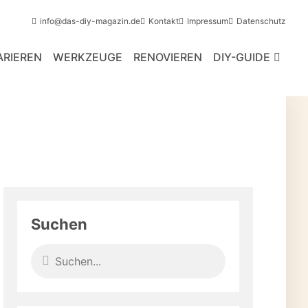
info@das-diy-magazin.de
Kontakt
Impressum
Datenschutz
ARIEREN
WERKZEUGE
RENOVIEREN
DIY-GUIDE
Suchen