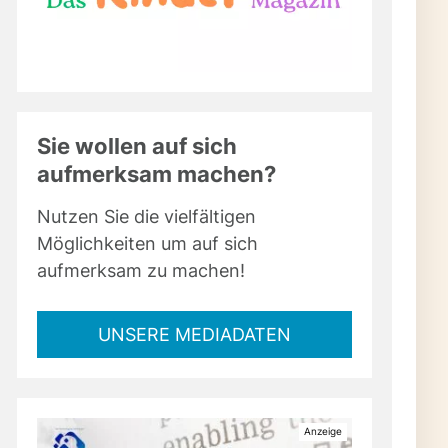
Sie wollen auf sich
aufmerksam machen?
Nutzen Sie die vielfältigen
Möglichkeiten um auf sich
aufmerksam zu machen!
UNSERE MEDIADATEN