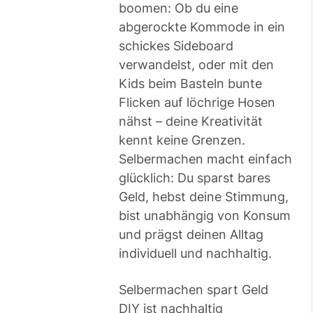
boomen: Ob du eine
abgerockte Kommode in ein
schickes Sideboard
verwandelst, oder mit den
Kids beim Basteln bunte
Flicken auf löchrige Hosen
nähst – deine Kreativität
kennt keine Grenzen.
Selbermachen macht einfach
glücklich: Du sparst bares
Geld, hebst deine Stimmung,
bist unabhängig von Konsum
und prägst deinen Alltag
individuell und nachhaltig.
Selbermachen spart Geld
DIY ist nachhaltig