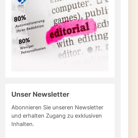
Unser Newsletter
Abonnieren Sie unseren Newsletter
und erhalten Zugang zu exklusiven
Inhalten.