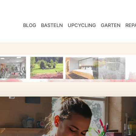
BLOG
BASTELN
UPCYCLING
GARTEN
REP