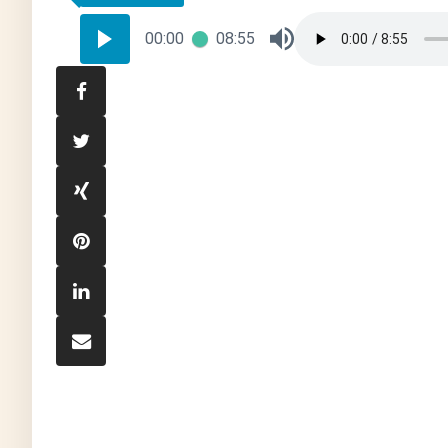
00:00
08:55