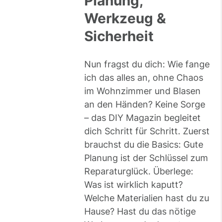
Planung,
Werkzeug &
Sicherheit
Nun fragst du dich: Wie fange
ich das alles an, ohne Chaos
im Wohnzimmer und Blasen
an den Händen? Keine Sorge
– das DIY Magazin begleitet
dich Schritt für Schritt. Zuerst
brauchst du die Basics: Gute
Planung ist der Schlüssel zum
Reparaturglück. Überlege:
Was ist wirklich kaputt?
Welche Materialien hast du zu
Hause? Hast du das nötige