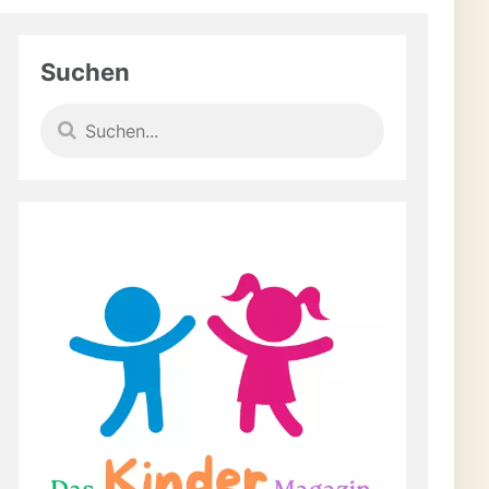
Suchen