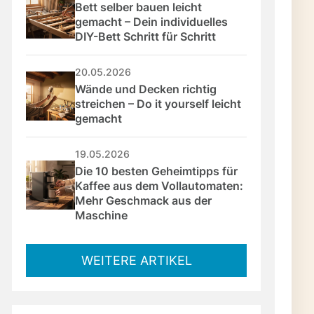
Bett selber bauen leicht 
gemacht – Dein individuelles 
DIY-Bett Schritt für Schritt
20.05.2026
Wände und Decken richtig 
streichen – Do it yourself leicht 
gemacht
19.05.2026
Die 10 besten Geheimtipps für 
Kaffee aus dem Vollautomaten: 
Mehr Geschmack aus der 
Maschine
WEITERE ARTIKEL