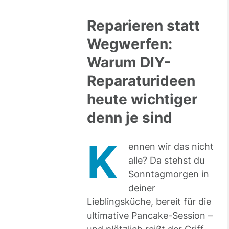
Reparieren statt
Wegwerfen:
Warum DIY-
Reparaturideen
heute wichtiger
denn je sind
K
ennen wir das nicht
alle? Da stehst du
Sonntagmorgen in
deiner
Lieblingsküche, bereit für die
ultimative Pancake-Session –