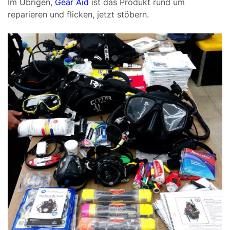
Im Übrigen,
Gear Aid
ist das Produkt rund um
reparieren und flicken, jetzt stöbern.