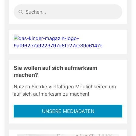
Sie wollen auf sich aufmerksam
machen?
Nutzen Sie die vielfältigen Möglichkeiten um
auf sich aufmerksam zu machen!
UNSERE MEDIADATEN