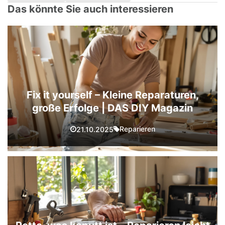
Das könnte Sie auch interessieren
Fix it yourself – Kleine Reparaturen,
große Erfolge | DAS DIY Magazin
Reparieren
21.10.2025