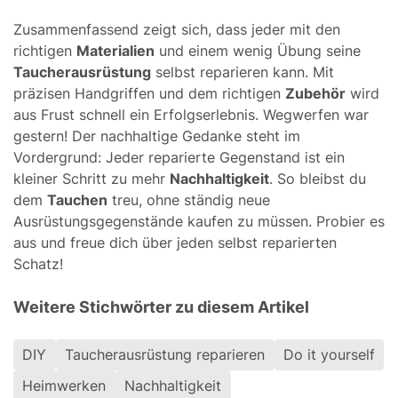
Zusammenfassend zeigt sich, dass jeder mit den
richtigen
Materialien
und einem wenig Übung seine
Taucherausrüstung
selbst reparieren kann. Mit
präzisen Handgriffen und dem richtigen
Zubehör
wird
aus Frust schnell ein Erfolgserlebnis. Wegwerfen war
gestern! Der nachhaltige Gedanke steht im
Vordergrund: Jeder reparierte Gegenstand ist ein
kleiner Schritt zu mehr
Nachhaltigkeit
. So bleibst du
dem
Tauchen
treu, ohne ständig neue
Ausrüstungsgegenstände kaufen zu müssen. Probier es
aus und freue dich über jeden selbst reparierten
Schatz!
Weitere Stichwörter zu diesem Artikel
DIY
Taucherausrüstung reparieren
Do it yourself
Heimwerken
Nachhaltigkeit