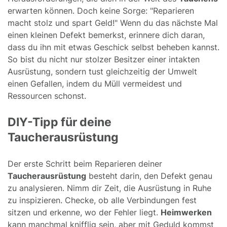
erwarten können. Doch keine Sorge: "Reparieren
macht stolz und spart Geld!" Wenn du das nächste Mal
einen kleinen Defekt bemerkst, erinnere dich daran,
dass du ihn mit etwas Geschick selbst beheben kannst.
So bist du nicht nur stolzer Besitzer einer intakten
Ausrüstung, sondern tust gleichzeitig der Umwelt
einen Gefallen, indem du Müll vermeidest und
Ressourcen schonst.
DIY-Tipp für deine
Taucherausrüstung
Der erste Schritt beim Reparieren deiner
Taucherausrüstung
besteht darin, den Defekt genau
zu analysieren. Nimm dir Zeit, die Ausrüstung in Ruhe
zu inspizieren. Checke, ob alle Verbindungen fest
sitzen und erkenne, wo der Fehler liegt.
Heimwerken
kann manchmal knifflig sein, aber mit Geduld kommst