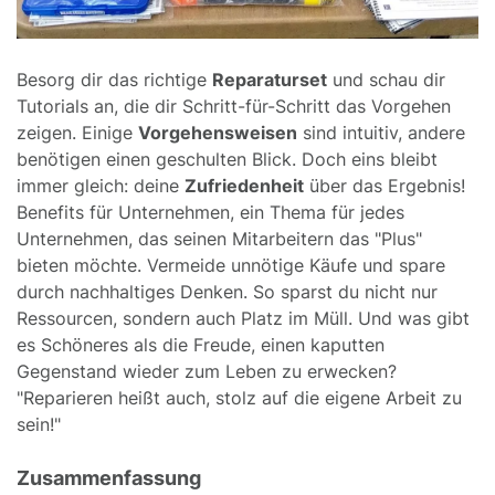
Besorg dir das richtige
Reparaturset
und schau dir
Tutorials an, die dir Schritt-für-Schritt das Vorgehen
zeigen. Einige
Vorgehensweisen
sind intuitiv, andere
benötigen einen geschulten Blick. Doch eins bleibt
immer gleich: deine
Zufriedenheit
über das Ergebnis!
Benefits für Unternehmen, ein Thema für jedes
Unternehmen, das seinen Mitarbeitern das "Plus"
bieten möchte. Vermeide unnötige Käufe und spare
durch nachhaltiges Denken. So sparst du nicht nur
Ressourcen, sondern auch Platz im Müll. Und was gibt
es Schöneres als die Freude, einen kaputten
Gegenstand wieder zum Leben zu erwecken?
"Reparieren heißt auch, stolz auf die eigene Arbeit zu
sein!"
Zusammenfassung