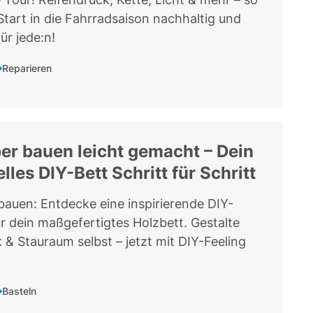
Start in die Fahrradsaison nachhaltig und
für jede:n!
Reparieren
ber bauen leicht gemacht – Dein
lles DIY-Bett Schritt für Schritt
 bauen: Entdecke eine inspirierende DIY-
ür dein maßgefertigtes Holzbett. Gestalte
 & Stauraum selbst – jetzt mit DIY-Feeling
Basteln