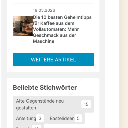
19.05.2026
Die 10 besten Geheimtipps 
für Kaffee aus dem 
Vollautomaten: Mehr 
Geschmack aus der 
Maschine
WEITERE ARTIKEL
Beliebte Stichwörter
Alte Gegenstände neu
15
gestalten
Anleitung
3
Bastelideen
5