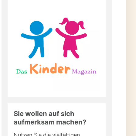
Sie wollen auf sich
aufmerksam machen?
Nutzen Sie die vielfältigen