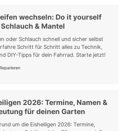
eifen wechseln: Do it yourself
 Schlauch & Mantel
en oder Schlauch schnell und sicher selbst
fahre Schritt für Schritt alles zu Technik,
d DIY-Tipps für dein Fahrrad. Starte jetzt!
Reparieren
eiligen 2026: Termine, Namen &
eutung für deinen Garten
 rund um die Eisheiligen 2026: Termine,