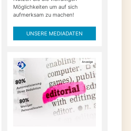
Möglichkeiten um auf sich
aufmerksam zu machen!
UNSERE MEDIADATEN