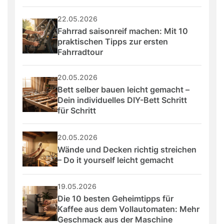
22.05.2026
Fahrrad saisonreif machen: Mit 10 
praktischen Tipps zur ersten 
Fahrradtour
20.05.2026
Bett selber bauen leicht gemacht – 
Dein individuelles DIY-Bett Schritt 
für Schritt
20.05.2026
Wände und Decken richtig streichen 
– Do it yourself leicht gemacht
19.05.2026
Die 10 besten Geheimtipps für 
Kaffee aus dem Vollautomaten: Mehr 
Geschmack aus der Maschine