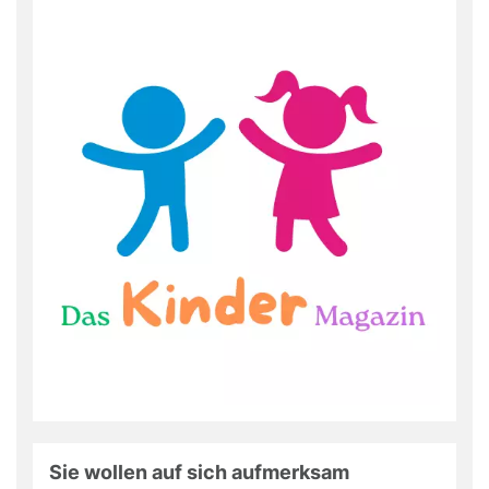
Sie wollen auf sich aufmerksam