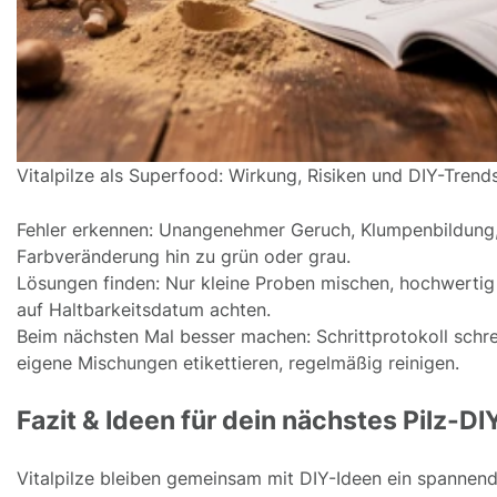
Vitalpilze als Superfood: Wirkung, Risiken und DIY-Trend
Fehler erkennen: Unangenehmer Geruch, Klumpenbildung
Farbveränderung hin zu grün oder grau.
Lösungen finden: Nur kleine Proben mischen, hochwertig
auf Haltbarkeitsdatum achten.
Beim nächsten Mal besser machen: Schrittprotokoll schre
eigene Mischungen etikettieren, regelmäßig reinigen.
Fazit & Ideen für dein nächstes Pilz-DI
Vitalpilze bleiben gemeinsam mit DIY-Ideen ein spannend