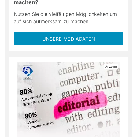
machen?
Nutzen Sie die vielfältigen Möglichkeiten um
auf sich aufmerksam zu machen!
UNSERE MEDIADATEN