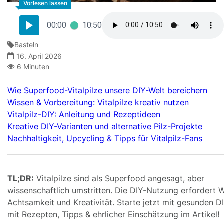
00:00
10:50
Basteln
16. April 2026
6 Minuten
Wie Superfood-Vitalpilze unsere DIY-Welt bereichern
Wissen & Vorbereitung: Vitalpilze kreativ nutzen
Vitalpilz-DIY: Anleitung und Rezeptideen
Kreative DIY-Varianten und alternative Pilz-Projekte
Nachhaltigkeit, Upcycling & Tipps für Vitalpilz-Fans
TL;DR:
Vitalpilze sind als Superfood angesagt, aber
wissenschaftlich umstritten. Die DIY-Nutzung erfordert W
Achtsamkeit und Kreativität. Starte jetzt mit gesunden D
mit Rezepten, Tipps & ehrlicher Einschätzung im Artikel!