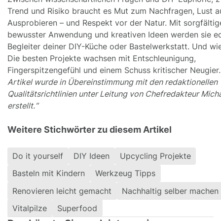
Trend und Risiko braucht es Mut zum Nachfragen, Lust a
Ausprobieren – und Respekt vor der Natur. Mit sorgfältig
bewusster Anwendung und kreativen Ideen werden sie e
Begleiter deiner DIY-Küche oder Bastelwerkstatt. Und wie
Die besten Projekte wachsen mit Entschleunigung,
Fingerspitzengefühl und einem Schuss kritischer Neugier
Artikel wurde in Übereinstimmung mit den redaktionellen
Qualitätsrichtlinien unter Leitung von Chefredakteur Mic
erstellt.“
Weitere Stichwörter zu diesem Artikel
Do it yourself
DIY Ideen
Upcycling Projekte
Basteln mit Kindern
Werkzeug Tipps
Renovieren leicht gemacht
Nachhaltig selber machen
Vitalpilze
Superfood