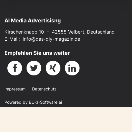
AI Media Advertisisng
Kirschenknapp 10 - 42555 Velbert, Deutschland
E-Mail:
info@das-diy-magazin.de
Empfehlen Sie uns weiter
Impressum
-
Datenschutz
Powered by
BUKI-Software.ai