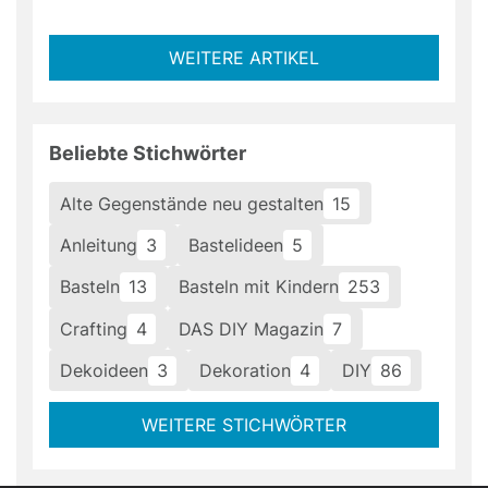
WEITERE ARTIKEL
Beliebte Stichwörter
Alte Gegenstände neu gestalten
15
Anleitung
3
Bastelideen
5
Basteln
13
Basteln mit Kindern
253
Crafting
4
DAS DIY Magazin
7
Dekoideen
3
Dekoration
4
DIY
86
WEITERE STICHWÖRTER