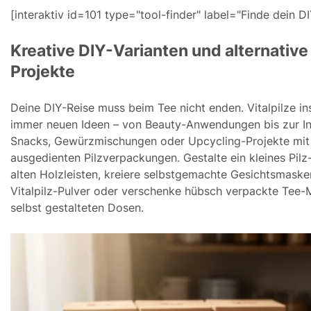
[interaktiv id=101 type="tool-finder" label="Finde dein DI
Kreative DIY-Varianten und alternative 
Projekte
Deine DIY-Reise muss beim Tee nicht enden. Vitalpilze in
immer neuen Ideen – von Beauty-Anwendungen bis zur Int
Snacks, Gewürzmischungen oder Upcycling-Projekte mit
ausgedienten Pilzverpackungen. Gestalte ein kleines Pilz
alten Holzleisten, kreiere selbstgemachte Gesichtsmaske
Vitalpilz-Pulver oder verschenke hübsch verpackte Tee-M
selbst gestalteten Dosen.