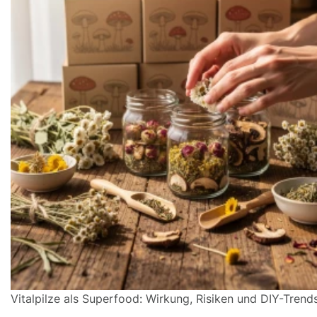
Vitalpilze als Superfood: Wirkung, Risiken und DIY-Trend