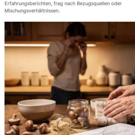
Erfahrungsberichten, frag nach Bezugsquellen oder
Mischungsverhältnissen.