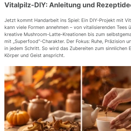
Vitalpilz-DIY: Anleitung und Rezeptid
Jetzt kommt Handarbeit ins Spiel: Ein DIY-Projekt mit Vit
kann viele Formen annehmen – von vitalisierenden Tees 
kreative Mushroom-Latte-Kreationen bis zum selbstgem
mit „Superfood“-Charakter. Der Fokus: Ruhe, Präzision u
in jedem Schritt. So wird das Zubereiten zum sinnlichen E
Körper und Geist anspricht.