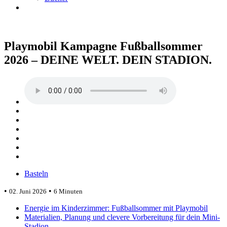
Playmobil Kampagne Fußballsommer
2026 – DEINE WELT. DEIN STADION.
Basteln
•
•
02. Juni 2026
6 Minuten
Energie im Kinderzimmer: Fußballsommer mit Playmobil
Materialien, Planung und clevere Vorbereitung für dein Mini-
Stadion