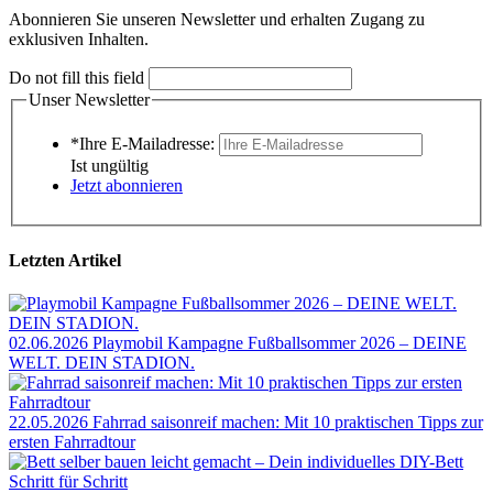
Abonnieren Sie unseren Newsletter und erhalten Zugang zu
exklusiven Inhalten.
Do not fill this field
Unser Newsletter
*Ihre E-Mailadresse:
Ist ungültig
Jetzt abonnieren
Letzten Artikel
02.06.2026
Playmobil Kampagne Fußballsommer 2026 – DEINE
WELT. DEIN STADION.
22.05.2026
Fahrrad saisonreif machen: Mit 10 praktischen Tipps zur
ersten Fahrradtour