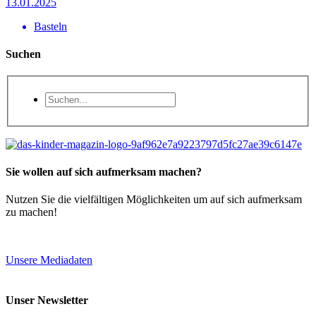
13.01.2025
Basteln
Suchen
Sie wollen auf sich aufmerksam machen?
Nutzen Sie die vielfältigen Möglichkeiten um auf sich aufmerksam
zu machen!
Unsere Mediadaten
Unser Newsletter