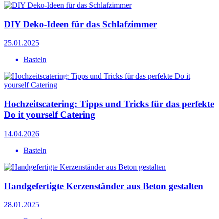
DIY Deko-Ideen für das Schlafzimmer
25.01.2025
Basteln
Hochzeitscatering: Tipps und Tricks für das perfekte
Do it yourself Catering
14.04.2026
Basteln
Handgefertigte Kerzenständer aus Beton gestalten
28.01.2025