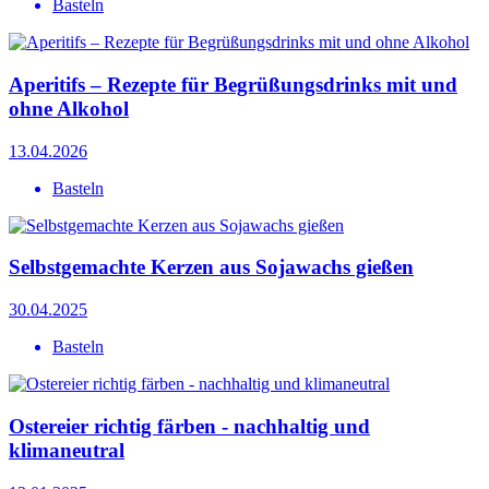
Basteln
Aperitifs – Rezepte für Begrüßungsdrinks mit und
ohne Alkohol
13.04.2026
Basteln
Selbstgemachte Kerzen aus Sojawachs gießen
30.04.2025
Basteln
Ostereier richtig färben - nachhaltig und
klimaneutral