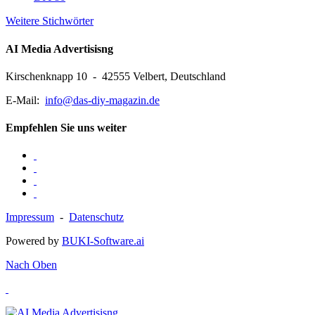
Weitere Stichwörter
AI Media Advertisisng
Kirschenknapp 10 - 42555 Velbert, Deutschland
E-Mail:
info@das-diy-magazin.de
Empfehlen Sie uns weiter
Impressum
-
Datenschutz
Powered by
BUKI-Software.ai
Nach Oben