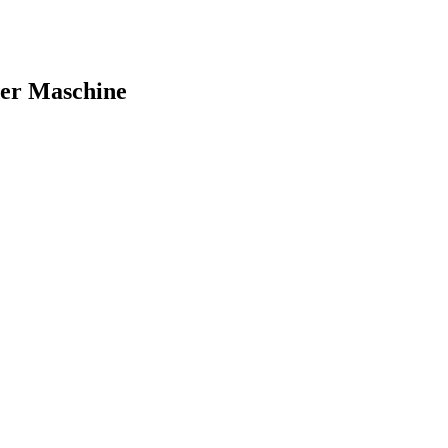
der Maschine