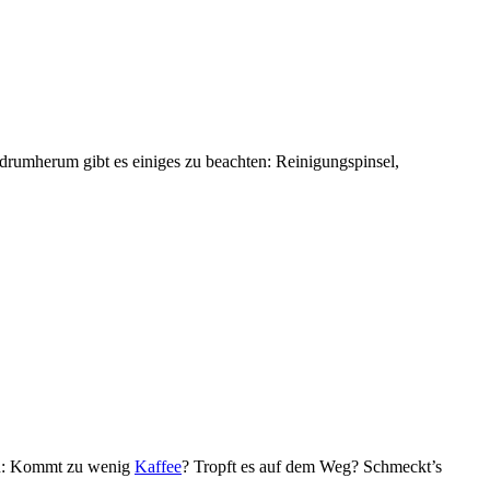
 drumherum gibt es einiges zu beachten: Reinigungspinsel,
hen: Kommt zu wenig
Kaffee
? Tropft es auf dem Weg? Schmeckt’s