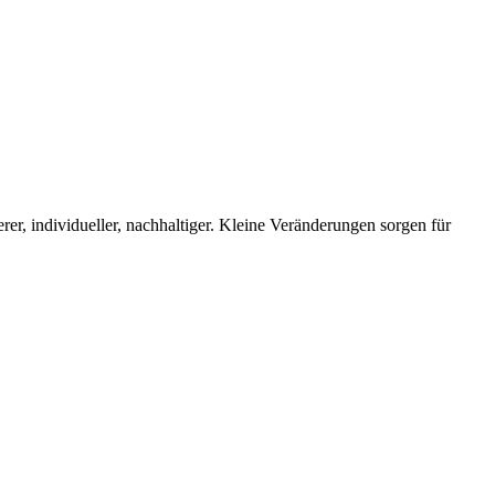
er, individueller, nachhaltiger. Kleine Veränderungen sorgen für