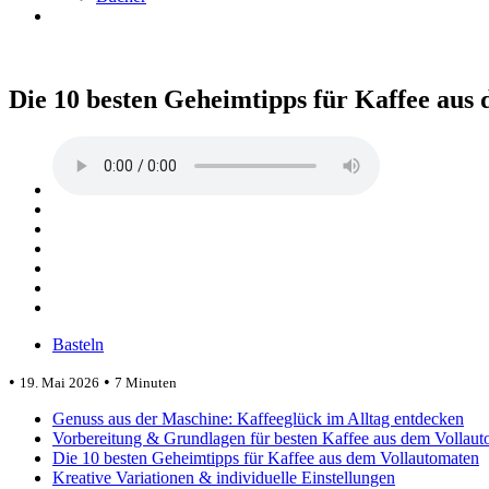
Die 10 besten Geheimtipps für Kaffee au
Basteln
•
•
19. Mai 2026
7 Minuten
Genuss aus der Maschine: Kaffeeglück im Alltag entdecken
Vorbereitung & Grundlagen für besten Kaffee aus dem Vollau
Die 10 besten Geheimtipps für Kaffee aus dem Vollautomaten
Kreative Variationen & individuelle Einstellungen