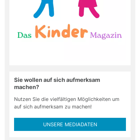
Sie wollen auf sich aufmerksam
machen?
Nutzen Sie die vielfältigen Möglichkeiten um
auf sich aufmerksam zu machen!
UNSERE MEDIADATEN