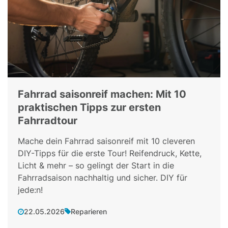
Fahrrad saisonreif machen: Mit 10
praktischen Tipps zur ersten
Fahrradtour
Mache dein Fahrrad saisonreif mit 10 cleveren
DIY-Tipps für die erste Tour! Reifendruck, Kette,
Licht & mehr – so gelingt der Start in die
Fahrradsaison nachhaltig und sicher. DIY für
jede:n!
22.05.2026
Reparieren