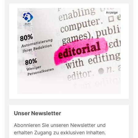
Unser Newsletter
Abonnieren Sie unseren Newsletter und
erhalten Zugang zu exklusiven Inhalten.