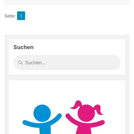
1
Suchen