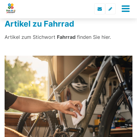
Artikel zu Fahrrad
Artikel zum Stichwort
Fahrrad
finden Sie hier.