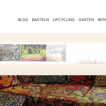
BLOG
BASTELN
UPCYCLING
GARTEN
REP