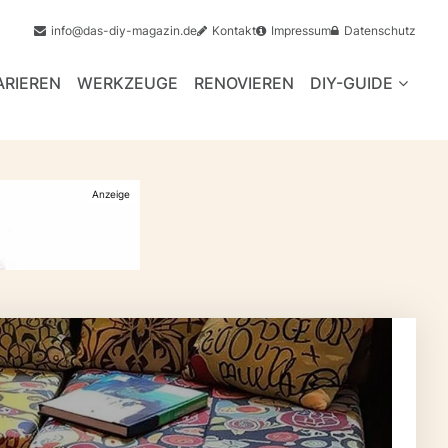
info@das-diy-magazin.de
Kontakt
Impressum
Datenschutz
ARIEREN
WERKZEUGE
RENOVIEREN
DIY-GUIDE