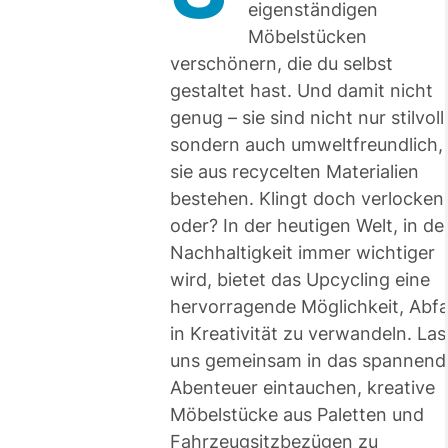
eigenständigen
Möbelstücken
verschönern, die du selbst
gestaltet hast. Und damit nicht
genug – sie sind nicht nur stilvoll
sondern auch umweltfreundlich,
sie aus recycelten Materialien
bestehen. Klingt doch verlocken
oder? In der heutigen Welt, in de
Nachhaltigkeit immer wichtiger
wird, bietet das Upcycling eine
hervorragende Möglichkeit, Abfa
in Kreativität zu verwandeln. Las
uns gemeinsam in das spannend
Abenteuer eintauchen, kreative
Möbelstücke aus Paletten und
Fahrzeugsitzbezügen zu