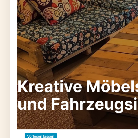
Kreative Möbel
und Fahrzeugs