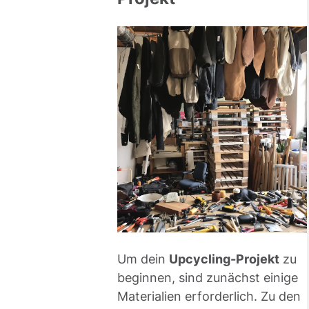
Um dein
Upcycling-Projekt
zu
beginnen, sind zunächst einige
Materialien erforderlich. Zu den