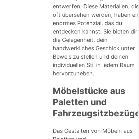
entwerfen. Diese Materialien, die
oft übersehen werden, haben ei
enormes Potenzial, das du
entdecken kannst. Sie bieten dir
die Gelegenheit, dein
handwerkliches Geschick unter
Beweis zu stellen und deinen
individuellen Stil in jedem Raum
hervorzuheben.
Möbelstücke aus
Paletten und
Fahrzeugsitzbezüg
Das Gestalten von Möbeln aus