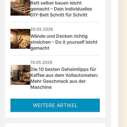
Bett selber bauen leicht 
gemacht – Dein individuelles 
DIY-Bett Schritt für Schritt
20.05.2026
Wände und Decken richtig 
streichen – Do it yourself leicht 
gemacht
19.05.2026
Die 10 besten Geheimtipps für 
Kaffee aus dem Vollautomaten: 
Mehr Geschmack aus der 
Maschine
WEITERE ARTIKEL