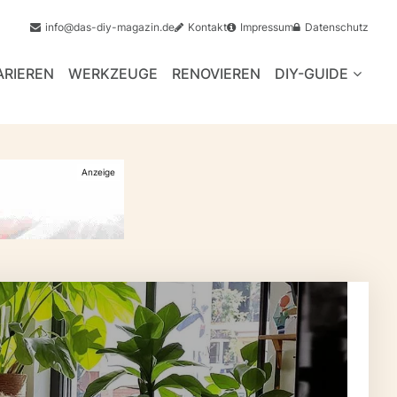
info@das-diy-magazin.de
Kontakt
Impressum
Datenschutz
ARIEREN
WERKZEUGE
RENOVIEREN
DIY-GUIDE