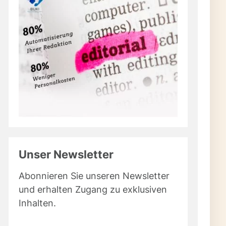
Unser Newsletter
Abonnieren Sie unseren Newsletter
und erhalten Zugang zu exklusiven
Inhalten.