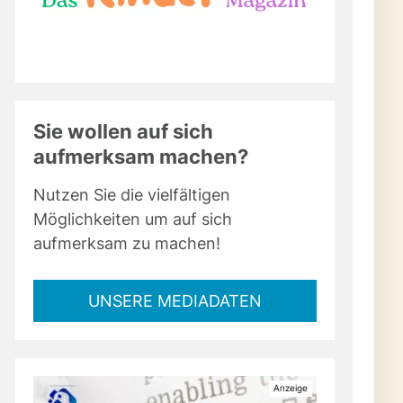
Sie wollen auf sich
aufmerksam machen?
Nutzen Sie die vielfältigen
Möglichkeiten um auf sich
aufmerksam zu machen!
UNSERE MEDIADATEN