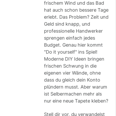
frischem Wind und das Bad
hat auch schon bessere Tage
erlebt. Das Problem? Zeit und
Geld sind knapp, und
professionelle Handwerker
sprengen einfach jedes
Budget. Genau hier kommt
"Do it yourself" ins Spiel!
Moderne DIY Ideen bringen
frischen Schwung in die
eigenen vier Wände, ohne
dass du gleich dein Konto
plündern musst. Aber warum
ist Selbermachen mehr als
nur eine neue Tapete kleben?
Stell dir vor, du verwandelst