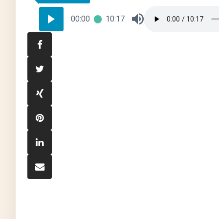
00:00
10:17