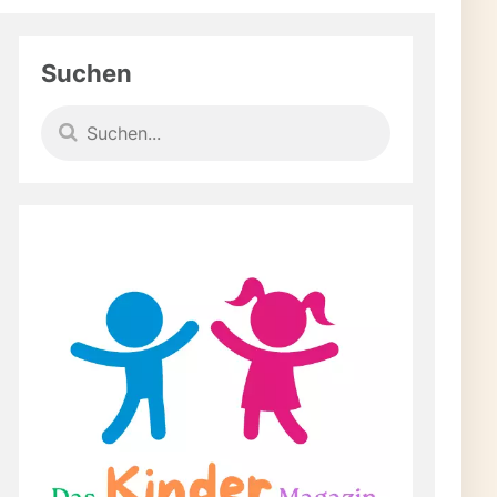
Suchen