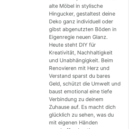
alte Möbel in stylische
Hingucker, gestaltest deine
Deko ganz individuell oder
gibst abgenutzten Böden in
Eigenregie neuen Glanz.
Heute steht DIY für
Kreativität, Nachhaltigkeit
und Unabhängigkeit. Beim
Renovieren mit Herz und
Verstand sparst du bares
Geld, schützt die Umwelt und
baust emotional eine tiefe
Verbindung zu deinem
Zuhause auf. Es macht dich
glücklich zu sehen, was du
mit eigenen Händen