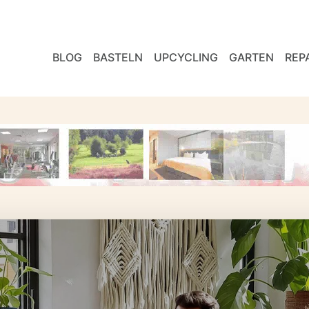
BLOG
BASTELN
UPCYCLING
GARTEN
REP