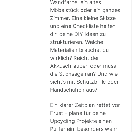
Wandfarbe, ein altes
Möbelstück oder ein ganzes
Zimmer. Eine kleine Skizze
und eine Checkliste helfen
dir, deine DIY Ideen zu
strukturieren. Welche
Materialien brauchst du
wirklich? Reicht der
Akkuschrauber, oder muss
die Stichsäge ran? Und wie
sieht’s mit Schutzbrille oder
Handschuhen aus?
Ein klarer Zeitplan rettet vor
Frust – plane für deine
Upcycling Projekte einen
Puffer ein, besonders wenn