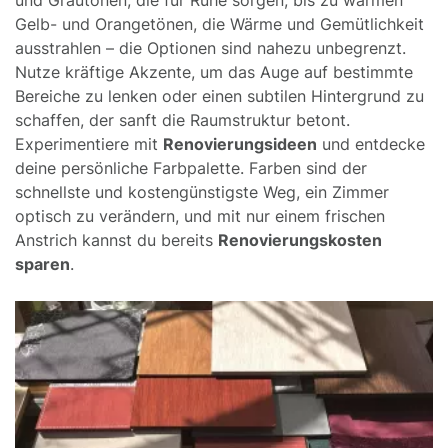
Gelb- und Orangetönen, die Wärme und Gemütlichkeit
ausstrahlen – die Optionen sind nahezu unbegrenzt.
Nutze kräftige Akzente, um das Auge auf bestimmte
Bereiche zu lenken oder einen subtilen Hintergrund zu
schaffen, der sanft die Raumstruktur betont.
Experimentiere mit
Renovierungsideen
und entdecke
deine persönliche Farbpalette. Farben sind der
schnellste und kostengünstigste Weg, ein Zimmer
optisch zu verändern, und mit nur einem frischen
Anstrich kannst du bereits
Renovierungskosten
sparen
.