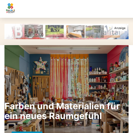
Farben und Materialien für
ein neues Raumgefühl