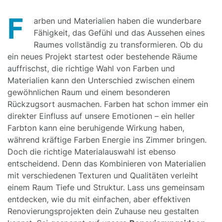
F
arben und Materialien haben die wunderbare
Fähigkeit, das Gefühl und das Aussehen eines
Raumes vollständig zu transformieren. Ob du
ein neues Projekt startest oder bestehende Räume
auffrischst, die richtige Wahl von Farben und
Materialien kann den Unterschied zwischen einem
gewöhnlichen Raum und einem besonderen
Rückzugsort ausmachen. Farben hat schon immer ein
direkter Einfluss auf unsere Emotionen – ein heller
Farbton kann eine beruhigende Wirkung haben,
während kräftige Farben Energie ins Zimmer bringen.
Doch die richtige Materialauswahl ist ebenso
entscheidend. Denn das Kombinieren von Materialien
mit verschiedenen Texturen und Qualitäten verleiht
einem Raum Tiefe und Struktur. Lass uns gemeinsam
entdecken, wie du mit einfachen, aber effektiven
Renovierungsprojekten dein Zuhause neu gestalten