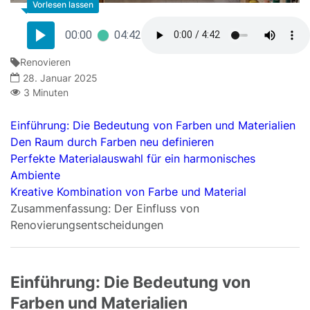
00:00
04:42
Renovieren
28. Januar 2025
3 Minuten
Einführung: Die Bedeutung von Farben und Materialien
Den Raum durch Farben neu definieren
Perfekte Materialauswahl für ein harmonisches
Ambiente
Kreative Kombination von Farbe und Material
Zusammenfassung: Der Einfluss von
Renovierungsentscheidungen
Einführung: Die Bedeutung von
Farben und Materialien