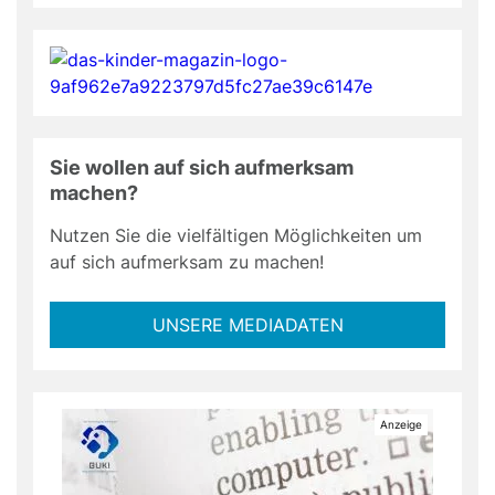
Sie wollen auf sich aufmerksam
machen?
Nutzen Sie die vielfältigen Möglichkeiten um
auf sich aufmerksam zu machen!
UNSERE MEDIADATEN