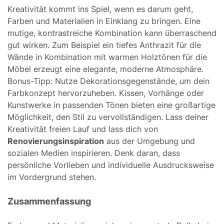
Kreativität kommt ins Spiel, wenn es darum geht,
Farben und Materialien in Einklang zu bringen. Eine
mutige, kontrastreiche Kombination kann überraschend
gut wirken. Zum Beispiel ein tiefes Anthrazit für die
Wände in Kombination mit warmen Holztönen für die
Möbel erzeugt eine elegante, moderne Atmosphäre.
Bonus-Tipp: Nutze Dekorationsgegenstände, um dein
Farbkonzept hervorzuheben. Kissen, Vorhänge oder
Kunstwerke in passenden Tönen bieten eine großartige
Möglichkeit, den Stil zu vervollständigen. Lass deiner
Kreativität freien Lauf und lass dich von
Renovierungsinspiration
aus der Umgebung und
sozialen Medien inspirieren. Denk daran, dass
persönliche Vorlieben und individuelle Ausdrucksweise
im Vordergrund stehen.
Zusammenfassung