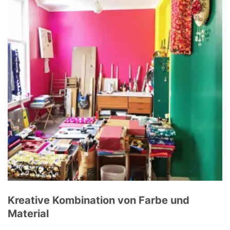
Kreative Kombination von Farbe und
Material