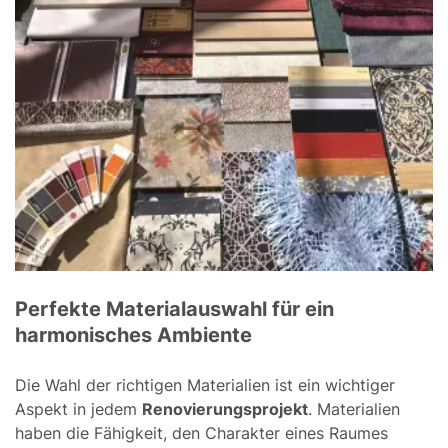
Perfekte Materialauswahl für ein
harmonisches Ambiente
Die Wahl der richtigen Materialien ist ein wichtiger
Aspekt in jedem
Renovierungsprojekt
. Materialien
haben die Fähigkeit, den Charakter eines Raumes