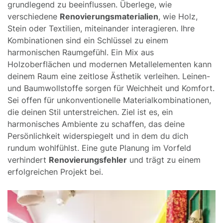
grundlegend zu beeinflussen. Überlege, wie
verschiedene
Renovierungsmaterialien
, wie Holz,
Stein oder Textilien, miteinander interagieren. Ihre
Kombinationen sind ein Schlüssel zu einem
harmonischen Raumgefühl. Ein Mix aus
Holzoberflächen und modernen Metallelementen kann
deinem Raum eine zeitlose Ästhetik verleihen. Leinen-
und Baumwollstoffe sorgen für Weichheit und Komfort.
Sei offen für unkonventionelle Materialkombinationen,
die deinen Stil unterstreichen. Ziel ist es, ein
harmonisches Ambiente zu schaffen, das deine
Persönlichkeit widerspiegelt und in dem du dich
rundum wohlfühlst. Eine gute Planung im Vorfeld
verhindert
Renovierungsfehler
und trägt zu einem
erfolgreichen Projekt bei.