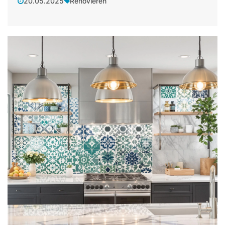
20.05.2025
Renovieren