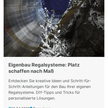
Eigenbau Regalsysteme: Platz
schaffen nach Maß
Entdecken Sie kreative Ideen und Schritt-für-
Schritt-Anleitungen für den Bau Ihrer eigenen
Regalsysteme. DIY-Tipps und Tricks für
personalisierte Lösungen.