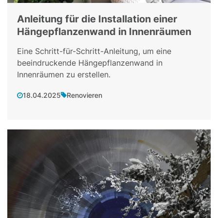
Anleitung für die Installation einer
Hängepflanzenwand in Innenräumen
Eine Schritt-für-Schritt-Anleitung, um eine
beeindruckende Hängepflanzenwand in
Innenräumen zu erstellen.
18.04.2025
Renovieren