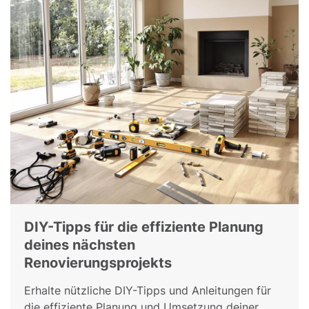
DIY-Tipps für die effiziente Planung
deines nächsten
Renovierungsprojekts
Erhalte nützliche DIY-Tipps und Anleitungen für
die effiziente Planung und Umsetzung deiner