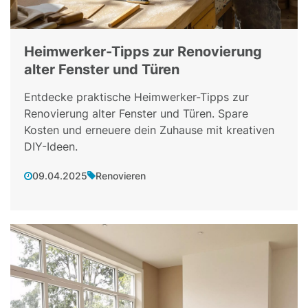
Heimwerker-Tipps zur Renovierung
alter Fenster und Türen
Entdecke praktische Heimwerker-Tipps zur
Renovierung alter Fenster und Türen. Spare
Kosten und erneuere dein Zuhause mit kreativen
DIY-Ideen.
09.04.2025
Renovieren