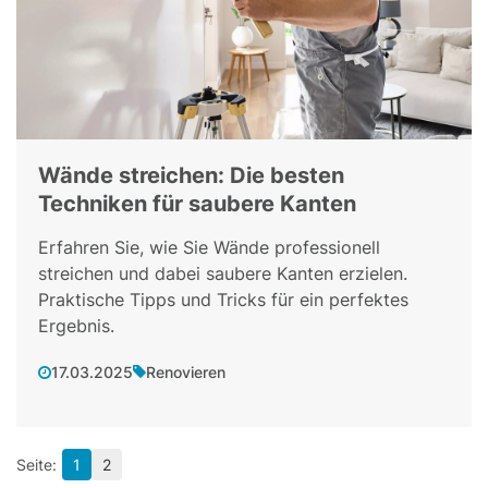
Wände streichen: Die besten
Techniken für saubere Kanten
Erfahren Sie, wie Sie Wände professionell
streichen und dabei saubere Kanten erzielen.
Praktische Tipps und Tricks für ein perfektes
Ergebnis.
17.03.2025
Renovieren
1
2