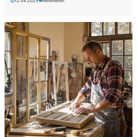
12.04.2025
Renovieren