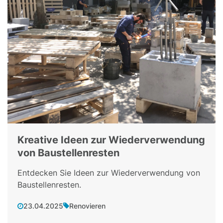
Kreative Ideen zur Wiederverwendung
von Baustellenresten
Entdecken Sie Ideen zur Wiederverwendung von
Baustellenresten.
23.04.2025
Renovieren