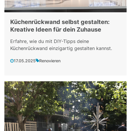
Küchenrückwand selbst gestalten:
Kreative Ideen für dein Zuhause
Erfahre, wie du mit DIY-Tipps deine
Küchenrückwand einzigartig gestalten kannst.
17.05.2025
Renovieren