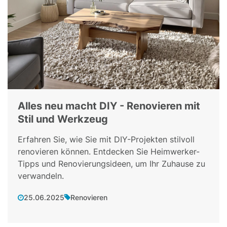
Alles neu macht DIY - Renovieren mit
Stil und Werkzeug
Erfahren Sie, wie Sie mit DIY-Projekten stilvoll
renovieren können. Entdecken Sie Heimwerker-
Tipps und Renovierungsideen, um Ihr Zuhause zu
verwandeln.
25.06.2025
Renovieren