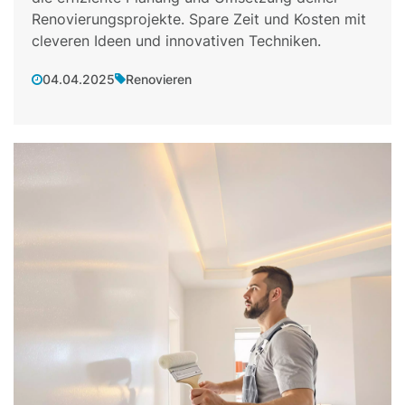
Renovierungsprojekte. Spare Zeit und Kosten mit
cleveren Ideen und innovativen Techniken.
04.04.2025
Renovieren