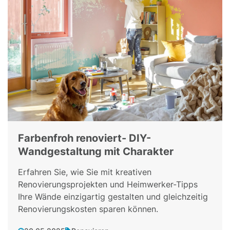
Farbenfroh renoviert- DIY-
Wandgestaltung mit Charakter
Erfahren Sie, wie Sie mit kreativen
Renovierungsprojekten und Heimwerker-Tipps
Ihre Wände einzigartig gestalten und gleichzeitig
Renovierungskosten sparen können.