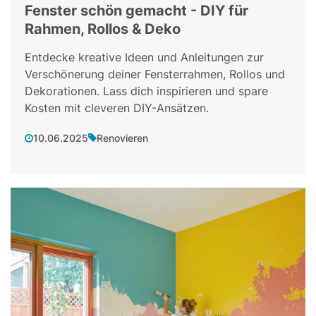
Fenster schön gemacht - DIY für
Rahmen, Rollos & Deko
Entdecke kreative Ideen und Anleitungen zur
Verschönerung deiner Fensterrahmen, Rollos und
Dekorationen. Lass dich inspirieren und spare
Kosten mit cleveren DIY-Ansätzen.
10.06.2025
Renovieren