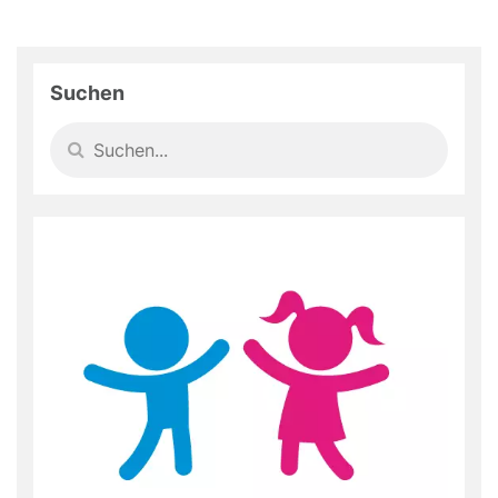
Suchen