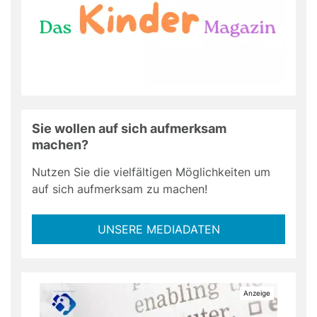
Sie wollen auf sich aufmerksam
machen?
Nutzen Sie die vielfältigen Möglichkeiten um
auf sich aufmerksam zu machen!
UNSERE MEDIADATEN