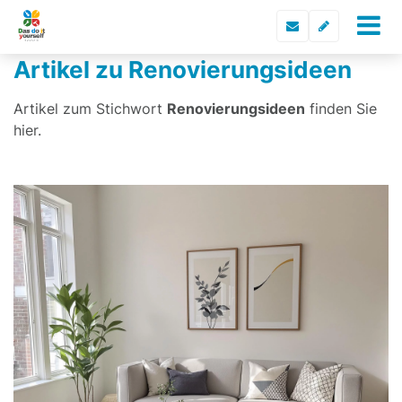
Artikel zu Renovierungsideen
Artikel zum Stichwort
Renovierungsideen
finden Sie
hier.