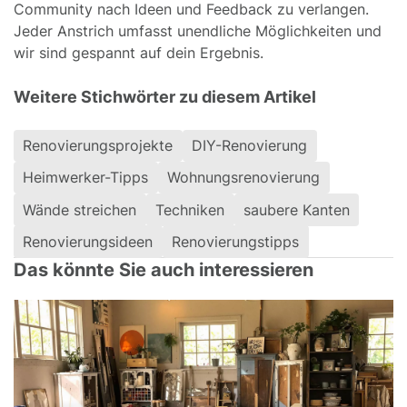
Community nach Ideen und Feedback zu verlangen.
Jeder Anstrich umfasst unendliche Möglichkeiten und
wir sind gespannt auf dein Ergebnis.
Weitere Stichwörter zu diesem Artikel
Renovierungsprojekte
DIY-Renovierung
Heimwerker-Tipps
Wohnungsrenovierung
Wände streichen
Techniken
saubere Kanten
Renovierungsideen
Renovierungstipps
Das könnte Sie auch interessieren