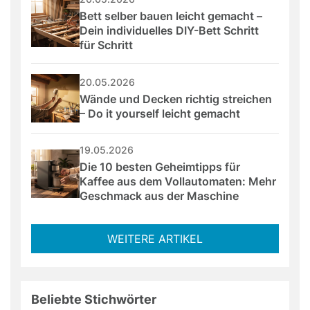
Bett selber bauen leicht gemacht – 
Dein individuelles DIY-Bett Schritt 
für Schritt
20.05.2026
Wände und Decken richtig streichen 
– Do it yourself leicht gemacht
19.05.2026
Die 10 besten Geheimtipps für 
Kaffee aus dem Vollautomaten: Mehr 
Geschmack aus der Maschine
WEITERE ARTIKEL
Beliebte Stichwörter