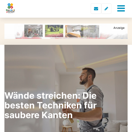
Wände streichen: Die
besten Techniken für
saubere Kanten