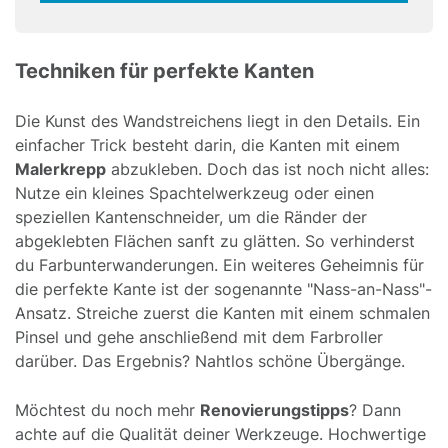
field
Techniken für perfekte Kanten
Die Kunst des Wandstreichens liegt in den Details. Ein
einfacher Trick besteht darin, die Kanten mit einem
Malerkrepp
abzukleben. Doch das ist noch nicht alles:
Nutze ein kleines Spachtelwerkzeug oder einen
speziellen Kantenschneider, um die Ränder der
abgeklebten Flächen sanft zu glätten. So verhinderst
du Farbunterwanderungen. Ein weiteres Geheimnis für
die perfekte Kante ist der sogenannte "Nass-an-Nass"-
Ansatz. Streiche zuerst die Kanten mit einem schmalen
Pinsel und gehe anschließend mit dem Farbroller
darüber. Das Ergebnis? Nahtlos schöne Übergänge.
Möchtest du noch mehr
Renovierungstipps
? Dann
achte auf die Qualität deiner Werkzeuge. Hochwertige