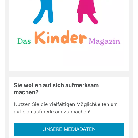
Sie wollen auf sich aufmerksam
machen?
Nutzen Sie die vielfältigen Möglichkeiten um
auf sich aufmerksam zu machen!
UNSERE MEDIADATEN