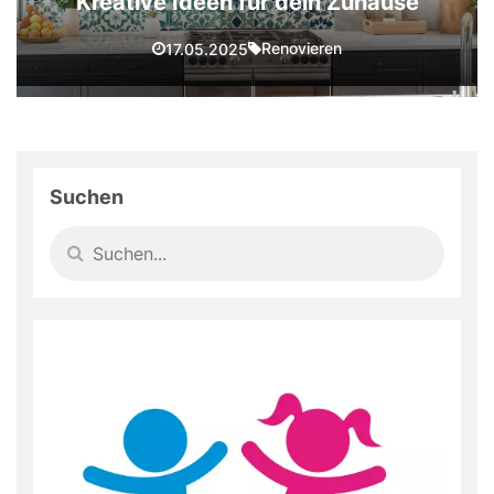
Kreative Ideen für dein Zuhause
Renovieren
17.05.2025
Suchen