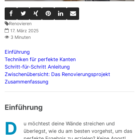
Renovieren
17. März 2025
3 Minuten
Einführung
Techniken für perfekte Kanten
Schritt-für-Schritt Anleitung
Zwischenübersicht: Das Renovierungsprojekt
Zusammenfassung
Einführung
D
u möchtest deine Wände streichen und
überlegst, wie du am besten vorgehst, um das
perfekte Ergebnis zu erzielen? Keine Angst!