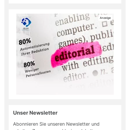
Unser Newsletter
Abonnieren Sie unseren Newsletter und