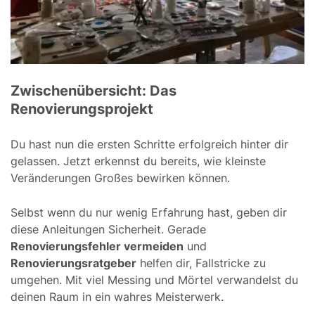
Zwischenübersicht: Das
Renovierungsprojekt
Du hast nun die ersten Schritte erfolgreich hinter dir
gelassen. Jetzt erkennst du bereits, wie kleinste
Veränderungen Großes bewirken können.
Selbst wenn du nur wenig Erfahrung hast, geben dir
diese Anleitungen Sicherheit. Gerade
Renovierungsfehler vermeiden
und
Renovierungsratgeber
helfen dir, Fallstricke zu
umgehen. Mit viel Messing und Mörtel verwandelst du
deinen Raum in ein wahres Meisterwerk.