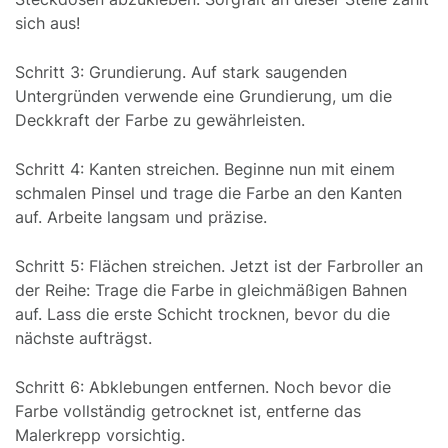
sich aus!
Schritt 3: Grundierung. Auf stark saugenden
Untergründen verwende eine Grundierung, um die
Deckkraft der Farbe zu gewährleisten.
Schritt 4: Kanten streichen. Beginne nun mit einem
schmalen Pinsel und trage die Farbe an den Kanten
auf. Arbeite langsam und präzise.
Schritt 5: Flächen streichen. Jetzt ist der Farbroller an
der Reihe: Trage die Farbe in gleichmäßigen Bahnen
auf. Lass die erste Schicht trocknen, bevor du die
nächste aufträgst.
Schritt 6: Abklebungen entfernen. Noch bevor die
Farbe vollständig getrocknet ist, entferne das
Malerkrepp vorsichtig.