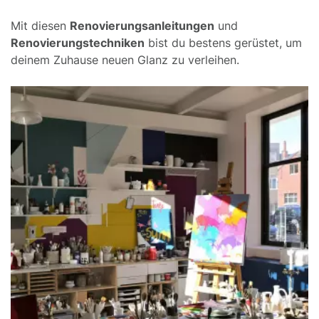
Mit diesen
Renovierungsanleitungen
und
Renovierungstechniken
bist du bestens gerüstet, um
deinem Zuhause neuen Glanz zu verleihen.