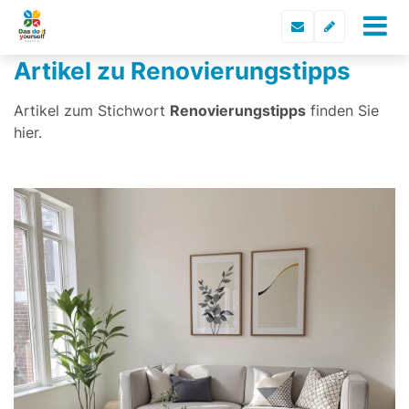
Artikel zu Renovierungstipps
Artikel zum Stichwort
Renovierungstipps
finden Sie
hier.