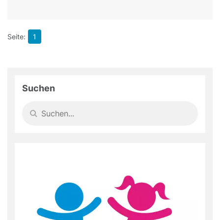
1
Suchen