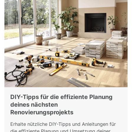
DIY-Tipps für die effiziente Planung
deines nächsten
Renovierungsprojekts
Erhalte nützliche DIY-Tipps und Anleitungen für
die effiziente Planung und Umsetzung deiner