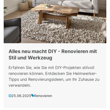
Alles neu macht DIY - Renovieren mit
Stil und Werkzeug
Erfahren Sie, wie Sie mit DIY-Projekten stilvoll
renovieren können. Entdecken Sie Heimwerker-
Tipps und Renovierungsideen, um Ihr Zuhause zu
verwandeln.
25.06.2025
Renovieren