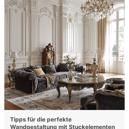
Tipps für die perfekte
Wandgestaltung mit Stuckelementen