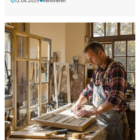
12.04.2025
Renovieren