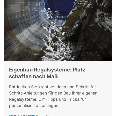
Eigenbau Regalsysteme: Platz
schaffen nach Maß
Entdecken Sie kreative Ideen und Schritt-für-
Schritt-Anleitungen für den Bau Ihrer eigenen
Regalsysteme. DIY-Tipps und Tricks für
personalisierte Lösungen.