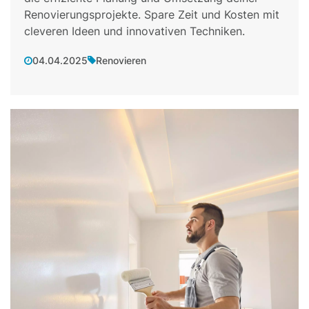
Renovierungsprojekte. Spare Zeit und Kosten mit
cleveren Ideen und innovativen Techniken.
04.04.2025
Renovieren