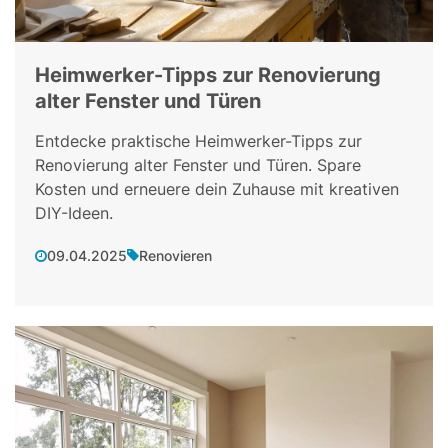
Heimwerker-Tipps zur Renovierung
alter Fenster und Türen
Entdecke praktische Heimwerker-Tipps zur
Renovierung alter Fenster und Türen. Spare
Kosten und erneuere dein Zuhause mit kreativen
DIY-Ideen.
09.04.2025
Renovieren