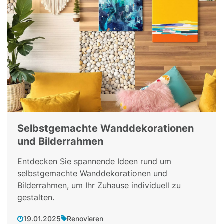
Selbstgemachte Wanddekorationen
und Bilderrahmen
Entdecken Sie spannende Ideen rund um
selbstgemachte Wanddekorationen und
Bilderrahmen, um Ihr Zuhause individuell zu
gestalten.
19.01.2025
Renovieren