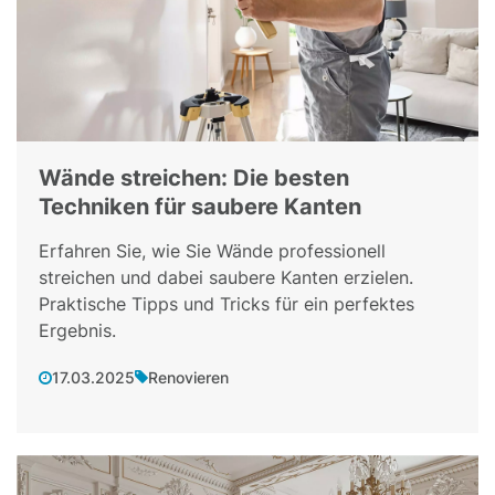
Wände streichen: Die besten
Techniken für saubere Kanten
Erfahren Sie, wie Sie Wände professionell
streichen und dabei saubere Kanten erzielen.
Praktische Tipps und Tricks für ein perfektes
Ergebnis.
17.03.2025
Renovieren