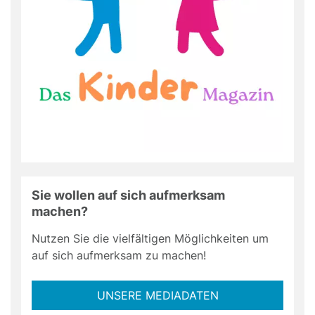
Sie wollen auf sich aufmerksam
machen?
Nutzen Sie die vielfältigen Möglichkeiten um
auf sich aufmerksam zu machen!
UNSERE MEDIADATEN