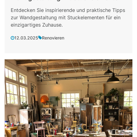
Entdecken Sie inspirierende und praktische Tipps
zur Wandgestaltung mit Stuckelementen für ein
einzigartiges Zuhause.
12.03.2025
Renovieren