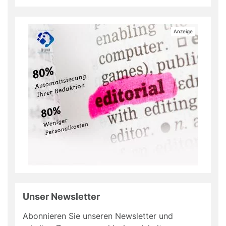
Unser Newsletter
Abonnieren Sie unseren Newsletter und