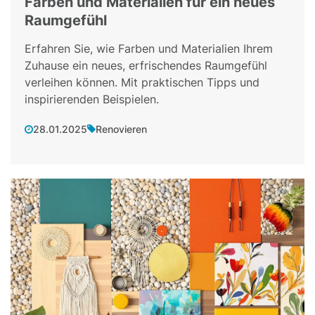
Farben und Materialien für ein neues
Raumgefühl
Erfahren Sie, wie Farben und Materialien Ihrem
Zuhause ein neues, erfrischendes Raumgefühl
verleihen können. Mit praktischen Tipps und
inspirierenden Beispielen.
28.01.2025
Renovieren