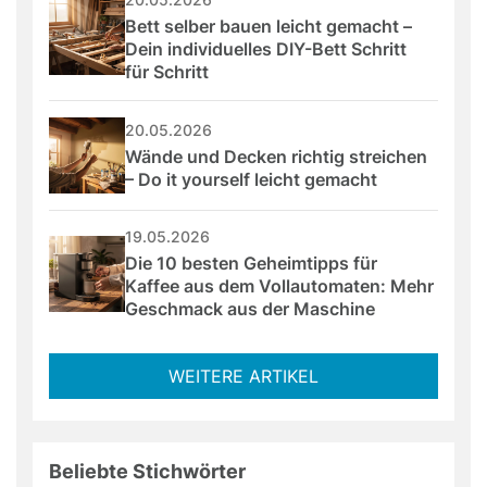
Bett selber bauen leicht gemacht – 
Dein individuelles DIY-Bett Schritt 
für Schritt
20.05.2026
Wände und Decken richtig streichen 
– Do it yourself leicht gemacht
19.05.2026
Die 10 besten Geheimtipps für 
Kaffee aus dem Vollautomaten: Mehr 
Geschmack aus der Maschine
WEITERE ARTIKEL
Beliebte Stichwörter