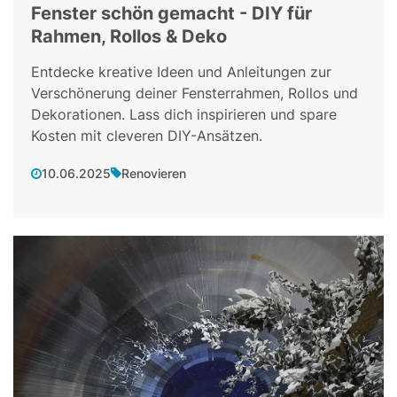
Fenster schön gemacht - DIY für
Rahmen, Rollos & Deko
Entdecke kreative Ideen und Anleitungen zur
Verschönerung deiner Fensterrahmen, Rollos und
Dekorationen. Lass dich inspirieren und spare
Kosten mit cleveren DIY-Ansätzen.
10.06.2025
Renovieren