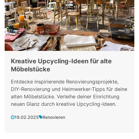
Kreative Upcycling-Ideen für alte
Möbelstücke
Entdecke inspirierende Renovierungsprojekte,
DIY-Renovierung und Heimwerker-Tipps für deine
alten Möbelstücke. Verleihe deiner Einrichtung
neuen Glanz durch kreative Upcycling-Ideen.
19.02.2025
Renovieren