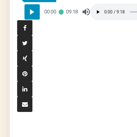
00:00
09:18