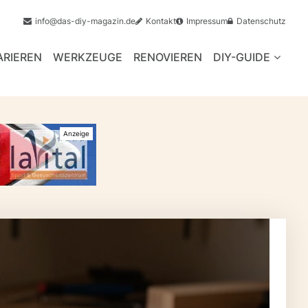
info@das-diy-magazin.de
Kontakt
Impressum
Datenschutz
ARIEREN
WERKZEUGE
RENOVIEREN
DIY-GUIDE