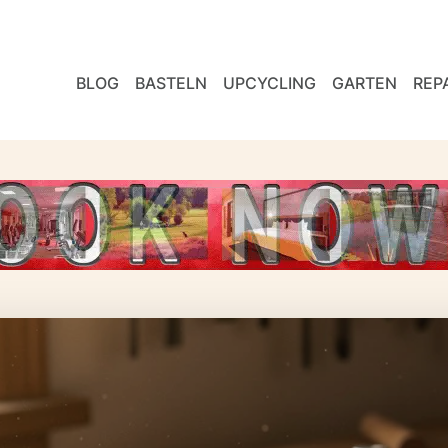
BLOG
BASTELN
UPCYCLING
GARTEN
REP