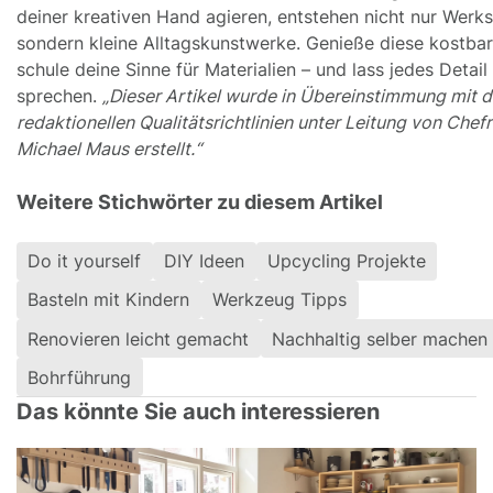
deiner kreativen Hand agieren, entstehen nicht nur Werks
sondern kleine Alltagskunstwerke. Genieße diese kostbar
schule deine Sinne für Materialien – und lass jedes Detail 
sprechen.
„Dieser Artikel wurde in Übereinstimmung mit 
redaktionellen Qualitätsrichtlinien unter Leitung von Chef
Michael Maus erstellt.“
Weitere Stichwörter zu diesem Artikel
Do it yourself
DIY Ideen
Upcycling Projekte
Basteln mit Kindern
Werkzeug Tipps
Renovieren leicht gemacht
Nachhaltig selber machen
Bohrführung
Das könnte Sie auch interessieren