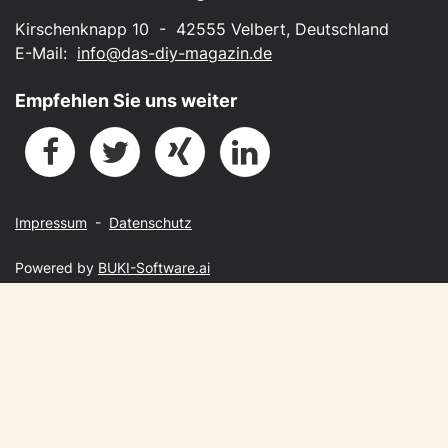
Kirschenknapp 10 - 42555 Velbert, Deutschland
E-Mail:
info@das-diy-magazin.de
Empfehlen Sie uns weiter
Impressum
-
Datenschutz
Powered by
BUKI-Software.ai