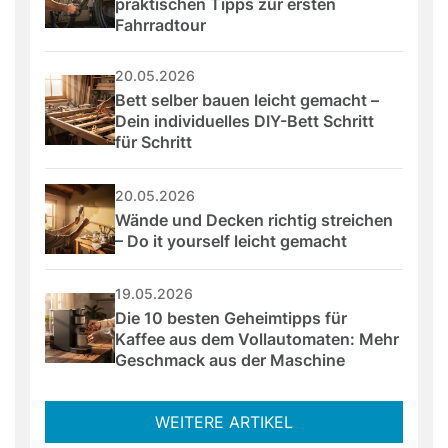
praktischen Tipps zur ersten 
Fahrradtour
20.05.2026
Bett selber bauen leicht gemacht – 
Dein individuelles DIY-Bett Schritt 
für Schritt
20.05.2026
Wände und Decken richtig streichen 
– Do it yourself leicht gemacht
19.05.2026
Die 10 besten Geheimtipps für 
Kaffee aus dem Vollautomaten: Mehr 
Geschmack aus der Maschine
WEITERE ARTIKEL