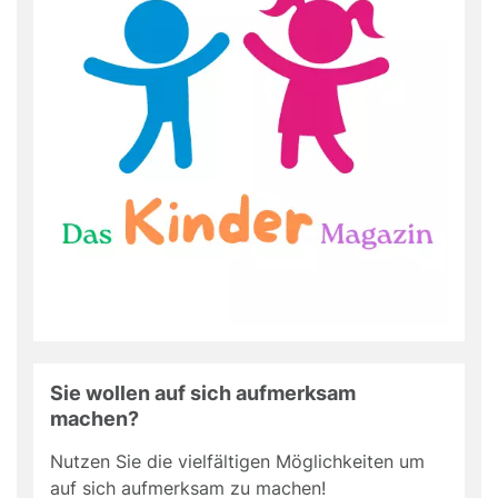
Sie wollen auf sich aufmerksam
machen?
Nutzen Sie die vielfältigen Möglichkeiten um
auf sich aufmerksam zu machen!