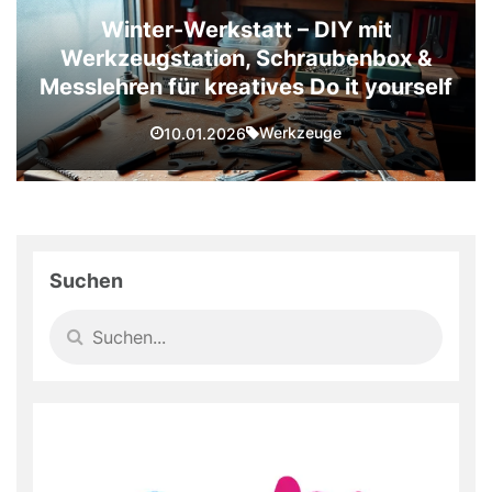
Winter-Werkstatt – DIY mit
Werkzeugstation, Schraubenbox &
Messlehren für kreatives Do it yourself
Werkzeuge
10.01.2026
Suchen