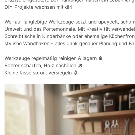
DIY-Projekte wachsen mit dir!
Wer auf langlebige Werkzeuge setzt und upcycelt, schont
Umwelt und das Portemonnaie. Mit Kreativität verwandel
Schreibtische in Kinderbänke oder ehemalige Küchenfron
stylishe Wandhaken – alles dank genauer Planung und Bas
Werkzeuge regelmäßig reinigen & lagern 🧴
Bohrer schärfen, Holz nachölen 🪵
Kleine Risse sofort versiegeln 🧷