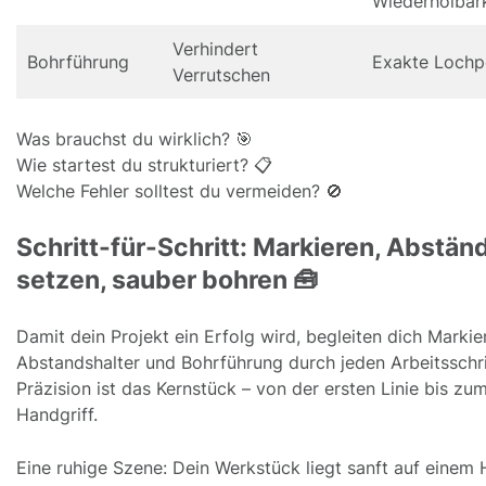
Wiederholbark
Verhindert
Bohrführung
Exakte Lochp
Verrutschen
Was brauchst du wirklich? 🎯
Wie startest du strukturiert? 📋
Welche Fehler solltest du vermeiden? 🚫
Schritt-für-Schritt: Markieren, Abstän
setzen, sauber bohren 🧰
Damit dein Projekt ein Erfolg wird, begleiten dich Markier
Abstandshalter und Bohrführung durch jeden Arbeitsschri
Präzision ist das Kernstück – von der ersten Linie bis zum
Handgriff.
Eine ruhige Szene: Dein Werkstück liegt sanft auf einem 