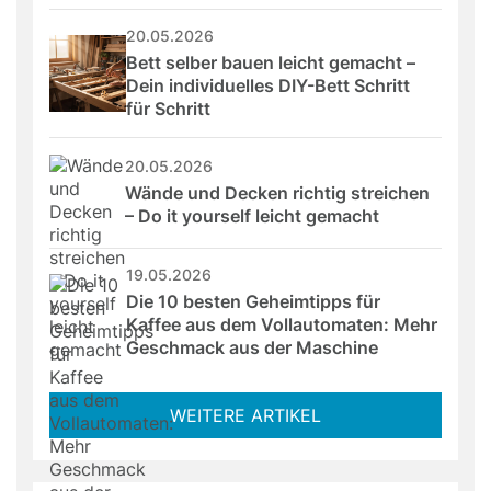
20.05.2026
Bett selber bauen leicht gemacht – 
Dein individuelles DIY-Bett Schritt 
für Schritt
20.05.2026
Wände und Decken richtig streichen 
– Do it yourself leicht gemacht
19.05.2026
Die 10 besten Geheimtipps für 
Kaffee aus dem Vollautomaten: Mehr 
Geschmack aus der Maschine
WEITERE ARTIKEL