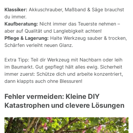
Klassiker:
Akkuschrauber, Maßband & Säge brauchst
du immer.
Kaufberatung:
Nicht immer das Teuerste nehmen –
aber auf Qualität und Langlebigkeit achten!
Pflege & Lagerung:
Halte Werkzeug sauber & trocken,
Schärfen verleiht neuen Glanz.
Extra Tipp: Teil dir Werkzeug mit Nachbarn oder leih
im Baumarkt. Gut gepflegt hält alles ewig. Sicherheit
immer zuerst: Schütze dich und arbeite konzentriert,
dann klappts auch ohne Blessuren!
Fehler vermeiden: Kleine DIY
Katastrophen und clevere Lösungen