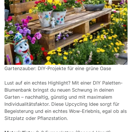
Gartenzauber: DIY-Projekte für eine grüne Oase
Lust auf ein echtes Highlight? Mit einer DIY Paletten-
Blumenbank bringst du neuen Schwung in deinen
Garten – nachhaltig, günstig und mit maximalem
Individualitätsfaktor. Diese Upcycling Idee sorgt für
Begeisterung und ein echtes Wow-Erlebnis, egal ob als
Sitzplatz oder Pflanzstation.