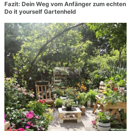
Fazit: Dein Weg vom Anfänger zum echten
Do it yourself Gartenheld