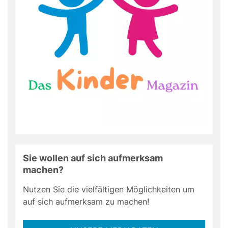
Sie wollen auf sich aufmerksam
machen?
Nutzen Sie die vielfältigen Möglichkeiten um
auf sich aufmerksam zu machen!