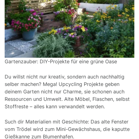
Gartenzauber: DIY-Projekte für eine grüne Oase
Du willst nicht nur kreativ, sondern auch nachhaltig
selber machen? Mega! Upcycling Projekte geben
deinem Garten nicht nur Charme, sie schonen auch
Ressourcen und Umwelt. Alte Möbel, Flaschen, selbst
Stoffreste – alles kann verwandelt werden.
Such dir Materialien mit Geschichte: Das alte Fenster
vom Trödel wird zum Mini-Gewächshaus, die kaputte
Gießkanne zum Blumenhafen.