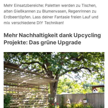
Mehr Einsatzbereiche: Paletten werden zu Tischen,
alten Gießkannen zu Blumenvasen, Regenrinnen zu
Erdbeertöpfen. Lass deiner Fantasie freien Lauf und
mix verschiedene DIY Techniken!
Mehr Nachhaltigkeit dank Upcycling
Projekte: Das grüne Upgrade