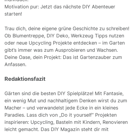
Motivation pur: Jetzt das nächste DIY Abenteuer
starten!
Trau dich, deine eigene grüne Geschichte zu schreiben!
Ob Blumentreppe, DIY Deko, Werkzeug Tipps nutzen
oder neue Upcycling Projekte entdecken – im Garten
gibt’s immer was zum Ausprobieren und Wachsen.
Deine Oase, dein Projekt: Das ist Gartenzauber zum
Anfassen.
Redaktionsfazit
Gärten sind die besten DIY Spielplätze! Mit Fantasie,
ein wenig Mut und nachhaltigem Denken wirst du zum
Macher – und verwandelst jede Ecke in ein kleines
Paradies. Lass dich von „Do it yourself“ Projekten
inspirieren: Upcycling, Basteln mit Kindern, Renovieren
leicht gemacht. Das DIY Magazin steht dir mit