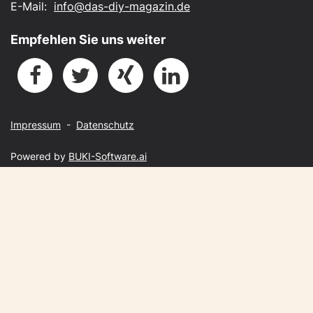
E-Mail:
info@das-diy-magazin.de
Empfehlen Sie uns weiter
Impressum
-
Datenschutz
Powered by
BUKI-Software.ai