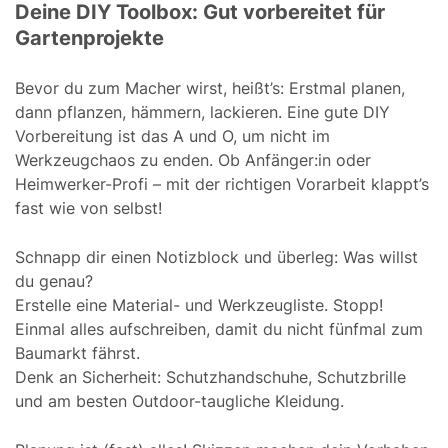
Deine DIY Toolbox: Gut vorbereitet für
Gartenprojekte
Bevor du zum Macher wirst, heißt’s: Erstmal planen,
dann pflanzen, hämmern, lackieren. Eine gute DIY
Vorbereitung ist das A und O, um nicht im
Werkzeugchaos zu enden. Ob Anfänger:in oder
Heimwerker-Profi – mit der richtigen Vorarbeit klappt’s
fast wie von selbst!
Schnapp dir einen Notizblock und überleg: Was willst
du genau?
Erstelle eine Material- und Werkzeugliste. Stopp!
Einmal alles aufschreiben, damit du nicht fünfmal zum
Baumarkt fährst.
Denk an Sicherheit: Schutzhandschuhe, Schutzbrille
und am besten Outdoor-taugliche Kleidung.