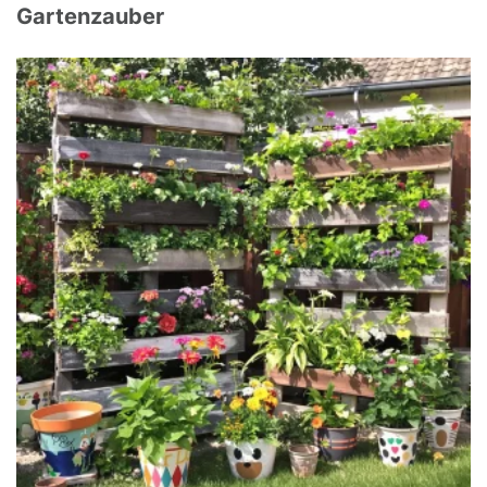
Gartenzauber