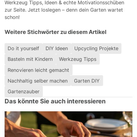
Werkzeug Tipps, Ideen & echte Motivationsschüben
zur Seite. Jetzt loslegen – denn dein Garten wartet
schon!
Weitere Stichwörter zu diesem Artikel
Do it yourself
DIY Ideen
Upcycling Projekte
Basteln mit Kindern
Werkzeug Tipps
Renovieren leicht gemacht
Nachhaltig selber machen
Garten DIY
Gartenzauber
Das könnte Sie auch interessieren