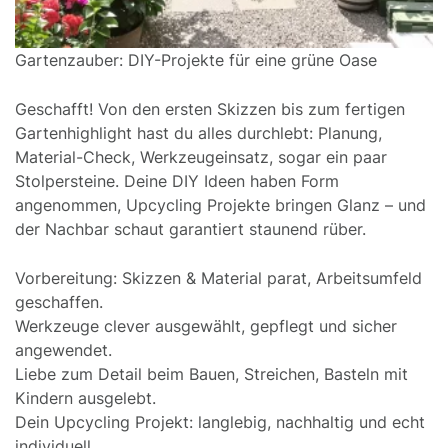
Gartenzauber: DIY-Projekte für eine grüne Oase
Geschafft! Von den ersten Skizzen bis zum fertigen
Gartenhighlight hast du alles durchlebt: Planung,
Material-Check, Werkzeugeinsatz, sogar ein paar
Stolpersteine. Deine DIY Ideen haben Form
angenommen, Upcycling Projekte bringen Glanz – und
der Nachbar schaut garantiert staunend rüber.
Vorbereitung: Skizzen & Material parat, Arbeitsumfeld
geschaffen.
Werkzeuge clever ausgewählt, gepflegt und sicher
angewendet.
Liebe zum Detail beim Bauen, Streichen, Basteln mit
Kindern ausgelebt.
Dein Upcycling Projekt: langlebig, nachhaltig und echt
individuell.