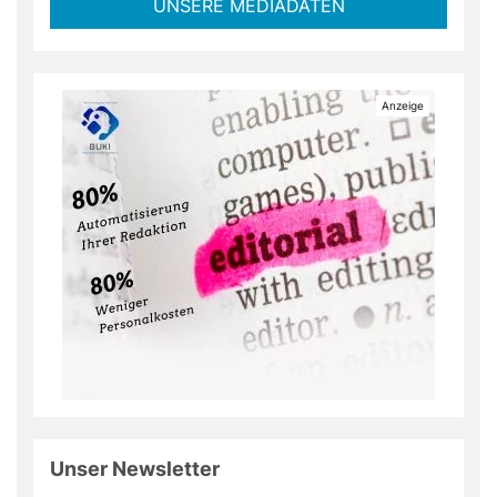
UNSERE MEDIADATEN
Unser Newsletter