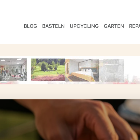
BLOG
BASTELN
UPCYCLING
GARTEN
REP