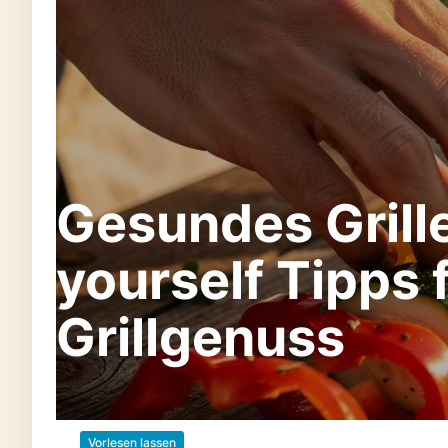
Gesundes Grille
yourself Tipps
Grillgenuss