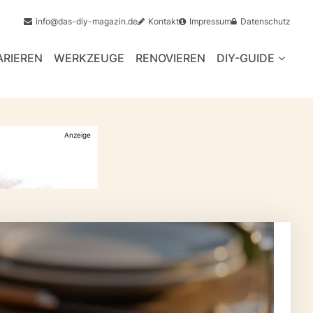
info@das-diy-magazin.de
Kontakt
Impressum
Datenschutz
ARIEREN
WERKZEUGE
RENOVIEREN
DIY-GUIDE