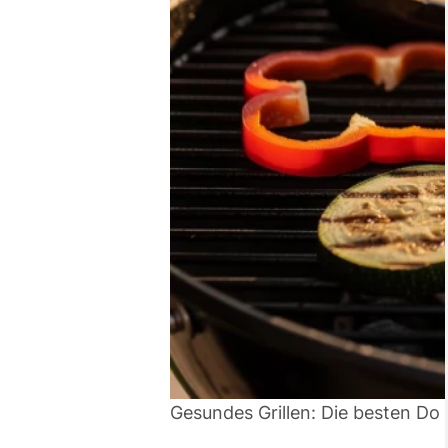
Gesundes Grillen: Die besten Do 