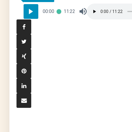
00:00
11:22