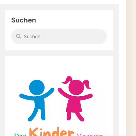
Suchen