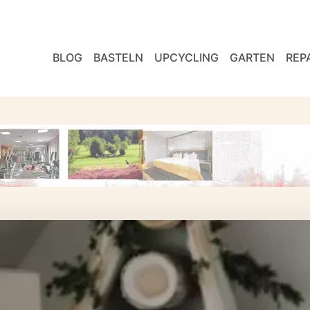
BLOG
BASTELN
UPCYCLING
GARTEN
REP