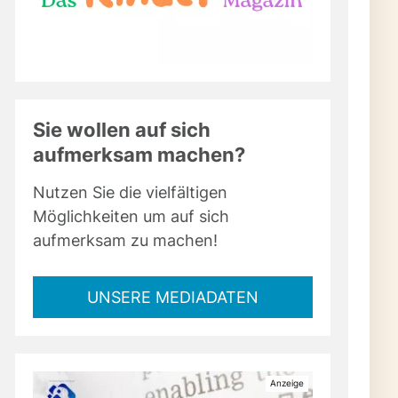
Sie wollen auf sich
aufmerksam machen?
Nutzen Sie die vielfältigen
Möglichkeiten um auf sich
aufmerksam zu machen!
UNSERE MEDIADATEN