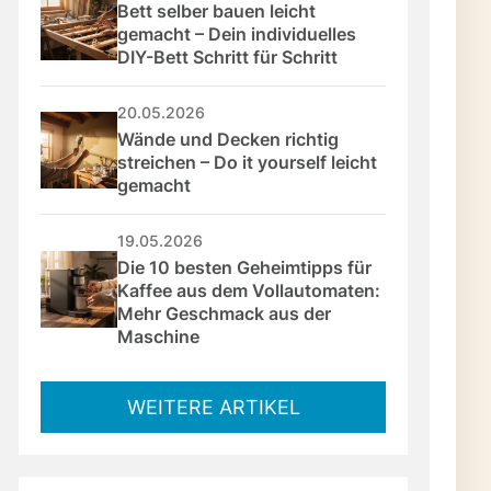
Bett selber bauen leicht 
gemacht – Dein individuelles 
DIY-Bett Schritt für Schritt
20.05.2026
Wände und Decken richtig 
streichen – Do it yourself leicht 
gemacht
19.05.2026
Die 10 besten Geheimtipps für 
Kaffee aus dem Vollautomaten: 
Mehr Geschmack aus der 
Maschine
WEITERE ARTIKEL