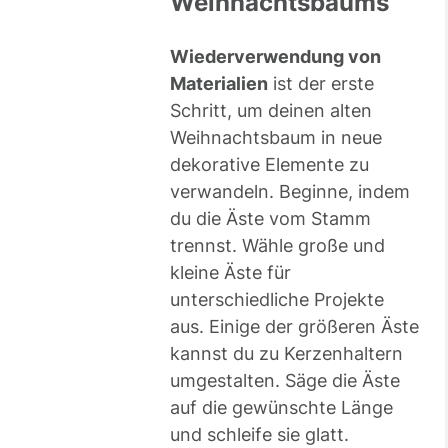
Weihnachtsbaums
Wiederverwendung von
Materialien
ist der erste
Schritt, um deinen alten
Weihnachtsbaum in neue
dekorative Elemente zu
verwandeln. Beginne, indem
du die Äste vom Stamm
trennst. Wähle große und
kleine Äste für
unterschiedliche Projekte
aus. Einige der größeren Äste
kannst du zu Kerzenhaltern
umgestalten. Säge die Äste
auf die gewünschte Länge
und schleife sie glatt.