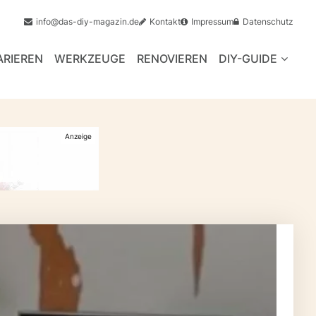
info@das-diy-magazin.de
Kontakt
Impressum
Datenschutz
ARIEREN
WERKZEUGE
RENOVIEREN
DIY-GUIDE