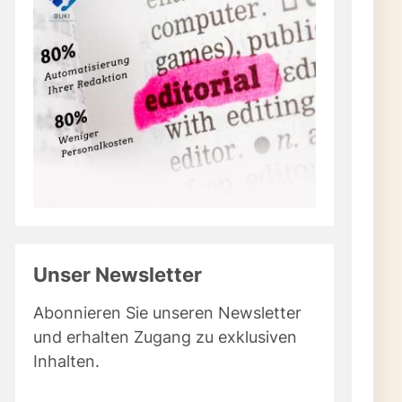
Unser Newsletter
Abonnieren Sie unseren Newsletter
und erhalten Zugang zu exklusiven
Inhalten.