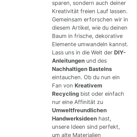
sparen, sondern auch deiner
Kreativität freien Lauf lassen.
Gemeinsam erforschen wir in
diesem Artikel, wie du deinen
Baum in frische, dekorative
Elemente umwandeln kannst.
Lass uns in die Welt der
DIY-
Anleitungen
und des
Nachhaltigen Bastelns
eintauchen. Ob du nun ein
Fan von
Kreativem
Recycling
bist oder einfach
nur eine Affinität zu
Umweltfreundlichen
Handwerksideen
hast,
unsere Ideen sind perfekt,
um alte Materialien