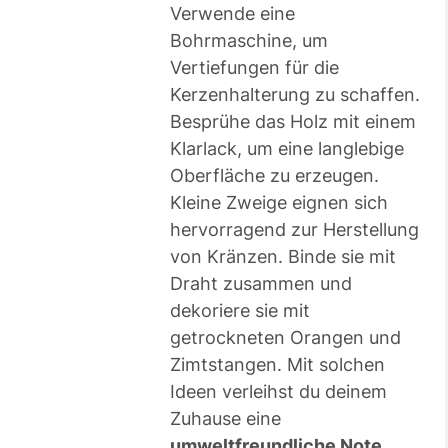
Verwende eine
Bohrmaschine, um
Vertiefungen für die
Kerzenhalterung zu schaffen.
Besprühe das Holz mit einem
Klarlack, um eine langlebige
Oberfläche zu erzeugen.
Kleine Zweige eignen sich
hervorragend zur Herstellung
von Kränzen. Binde sie mit
Draht zusammen und
dekoriere sie mit
getrockneten Orangen und
Zimtstangen. Mit solchen
Ideen verleihst du deinem
Zuhause eine
umweltfreundliche Note
.