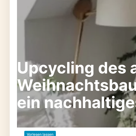
Upcycling des 
Weihnachtsbaum
ein nachhaltige