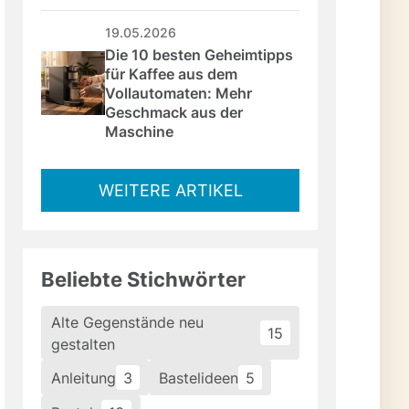
19.05.2026
Die 10 besten Geheimtipps 
für Kaffee aus dem 
Vollautomaten: Mehr 
Geschmack aus der 
Maschine
WEITERE ARTIKEL
Beliebte Stichwörter
Alte Gegenstände neu
15
gestalten
Anleitung
3
Bastelideen
5