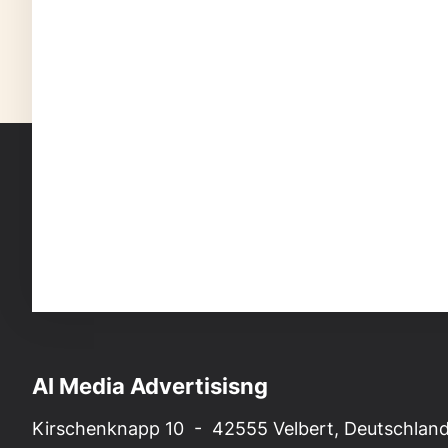
AI Media Advertisisng
Kirschenknapp 10 - 42555 Velbert, Deutschlan