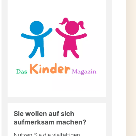
Sie wollen auf sich
aufmerksam machen?
Nutzen Sie die vielfältigen