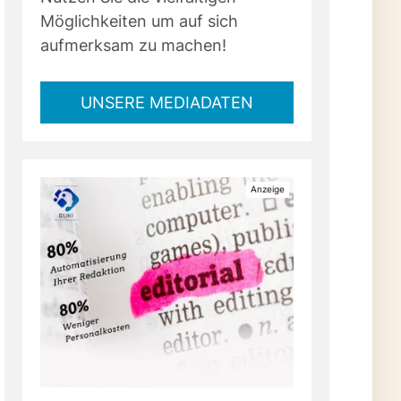
Möglichkeiten um auf sich
aufmerksam zu machen!
UNSERE MEDIADATEN