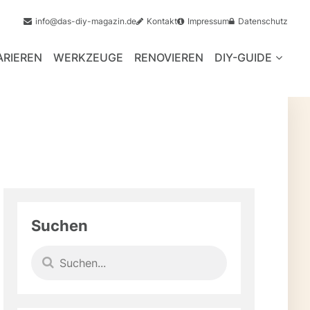
info@das-diy-magazin.de
Kontakt
Impressum
Datenschutz
ARIEREN
WERKZEUGE
RENOVIEREN
DIY-GUIDE
Suchen