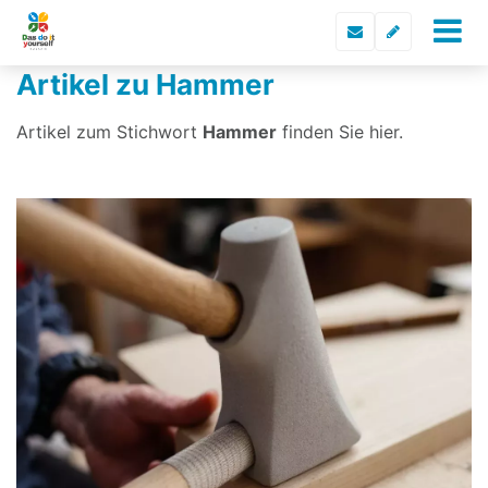
Artikel zu Hammer
Artikel zum Stichwort
Hammer
finden Sie hier.