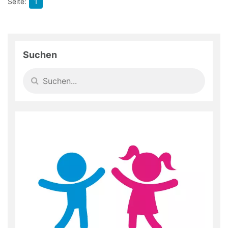
1
Suchen