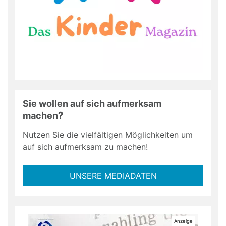
Sie wollen auf sich aufmerksam
machen?
Nutzen Sie die vielfältigen Möglichkeiten um
auf sich aufmerksam zu machen!
UNSERE MEDIADATEN