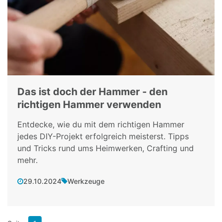
Das ist doch der Hammer - den
richtigen Hammer verwenden
Entdecke, wie du mit dem richtigen Hammer
jedes DIY-Projekt erfolgreich meisterst. Tipps
und Tricks rund ums Heimwerken, Crafting und
mehr.
29.10.2024
Werkzeuge