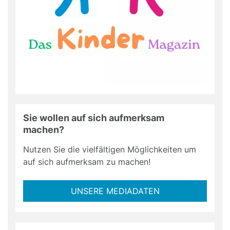
Sie wollen auf sich aufmerksam
machen?
Nutzen Sie die vielfältigen Möglichkeiten um
auf sich aufmerksam zu machen!
UNSERE MEDIADATEN