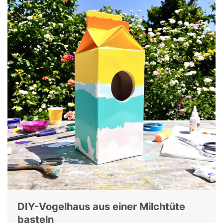
DIY-Vogelhaus aus einer Milchtüte
basteln