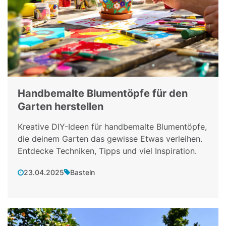
Handbemalte Blumentöpfe für den
Garten herstellen
Kreative DIY-Ideen für handbemalte Blumentöpfe,
die deinem Garten das gewisse Etwas verleihen.
Entdecke Techniken, Tipps und viel Inspiration.
23.04.2025
Basteln