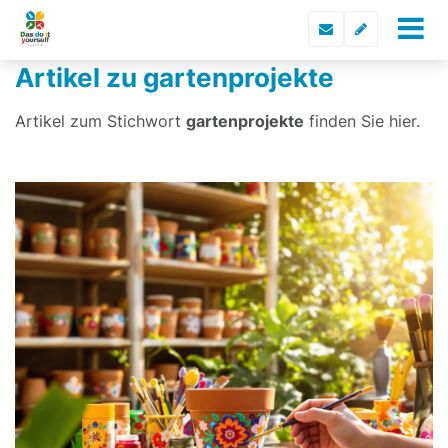
Artikel zu gartenprojekte
Artikel zum Stichwort
gartenprojekte
finden Sie hier.