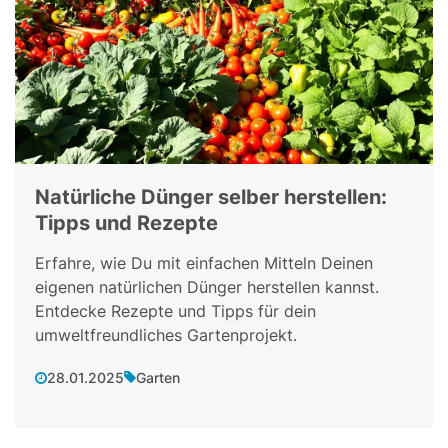
Natürliche Dünger selber herstellen:
Tipps und Rezepte
Erfahre, wie Du mit einfachen Mitteln Deinen
eigenen natürlichen Dünger herstellen kannst.
Entdecke Rezepte und Tipps für dein
umweltfreundliches Gartenprojekt.
28.01.2025
Garten