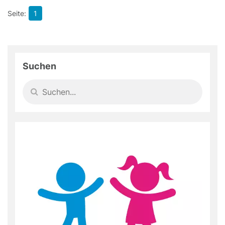
1
Suchen