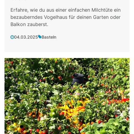
Erfahre, wie du aus einer einfachen Milchtüte ein
bezauberndes Vogelhaus für deinen Garten oder
Balkon zauberst.
04.03.2025
Basteln