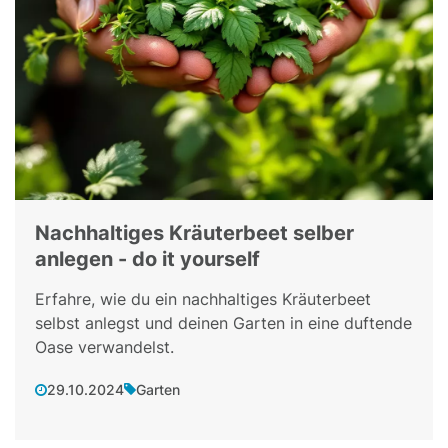
Nachhaltiges Kräuterbeet selber
anlegen - do it yourself
Erfahre, wie du ein nachhaltiges Kräuterbeet
selbst anlegst und deinen Garten in eine duftende
Oase verwandelst.
29.10.2024
Garten