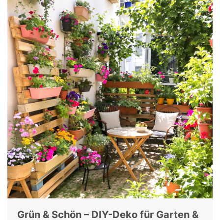
Grün & Schön – DIY-Deko für Garten &