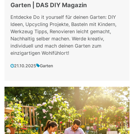
Garten | DAS DIY Magazin
Entdecke Do it yourself für deinen Garten: DIY
Ideen, Upcycling Projekte, Basteln mit Kindern,
Werkzeug Tipps, Renovieren leicht gemacht,
Nachhaltig selber machen. Werde kreativ,
individuell und mach deinen Garten zum
einzigartigen Wohlfühlort!
21.10.2025
Garten