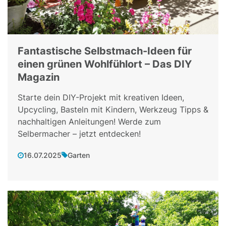
Fantastische Selbstmach-Ideen für
einen grünen Wohlfühlort – Das DIY
Magazin
Starte dein DIY-Projekt mit kreativen Ideen,
Upcycling, Basteln mit Kindern, Werkzeug Tipps &
nachhaltigen Anleitungen! Werde zum
Selbermacher – jetzt entdecken!
16.07.2025
Garten