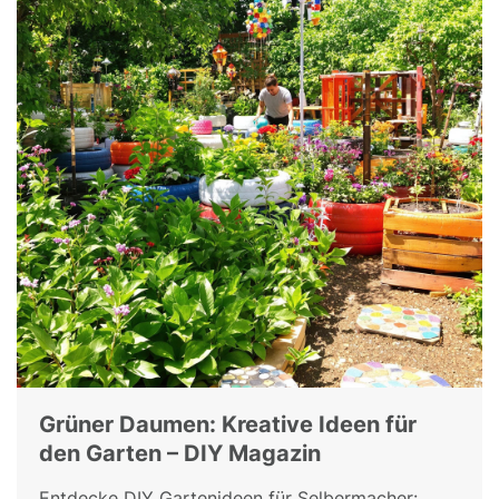
Grüner Daumen: Kreative Ideen für
den Garten – DIY Magazin
Entdecke DIY Gartenideen für Selbermacher: