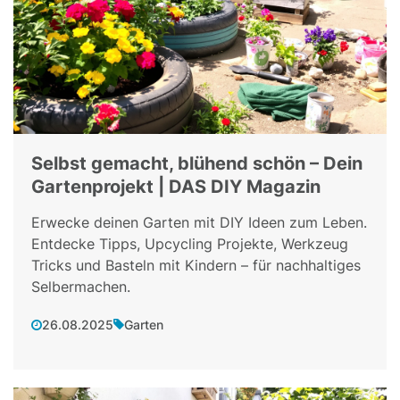
Selbst gemacht, blühend schön – Dein
Gartenprojekt | DAS DIY Magazin
Erwecke deinen Garten mit DIY Ideen zum Leben.
Entdecke Tipps, Upcycling Projekte, Werkzeug
Tricks und Basteln mit Kindern – für nachhaltiges
Selbermachen.
26.08.2025
Garten