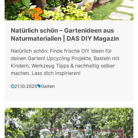
Natürlich schön – Gartenideen aus
Naturmaterialien | DAS DIY Magazin
Natürlich schön: Finde frische DIY Ideen für
deinen Garten! Upcycling Projekte, Basteln mit
Kindern, Werkzeug Tipps & nachhaltig selber
machen. Lass dich inspirieren!
21.10.2025
Garten