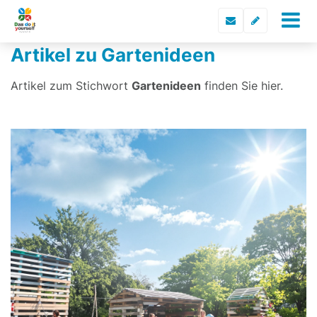
Artikel zu Gartenideen
Artikel zum Stichwort
Gartenideen
finden Sie hier.