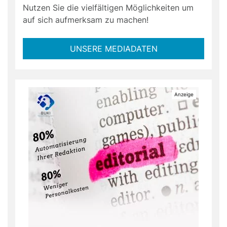
Nutzen Sie die vielfältigen Möglichkeiten um
auf sich aufmerksam zu machen!
UNSERE MEDIADATEN