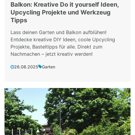
Balkon: Kreative Do it yourself Ideen,
Upcycling Projekte und Werkzeug
Tipps
Lass deinen Garten und Balkon aufblühen!
Entdecke kreative DIY Ideen, coole Upcycling
Projekte, Basteltipps für alle. Direkt zum
Nachmachen – jetzt kreativ werden!
26.08.2025
Garten