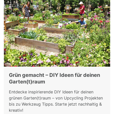
Grün gemacht – DIY Ideen für deinen
Garten(t)raum
Entdecke inspirierende DIY Ideen für deinen
grünen Garten(t)raum – von Upcycling Projekten
bis zu Werkzeug Tipps. Starte jetzt nachhaltig &
kreativ!