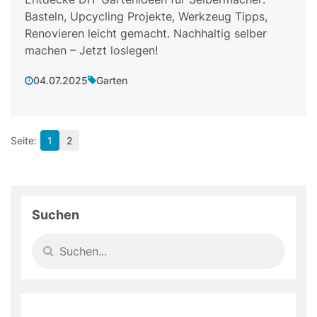
Basteln, Upcycling Projekte, Werkzeug Tipps,
Renovieren leicht gemacht. Nachhaltig selber
machen – Jetzt loslegen!
04.07.2025
Garten
1
2
Suchen