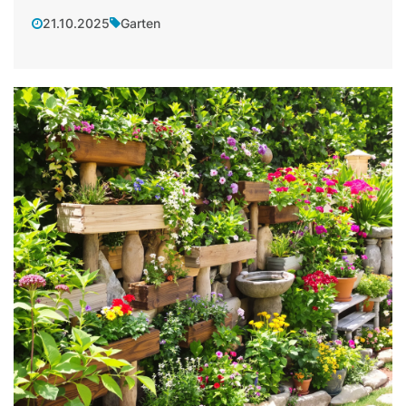
21.10.2025
Garten