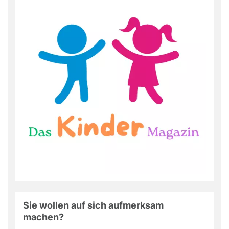
Sie wollen auf sich aufmerksam
machen?