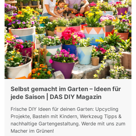
Selbst gemacht im Garten – Ideen für
jede Saison | DAS DIY Magazin
Frische DIY Ideen für deinen Garten: Upcycling
Projekte, Basteln mit Kindern, Werkzeug Tipps &
nachhaltige Gartengestaltung. Werde mit uns zum
Macher im Grünen!