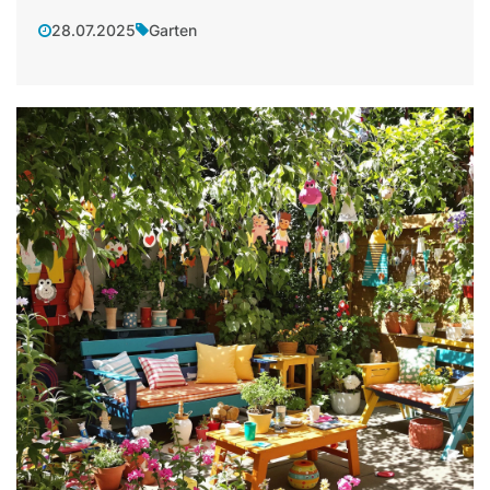
28.07.2025
Garten