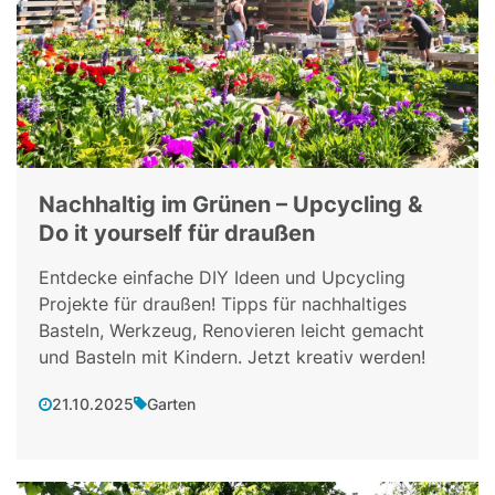
Nachhaltig im Grünen – Upcycling &
Do it yourself für draußen
Entdecke einfache DIY Ideen und Upcycling
Projekte für draußen! Tipps für nachhaltiges
Basteln, Werkzeug, Renovieren leicht gemacht
und Basteln mit Kindern. Jetzt kreativ werden!
21.10.2025
Garten