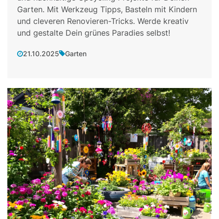
Garten. Mit Werkzeug Tipps, Basteln mit Kindern
und cleveren Renovieren-Tricks. Werde kreativ
und gestalte Dein grünes Paradies selbst!
21.10.2025
Garten