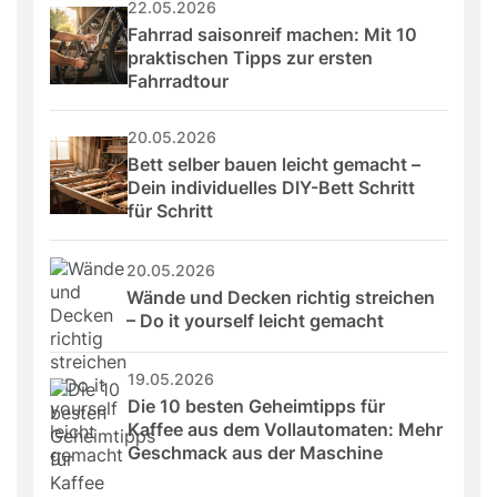
22.05.2026
Fahrrad saisonreif machen: Mit 10 
praktischen Tipps zur ersten 
Fahrradtour
20.05.2026
Bett selber bauen leicht gemacht – 
Dein individuelles DIY-Bett Schritt 
für Schritt
20.05.2026
Wände und Decken richtig streichen 
– Do it yourself leicht gemacht
19.05.2026
Die 10 besten Geheimtipps für 
Kaffee aus dem Vollautomaten: Mehr 
Geschmack aus der Maschine