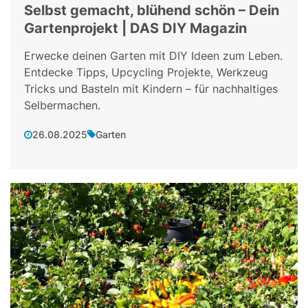
Selbst gemacht, blühend schön – Dein
Gartenprojekt | DAS DIY Magazin
Erwecke deinen Garten mit DIY Ideen zum Leben.
Entdecke Tipps, Upcycling Projekte, Werkzeug
Tricks und Basteln mit Kindern – für nachhaltiges
Selbermachen.
26.08.2025
Garten