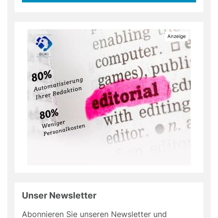
Unser Newsletter
Abonnieren Sie unseren Newsletter und