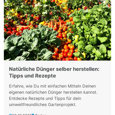
Natürliche Dünger selber herstellen:
Tipps und Rezepte
Erfahre, wie Du mit einfachen Mitteln Deinen
eigenen natürlichen Dünger herstellen kannst.
Entdecke Rezepte und Tipps für dein
umweltfreundliches Gartenprojekt.