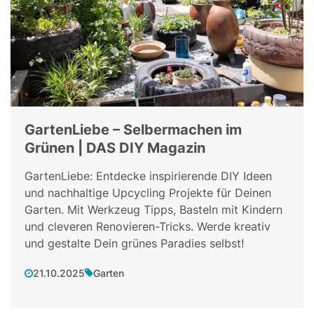
GartenLiebe – Selbermachen im
Grünen | DAS DIY Magazin
GartenLiebe: Entdecke inspirierende DIY Ideen
und nachhaltige Upcycling Projekte für Deinen
Garten. Mit Werkzeug Tipps, Basteln mit Kindern
und cleveren Renovieren-Tricks. Werde kreativ
und gestalte Dein grünes Paradies selbst!
21.10.2025
Garten