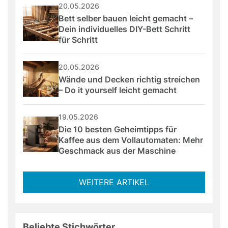
20.05.2026
Bett selber bauen leicht gemacht – 
Dein individuelles DIY-Bett Schritt 
für Schritt
20.05.2026
Wände und Decken richtig streichen 
– Do it yourself leicht gemacht
19.05.2026
Die 10 besten Geheimtipps für 
Kaffee aus dem Vollautomaten: Mehr 
Geschmack aus der Maschine
WEITERE ARTIKEL
Beliebte Stichwörter