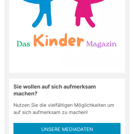
Sie wollen auf sich aufmerksam
machen?
Nutzen Sie die vielfältigen Möglichkeiten um
auf sich aufmerksam zu machen!
UNSERE MEDIADATEN