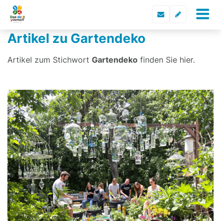
Artikel zu Gartendeko
Artikel zum Stichwort
Gartendeko
finden Sie hier.