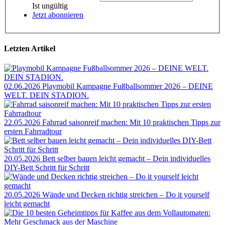
Ist ungültig
Jetzt abonnieren
Letzten Artikel
02.06.2026
Playmobil Kampagne Fußballsommer 2026 – DEINE
WELT. DEIN STADION.
22.05.2026
Fahrrad saisonreif machen: Mit 10 praktischen Tipps zur
ersten Fahrradtour
20.05.2026
Bett selber bauen leicht gemacht – Dein individuelles
DIY-Bett Schritt für Schritt
20.05.2026
Wände und Decken richtig streichen – Do it yourself
leicht gemacht