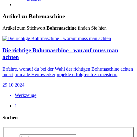
Artikel zu Bohrmaschine
Artikel zum Stichwort
Bohrmaschine
finden Sie hier.
Die richtige Bohrmaschine - worauf muss man
achten
Erfahre, worauf du bei der Wahl der richtigen Bohrmaschine achten
musst, um alle Heimwerkerprojekte erfolgreich zu meistern.
29.10.2024
Werkzeuge
1
Suchen