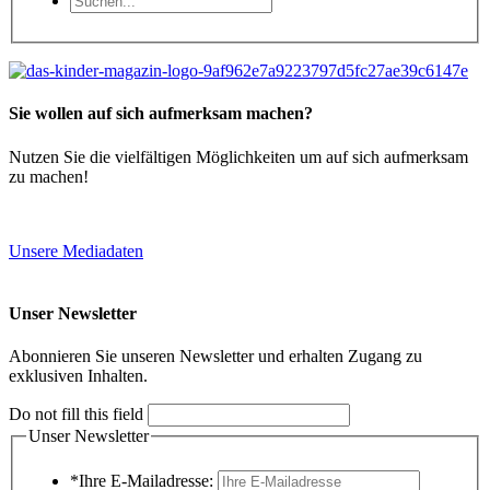
Sie wollen auf sich aufmerksam machen?
Nutzen Sie die vielfältigen Möglichkeiten um auf sich aufmerksam
zu machen!
Unsere Mediadaten
Unser Newsletter
Abonnieren Sie unseren Newsletter und erhalten Zugang zu
exklusiven Inhalten.
Do not fill this field
Unser Newsletter
*Ihre E-Mailadresse: