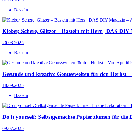
Basteln
Kleber, Schere, Glitzer – Basteln mit Herz | DAS DI
26.08.2025
Basteln
Gesunde und kreative Genusswelten für den Herbst – 
18.09.2025
Basteln
Do it yourself: Selbstgemachte Papierblumen für die
09.07.2025