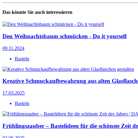
Das könnte Sie auch interessieren
Den Weihnachtsbaum schmücken - Do it yourself
09.11.2024
Basteln
Kreative Schmuckaufbewahrung aus alten Glasflasche
17.03.2025
Basteln
Frühlingszauber – Bastelideen für die schönste Zeit 
02.06.2025