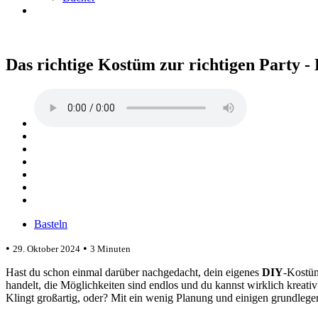
Das richtige Kostüm zur richtigen Party -
Basteln
•
•
29. Oktober 2024
3 Minuten
Hast du schon einmal darüber nachgedacht, dein eigenes
DIY
-Kostüm
handelt, die Möglichkeiten sind endlos und du kannst wirklich kreativ w
Klingt großartig, oder? Mit ein wenig Planung und einigen grundlegen