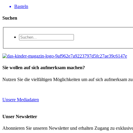
Basteln
Suchen
Sie wollen auf sich aufmerksam machen?
Nutzen Sie die vielfältigen Möglichkeiten um auf sich aufmerksam z
Unsere Mediadaten
Unser Newsletter
Abonnieren Sie unseren Newsletter und erhalten Zugang zu exklusive