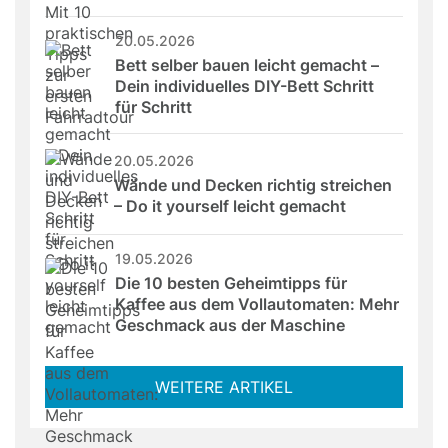
20.05.2026
Bett selber bauen leicht gemacht – 
Dein individuelles DIY-Bett Schritt 
für Schritt
20.05.2026
Wände und Decken richtig streichen 
– Do it yourself leicht gemacht
19.05.2026
Die 10 besten Geheimtipps für 
Kaffee aus dem Vollautomaten: Mehr 
Geschmack aus der Maschine
WEITERE ARTIKEL