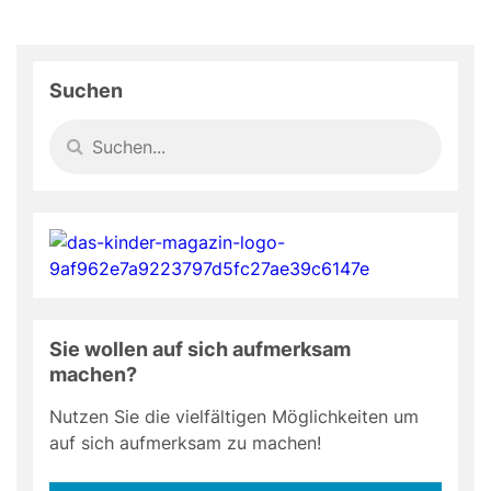
Suchen
Sie wollen auf sich aufmerksam
machen?
Nutzen Sie die vielfältigen Möglichkeiten um
auf sich aufmerksam zu machen!