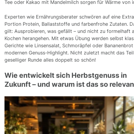
Tee oder Kakao mit Mandelmilch sorgen für Wärme von 
Experten wie Ernährungsberater schwören auf eine Extra
Portion Protein, Ballaststoffe und farbenfrohe Zutaten. D
gilt: Ausprobieren, was gefällt – und nicht zu formelhaft 
Kochen herangehen. Mit etwas Übung werden selbst klas
Gerichte wie Linsensalat, Schmoräpfel oder Bananenbro
modernen Genuss-Highlight. Nicht zuletzt macht das Teil
geselliger Runde alles doppelt so schön!
Wie entwickelt sich Herbstgenuss in
Zukunft – und warum ist das so relevan