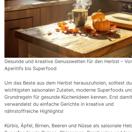
Gesunde und kreative Genusswelten für den Herbst – Vo
Aperitifs bis Superfood
Um das Beste aus dem Herbst herauszuholen, solltest du
wichtigsten saisonalen Zutaten, moderne Superfoods un
Grundregeln für gesunde Küchenideen kennen. Erst dami
verwandelst du einfache Gerichte in kreative und
nährstoffreiche Highlights!
Kürbis, Äpfel, Birnen, Beeren und Nüsse als saisonale Hel