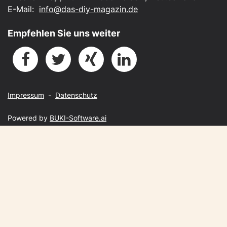
E-Mail:
info@das-diy-magazin.de
Empfehlen Sie uns weiter
Impressum
-
Datenschutz
Powered by
BUKI-Software.ai