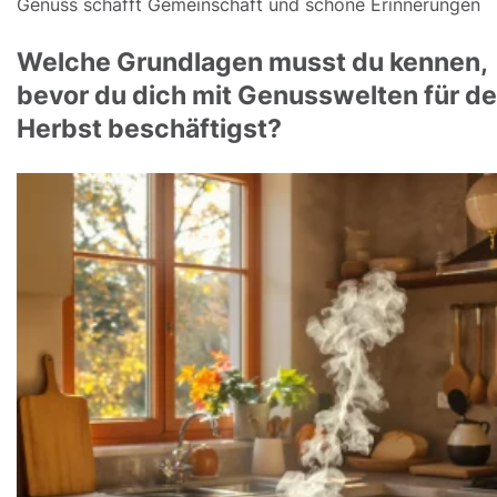
Genuss schafft Gemeinschaft und schöne Erinnerungen
Welche Grundlagen musst du kennen,
bevor du dich mit Genusswelten für d
Herbst beschäftigst?