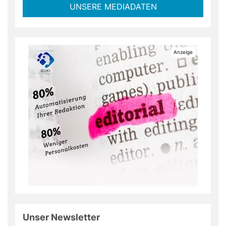
UNSERE MEDIADATEN
Unser Newsletter