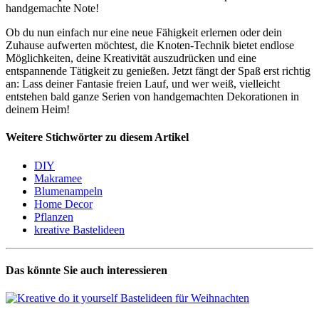
handgemachte Note!
Ob du nun einfach nur eine neue Fähigkeit erlernen oder dein
Zuhause aufwerten möchtest, die Knoten-Technik bietet endlose
Möglichkeiten, deine Kreativität auszudrücken und eine
entspannende Tätigkeit zu genießen. Jetzt fängt der Spaß erst richtig
an: Lass deiner Fantasie freien Lauf, und wer weiß, vielleicht
entstehen bald ganze Serien von handgemachten Dekorationen in
deinem Heim!
Weitere Stichwörter zu diesem Artikel
DIY
Makramee
Blumenampeln
Home Decor
Pflanzen
kreative Bastelideen
Das könnte Sie auch interessieren