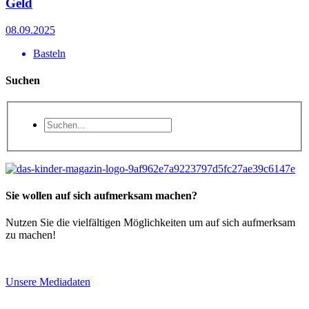
Geld
08.09.2025
Basteln
Suchen
Sie wollen auf sich aufmerksam machen?
Nutzen Sie die vielfältigen Möglichkeiten um auf sich aufmerksam
zu machen!
Unsere Mediadaten