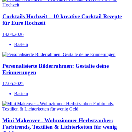
Cocktails Hochzeit – 10 kreative Cocktail Rezepte
für Eure Hochzeit
14.04.2026
Basteln
Personalisierte Bilderrahmen: Gestalte deine
Erinnerungen
17.05.2025
Basteln
Mini Makeover - Wohnzimmer Herbstzauber:
Farbtrends, Textilien & Lichterketten für wenig