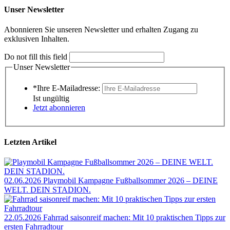
Unser Newsletter
Abonnieren Sie unseren Newsletter und erhalten Zugang zu
exklusiven Inhalten.
Do not fill this field
Unser Newsletter
*Ihre E-Mailadresse:
Ist ungültig
Jetzt abonnieren
Letzten Artikel
02.06.2026
Playmobil Kampagne Fußballsommer 2026 – DEINE
WELT. DEIN STADION.
22.05.2026
Fahrrad saisonreif machen: Mit 10 praktischen Tipps zur
ersten Fahrradtour