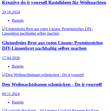
Kreative do it yourself Bastelideen für Weihnachten
29.10.2024
Basteln
Glutenfreies Brot aus roten Linsen: Proteinreiches
DIY-Linsenbrot nachhaltig selber machen
17.04.2026
Basteln
Den Weihnachtsbaum schmücken - Do it yourself
09.11.2024
Basteln