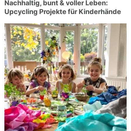
Nachhaltig, bunt & voller Leben:
Upcycling Projekte für Kinderhände