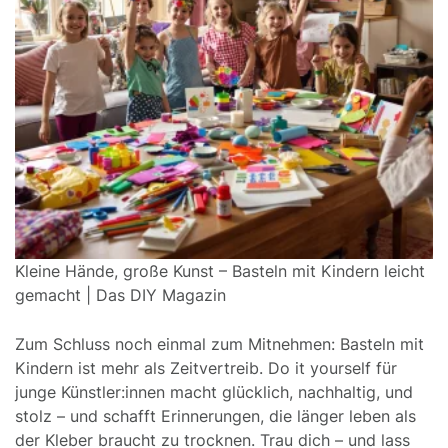
Kleine Hände, große Kunst – Basteln mit Kindern leicht
gemacht | Das DIY Magazin
Zum Schluss noch einmal zum Mitnehmen: Basteln mit
Kindern ist mehr als Zeitvertreib. Do it yourself für
junge Künstler:innen macht glücklich, nachhaltig, und
stolz – und schafft Erinnerungen, die länger leben als
der Kleber braucht zu trocknen. Trau dich – und lass