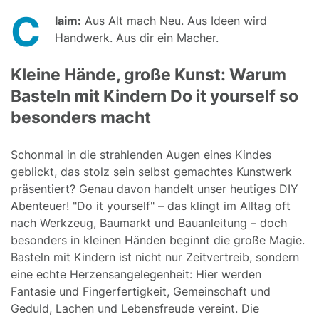
C
laim:
Aus Alt mach Neu. Aus Ideen wird
Handwerk. Aus dir ein Macher.
Kleine Hände, große Kunst: Warum
Basteln mit Kindern Do it yourself so
besonders macht
Schonmal in die strahlenden Augen eines Kindes
geblickt, das stolz sein selbst gemachtes Kunstwerk
präsentiert? Genau davon handelt unser heutiges DIY
Abenteuer! "Do it yourself" – das klingt im Alltag oft
nach Werkzeug, Baumarkt und Bauanleitung – doch
besonders in kleinen Händen beginnt die große Magie.
Basteln mit Kindern ist nicht nur Zeitvertreib, sondern
eine echte Herzensangelegenheit: Hier werden
Fantasie und Fingerfertigkeit, Gemeinschaft und
Geduld, Lachen und Lebensfreude vereint. Die