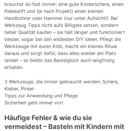
brauchst du fast immer: eine gute Kinderschere, einen
Klebestift und (je nach Projekt) einen kleinen
Handbohrer oder Hammer (nur unter Aufsicht!). Bei
Werkzeug Tipps nicht aufs Billigste setzen, sondern
lieber Qualität kaufen – sie hält länger und funktioniert
besser, sogar bei den wildesten DIY Ideen. Pflegt die
Werkzeuge mit euren Kids, macht ein kleines Ritual
daraus und sorgt dafür, dass alles wieder am Platz
landet – so bleibt das Bastelglück auch langfristig
erhalten.
3 Werkzeuge, die immer gebraucht werden: Schere,
Kleber, Pinsel
Tipps zur Anwendung und Pflege
Sicherheit geht immer vor!
Häufige Fehler & wie du sie
vermeidest – Basteln mit Kindern mit