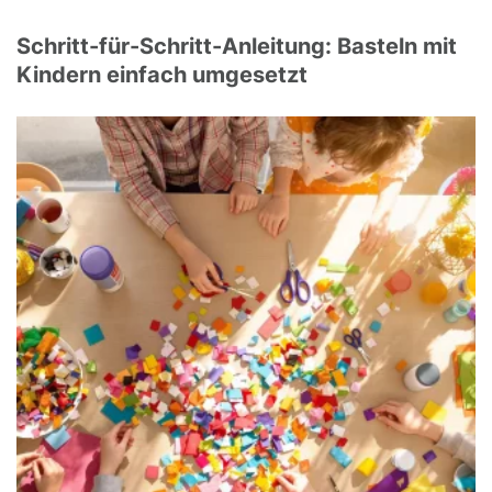
Schritt-für-Schritt-Anleitung: Basteln mit
Kindern einfach umgesetzt