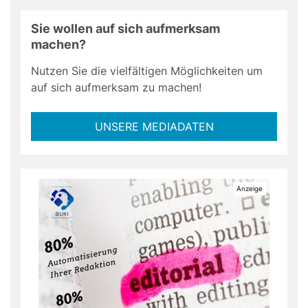
Sie wollen auf sich aufmerksam
machen?
Nutzen Sie die vielfältigen Möglichkeiten um
auf sich aufmerksam zu machen!
UNSERE MEDIADATEN