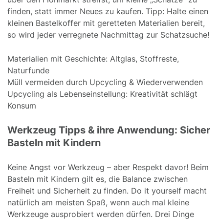
finden, statt immer Neues zu kaufen. Tipp: Halte einen
kleinen Bastelkoffer mit geretteten Materialien bereit,
so wird jeder verregnete Nachmittag zur Schatzsuche!
Materialien mit Geschichte: Altglas, Stoffreste,
Naturfunde
Müll vermeiden durch Upcycling & Wiederverwenden
Upcycling als Lebenseinstellung: Kreativität schlägt
Konsum
Werkzeug Tipps & ihre Anwendung: Sicher
Basteln mit Kindern
Keine Angst vor Werkzeug – aber Respekt davor! Beim
Basteln mit Kindern gilt es, die Balance zwischen
Freiheit und Sicherheit zu finden. Do it yourself macht
natürlich am meisten Spaß, wenn auch mal kleine
Werkzeuge ausprobiert werden dürfen. Drei Dinge