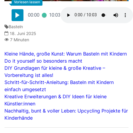
00:00
10:03
Basteln
18. Juni 2025
7 Minuten
Kleine Hände, große Kunst: Warum Basteln mit Kindern
Do it yourself so besonders macht
DIY Grundlagen für kleine & große Kreative –
Vorbereitung ist alles!
Schritt-für-Schritt-Anleitung: Basteln mit Kindern
einfach umgesetzt
Kreative Erweiterungen & DIY Ideen für kleine
Künstler:innen
Nachhaltig, bunt & voller Leben: Upcycling Projekte für
Kinderhände