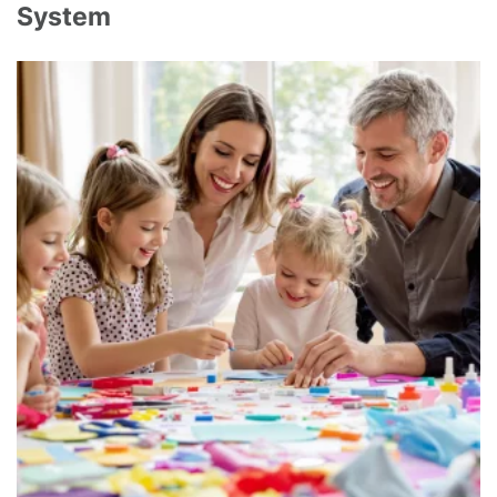
System