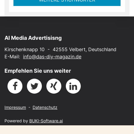
AI Media Advertisisng
Kirschenknapp 10 - 42555 Velbert, Deutschland
E-Mail:
info@das-diy-magazin.de
Empfehlen Sie uns weiter
Impressum
-
Datenschutz
Powered by
BUKI-Software.ai