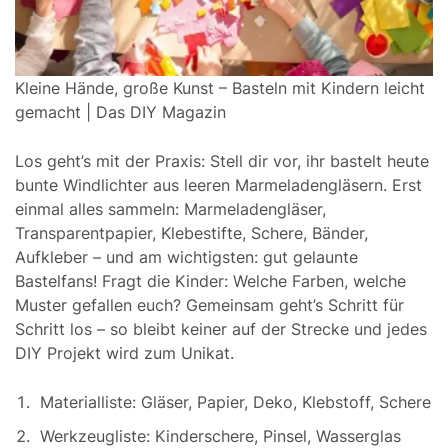
Kleine Hände, große Kunst – Basteln mit Kindern leicht
gemacht | Das DIY Magazin
Los geht’s mit der Praxis: Stell dir vor, ihr bastelt heute
bunte Windlichter aus leeren Marmeladengläsern. Erst
einmal alles sammeln: Marmeladengläser,
Transparentpapier, Klebestifte, Schere, Bänder,
Aufkleber – und am wichtigsten: gut gelaunte
Bastelfans! Fragt die Kinder: Welche Farben, welche
Muster gefallen euch? Gemeinsam geht’s Schritt für
Schritt los – so bleibt keiner auf der Strecke und jedes
DIY Projekt wird zum Unikat.
Materialliste: Gläser, Papier, Deko, Klebstoff, Schere
Werkzeugliste: Kinderschere, Pinsel, Wasserglas