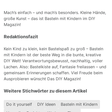
Mach’s einfach – und mach’s besonders. Kleine Hände,
große Kunst – das ist Basteln mit Kindern im DIY
Magazin!
Redaktionsfazit
Kein Kind zu klein, kein Bastelspaß zu groß – Basteln
mit Kindern ist der beste Weg in die bunte, kreative
DIY Welt! Verantwortungsbewusst, nachhaltig, voller
Lachen. Also: Bastelkiste auf, Fantasie freilassen – und
gemeinsam Erinnerungen schaffen. Viel Freude beim
Ausprobieren wünscht Das DIY Magazin!
Weitere Stichwörter zu diesem Artikel
Do it yourself
DIY Ideen
Basteln mit Kindern