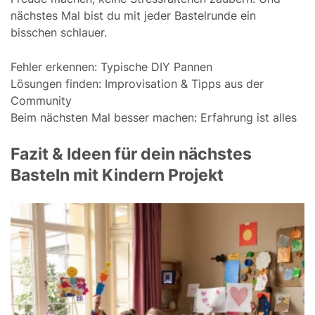
nächstes Mal bist du mit jeder Bastelrunde ein
bisschen schlauer.
Fehler erkennen: Typische DIY Pannen
Lösungen finden: Improvisation & Tipps aus der
Community
Beim nächsten Mal besser machen: Erfahrung ist alles
Fazit & Ideen für dein nächstes
Basteln mit Kindern Projekt