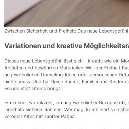
Zwischen Sicherheit und Freiheit: Das neue Lebensgefühl
Variationen und kreative Möglichkeitsr
Dieses neue Lebensgefühl lässt sich – kreativ wie ein Moo
Abläufen und bewährten Materialien. Wer der Freiheit Ra
ungewöhnlichen Upcycling-Ideen oder persönlichen Detai
nichts muss. Und für kleine Räume, Familien mit Kindern 
Freude statt Stress bringt.
Ein kühner Farbakzent, ein ungewöhnlicher Bezugsstoff, e
innerhalb sicherer Rahmen. Wer mag, kombiniert versch
veredelt Altes mit sanfter Patina.