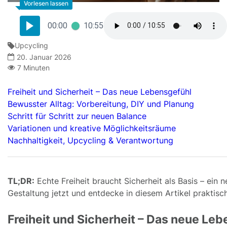
00:00
10:55
Upcycling
20. Januar 2026
7 Minuten
Freiheit und Sicherheit – Das neue Lebensgefühl
Bewusster Alltag: Vorbereitung, DIY und Planung
Schritt für Schritt zur neuen Balance
Variationen und kreative Möglichkeitsräume
Nachhaltigkeit, Upcycling & Verantwortung
TL;DR:
Echte Freiheit braucht Sicherheit als Basis – ein 
Gestaltung jetzt und entdecke in diesem Artikel praktisc
Freiheit und Sicherheit – Das neue Le