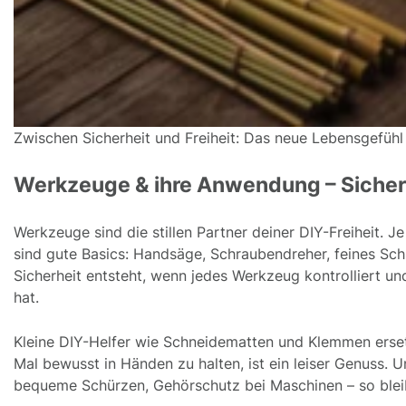
Zwischen Sicherheit und Freiheit: Das neue Lebensgefühl
Werkzeuge & ihre Anwendung – Sicher
Werkzeuge sind die stillen Partner deiner DIY-Freiheit. J
sind gute Basics: Handsäge, Schraubendreher, feines Schl
Sicherheit entsteht, wenn jedes Werkzeug kontrolliert u
hat.
Kleine DIY-Helfer wie Schneidematten und Klemmen erset
Mal bewusst in Händen zu halten, ist ein leiser Genuss. U
bequeme Schürzen, Gehörschutz bei Maschinen – so bleib