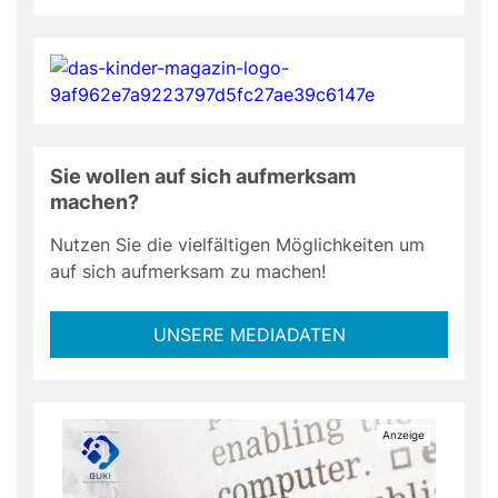
Sie wollen auf sich aufmerksam
machen?
Nutzen Sie die vielfältigen Möglichkeiten um
auf sich aufmerksam zu machen!
UNSERE MEDIADATEN