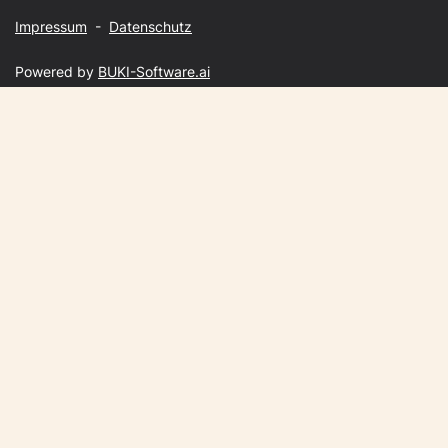
Impressum
-
Datenschutz
Powered by
BUKI-Software.ai