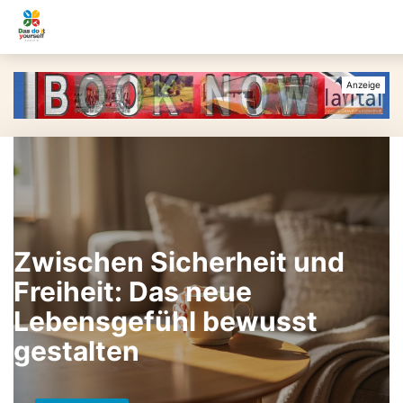
Zwischen Sicherheit und
Freiheit: Das neue
Lebensgefühl bewusst
gestalten