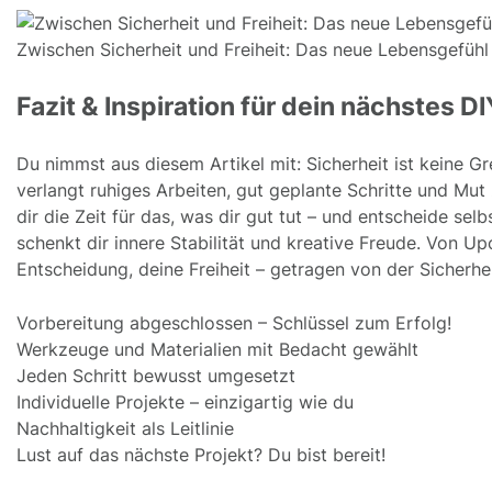
Zwischen Sicherheit und Freiheit: Das neue Lebensgefühl
Fazit & Inspiration für dein nächstes DIY
Du nimmst aus diesem Artikel mit: Sicherheit ist keine G
verlangt ruhiges Arbeiten, gut geplante Schritte und Mut
dir die Zeit für das, was dir gut tut – und entscheide se
schenkt dir innere Stabilität und kreative Freude. Von Upc
Entscheidung, deine Freiheit – getragen von der Sicherh
Vorbereitung abgeschlossen – Schlüssel zum Erfolg!
Werkzeuge und Materialien mit Bedacht gewählt
Jeden Schritt bewusst umgesetzt
Individuelle Projekte – einzigartig wie du
Nachhaltigkeit als Leitlinie
Lust auf das nächste Projekt? Du bist bereit!