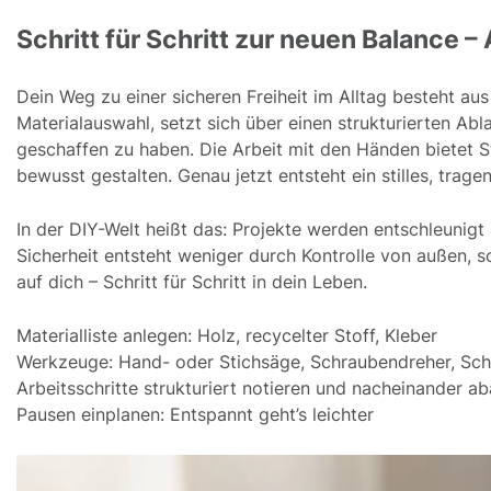
Schritt für Schritt zur neuen Balance –
Dein Weg zu einer sicheren Freiheit im Alltag besteht au
Materialauswahl, setzt sich über einen strukturierten Abl
geschaffen zu haben. Die Arbeit mit den Händen bietet St
bewusst gestalten. Genau jetzt entsteht ein stilles, trag
In der DIY-Welt heißt das: Projekte werden entschleunigt
Sicherheit entsteht weniger durch Kontrolle von außen, 
auf dich – Schritt für Schritt in dein Leben.
Materialliste anlegen: Holz, recycelter Stoff, Kleber
Werkzeuge: Hand- oder Stichsäge, Schraubendreher, Schl
Arbeitsschritte strukturiert notieren und nacheinander ab
Pausen einplanen: Entspannt geht’s leichter