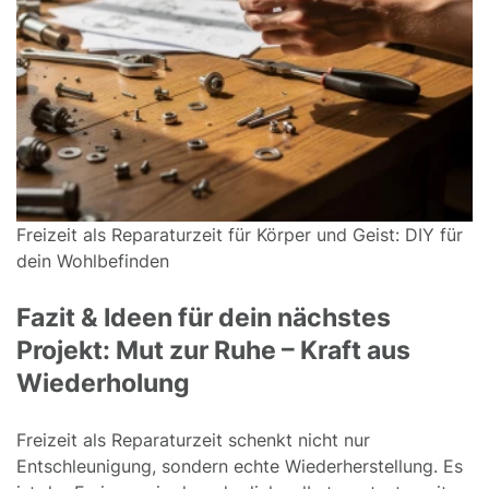
Freizeit als Reparaturzeit für Körper und Geist: DIY für
dein Wohlbefinden
Fazit & Ideen für dein nächstes
Projekt: Mut zur Ruhe – Kraft aus
Wiederholung
Freizeit als Reparaturzeit schenkt nicht nur
Entschleunigung, sondern echte Wiederherstellung. Es