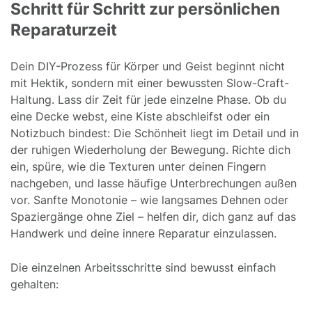
Schritt für Schritt zur persönlichen
Reparaturzeit
Dein DIY-Prozess für Körper und Geist beginnt nicht
mit Hektik, sondern mit einer bewussten Slow-Craft-
Haltung. Lass dir Zeit für jede einzelne Phase. Ob du
eine Decke webst, eine Kiste abschleifst oder ein
Notizbuch bindest: Die Schönheit liegt im Detail und in
der ruhigen Wiederholung der Bewegung. Richte dich
ein, spüre, wie die Texturen unter deinen Fingern
nachgeben, und lasse häufige Unterbrechungen außen
vor. Sanfte Monotonie – wie langsames Dehnen oder
Spaziergänge ohne Ziel – helfen dir, dich ganz auf das
Handwerk und deine innere Reparatur einzulassen.
Die einzelnen Arbeitsschritte sind bewusst einfach
gehalten: