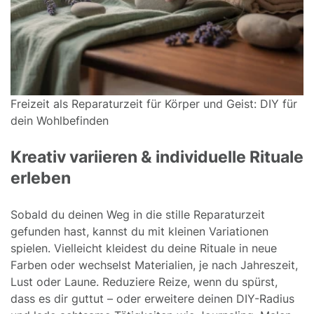
Freizeit als Reparaturzeit für Körper und Geist: DIY für
dein Wohlbefinden
Kreativ variieren & individuelle Rituale
erleben
Sobald du deinen Weg in die stille Reparaturzeit
gefunden hast, kannst du mit kleinen Variationen
spielen. Vielleicht kleidest du deine Rituale in neue
Farben oder wechselst Materialien, je nach Jahreszeit,
Lust oder Laune. Reduziere Reize, wenn du spürst,
dass es dir guttut – oder erweitere deinen DIY-Radius