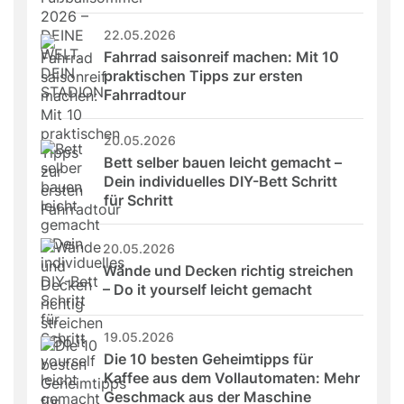
22.05.2026
Fahrrad saisonreif machen: Mit 10 
praktischen Tipps zur ersten 
Fahrradtour
20.05.2026
Bett selber bauen leicht gemacht – 
Dein individuelles DIY-Bett Schritt 
für Schritt
20.05.2026
Wände und Decken richtig streichen 
– Do it yourself leicht gemacht
19.05.2026
Die 10 besten Geheimtipps für 
Kaffee aus dem Vollautomaten: Mehr 
Geschmack aus der Maschine