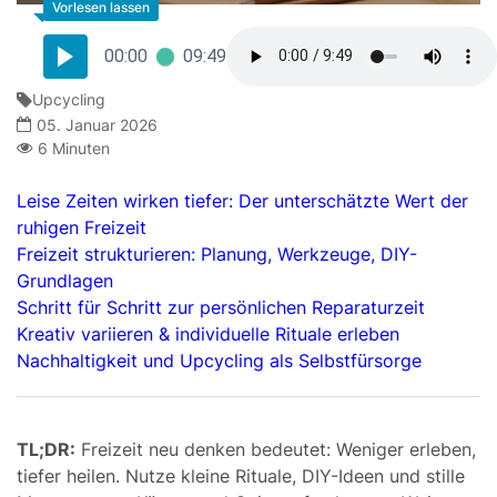
00:00
09:49
Upcycling
05. Januar 2026
6 Minuten
Leise Zeiten wirken tiefer: Der unterschätzte Wert der
ruhigen Freizeit
Freizeit strukturieren: Planung, Werkzeuge, DIY-
Grundlagen
Schritt für Schritt zur persönlichen Reparaturzeit
Kreativ variieren & individuelle Rituale erleben
Nachhaltigkeit und Upcycling als Selbstfürsorge
TL;DR:
Freizeit neu denken bedeutet: Weniger erleben,
tiefer heilen. Nutze kleine Rituale, DIY-Ideen und stille