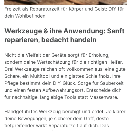
Freizeit als Reparaturzeit für Körper und Geist: DIY für
dein Wohlbefinden
Werkzeuge & ihre Anwendung: Sanft
reparieren, bedacht handeln
Nicht die Vielfalt der Geräte sorgt für Erholung,
sondern deine Wertschätzung für die richtigen Helfer.
Drei Werkzeuge reichen oft vollkommen aus: eine gute
Schere, ein Multitool und ein glattes Schleifholz. Ihre
Pflege bestimmt dein DIY-Glück. Sorge für Sauberkeit
und einen festen Aufbewahrungsort. Entscheide dich
für nachhaltige, langlebige Tools statt Massenware.
Handgeführtes Werkzeug beruhigt und erdet. Je klarer
deine Bewegungen, je sicherer dein Griff, desto
tiefgreifender wirkt Reparaturzeit auf dich. Das