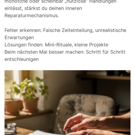
monotone oder scheinbar „nutzlose“ Handlungen
einlässt, stärkst du deinen inneren
Reparaturmechanismus.
Fehler erkennen: Falsche Zeiteinteilung, unrealistische
Erwartungen
Lösungen finden: Mini-Rituale, kleine Projekte
Beim nächsten Mal besser machen: Schritt für Schritt
entschleunigen