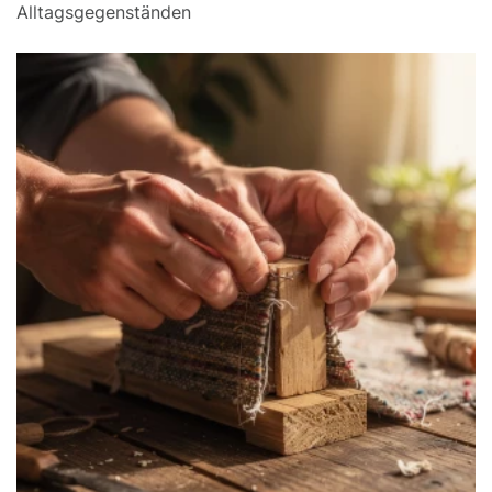
Alltagsgegenständen