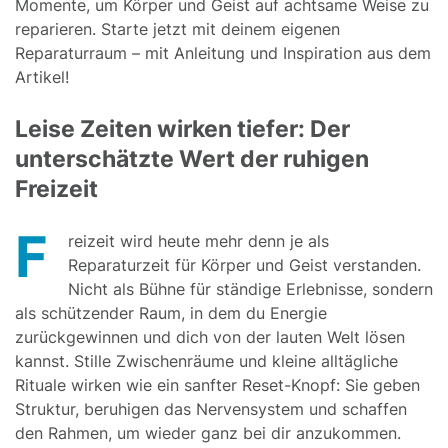
Momente, um Körper und Geist auf achtsame Weise zu
reparieren. Starte jetzt mit deinem eigenen
Reparaturraum – mit Anleitung und Inspiration aus dem
Artikel!
Leise Zeiten wirken tiefer: Der
unterschätzte Wert der ruhigen
Freizeit
F
reizeit wird heute mehr denn je als
Reparaturzeit für Körper und Geist verstanden.
Nicht als Bühne für ständige Erlebnisse, sondern
als schützender Raum, in dem du Energie
zurückgewinnen und dich von der lauten Welt lösen
kannst. Stille Zwischenräume und kleine alltägliche
Rituale wirken wie ein sanfter Reset-Knopf: Sie geben
Struktur, beruhigen das Nervensystem und schaffen
den Rahmen, um wieder ganz bei dir anzukommen.