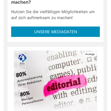
machen?
Nutzen Sie die vielfältigen Möglichkeiten um
auf sich aufmerksam zu machen!
UNSERE MEDIADATEN