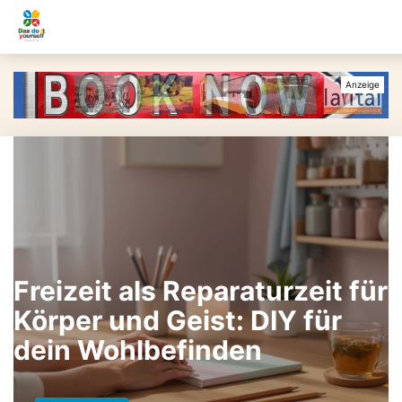
Freizeit als Reparaturzeit für
Körper und Geist: DIY für
dein Wohlbefinden