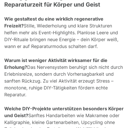
Reparaturzeit für Körper und Geist
Wie gestaltest du eine wirklich regenerative
Freizeit?
Stille, Wiederholung und klare Strukturen
helfen mehr als Event-Highlights. Planlose Leere und
DIY-Rituale bringen neue Energie – dein Körper weiß,
wann er auf Reparaturmodus schalten darf.
Warum ist weniger Aktivität wirksamer für die
Erholung?
Das Nervensystem beruhigt sich nicht durch
Erlebnisreize, sondern durch Vorhersagbarkeit und
sanften Rückzug. Zu viel Aktivität erzeugt Stress –
monotone, ruhige DIY-Tätigkeiten fördern echte
Reparatur.
Welche DIY-Projekte unterstützen besonders Körper
und Geist?
Sanftes Handarbeiten wie Makramee oder
Kalligraphie, kleine Gartenarbeiten, Upcycling ohne