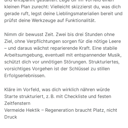
kleinen Plan zurecht: Vielleicht skizzierst du, was dich
gerade ruft, legst deine Lieblingsmaterialien bereit und
prüfst deine Werkzeuge auf Funktionalität.
Nimm dir bewusst Zeit. Zwei bis drei Stunden ohne
Ziel, ohne Verpflichtungen sorgen für die nötige Leere
– und daraus wächst reparierende Kraft. Eine stabile
Arbeitsumgebung, eventuell mit entspannender Musik,
schützt dich vor unnötigen Störungen. Strukturiertes,
vorsichtiges Vorgehen ist der Schlüssel zu stillen
Erfolgserlebnissen.
Kläre im Vorfeld, was dich wirklich nähren würde
Starte strukturiert, z. B. mit Checkliste und festen
Zeitfenstern
Vermeide Hektik – Regeneration braucht Platz, nicht
Druck