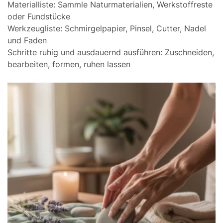
Materialliste: Sammle Naturmaterialien, Werkstoffreste
oder Fundstücke
Werkzeugliste: Schmirgelpapier, Pinsel, Cutter, Nadel
und Faden
Schritte ruhig und ausdauernd ausführen: Zuschneiden,
bearbeiten, formen, ruhen lassen