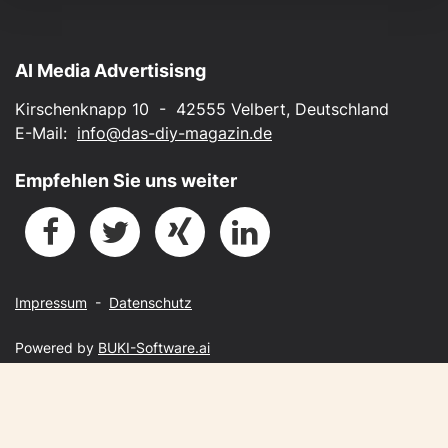
AI Media Advertisisng
Kirschenknapp 10 - 42555 Velbert, Deutschland
E-Mail:
info@das-diy-magazin.de
Empfehlen Sie uns weiter
Impressum
-
Datenschutz
Powered by
BUKI-Software.ai