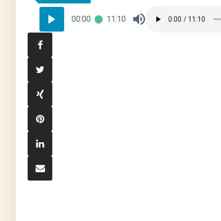
00:00
11:10