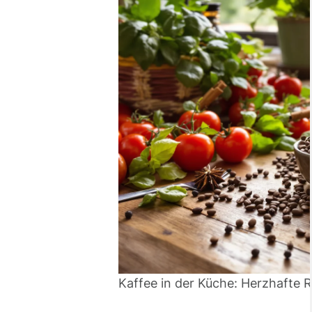
Kaffee in der Küche: Herzhafte 