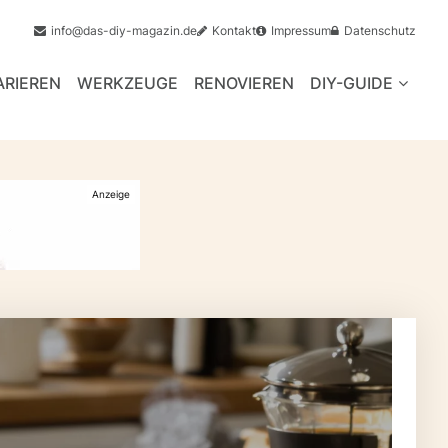
info@das-diy-magazin.de
Kontakt
Impressum
Datenschutz
ARIEREN
WERKZEUGE
RENOVIEREN
DIY-GUIDE