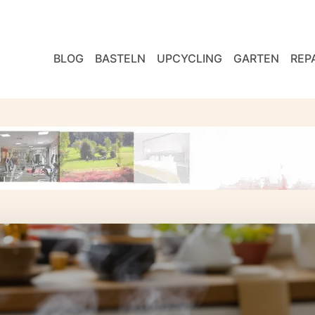
BLOG
BASTELN
UPCYCLING
GARTEN
REP