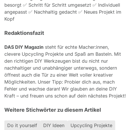
besorgt ✅ Schritt für Schritt umgesetzt ✅ Individuell
angepasst ✅ Nachhaltig gedacht ✅ Neues Projekt im
Kopf
Redaktionsfazit
DAS DIY Magazin
steht für echte Macher:innen,
clevere Upcycling Projekte und Spaß am Basteln. Mit
den richtigen DIY Werkzeugen bist du nicht nur
nachhaltiger und unabhängiger unterwegs, sondern
öffnest auch die Tür zu einer Welt voller kreativer
Möglichkeiten. Unser Tipp: Probier dich aus, mach
Fehler und wachse daran! Wir glauben an deine DIY
Kraft – und freuen uns schon auf dein nächstes Projekt!
Weitere Stichwörter zu diesem Artikel
Do it yourself
DIY Ideen
Upcycling Projekte