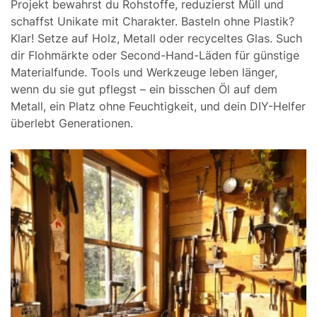
Projekt bewahrst du Rohstoffe, reduzierst Müll und
schaffst Unikate mit Charakter. Basteln ohne Plastik?
Klar! Setze auf Holz, Metall oder recyceltes Glas. Such
dir Flohmärkte oder Second-Hand-Läden für günstige
Materialfunde. Tools und Werkzeuge leben länger,
wenn du sie gut pflegst – ein bisschen Öl auf dem
Metall, ein Platz ohne Feuchtigkeit, und dein DIY-Helfer
überlebt Generationen.