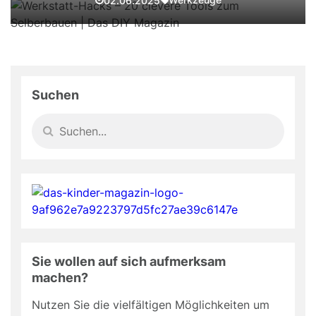
02.06.2025
Suchen
Sie wollen auf sich aufmerksam
machen?
Nutzen Sie die vielfältigen Möglichkeiten um