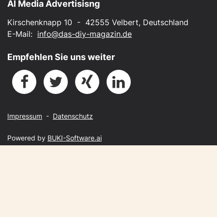
AI Media Advertisisng
Kirschenknapp 10 - 42555 Velbert, Deutschland
E-Mail:
info@das-diy-magazin.de
Empfehlen Sie uns weiter
Impressum
-
Datenschutz
Powered by
BUKI-Software.ai