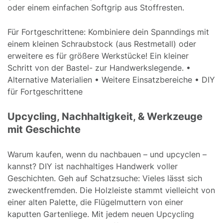
oder einem einfachen Softgrip aus Stoffresten.
Für Fortgeschrittene: Kombiniere dein Spanndings mit
einem kleinen Schraubstock (aus Restmetall) oder
erweitere es für größere Werkstücke! Ein kleiner
Schritt von der Bastel- zur Handwerkslegende. •
Alternative Materialien • Weitere Einsatzbereiche • DIY
für Fortgeschrittene
Upcycling, Nachhaltigkeit, & Werkzeuge
mit Geschichte
Warum kaufen, wenn du nachbauen – und upcyclen –
kannst? DIY ist nachhaltiges Handwerk voller
Geschichten. Geh auf Schatzsuche: Vieles lässt sich
zweckentfremden. Die Holzleiste stammt vielleicht von
einer alten Palette, die Flügelmuttern von einer
kaputten Gartenliege. Mit jedem neuen Upcycling