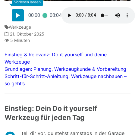
00:00
08:04
Werkzeuge
21. Oktober 2025
5 Minuten
Einstieg & Relevanz: Do it yourself und deine
Werkzeuge
Grundlagen: Planung, Werkzeugkunde & Vorbereitung
Schritt-für-Schritt-Anleitung: Werkzeuge nachbauen –
so geht’s
Einstieg: Dein Do it yourself
Werkzeug für jeden Tag
tell dir vor, du stehst samstags in der Garage