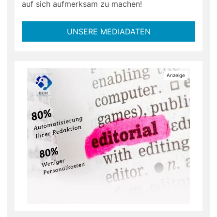
auf sich aufmerksam zu machen!
UNSERE MEDIADATEN