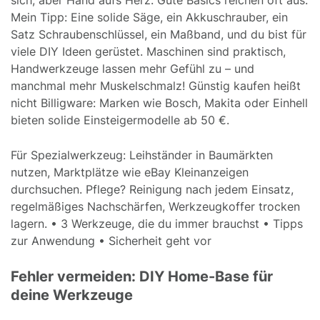
Mein Tipp: Eine solide Säge, ein Akkuschrauber, ein
Satz Schraubenschlüssel, ein Maßband, und du bist für
viele DIY Ideen gerüstet. Maschinen sind praktisch,
Handwerkzeuge lassen mehr Gefühl zu – und
manchmal mehr Muskelschmalz! Günstig kaufen heißt
nicht Billigware: Marken wie Bosch, Makita oder Einhell
bieten solide Einsteigermodelle ab 50 €.
Für Spezialwerkzeug: Leihständer in Baumärkten
nutzen, Marktplätze wie eBay Kleinanzeigen
durchsuchen. Pflege? Reinigung nach jedem Einsatz,
regelmäßiges Nachschärfen, Werkzeugkoffer trocken
lagern. • 3 Werkzeuge, die du immer brauchst • Tipps
zur Anwendung • Sicherheit geht vor
Fehler vermeiden: DIY Home-Base für
deine Werkzeuge