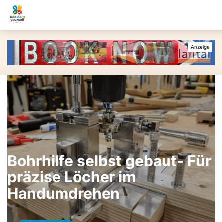
Bohrhilfe selbst gebaut- Für
präzise Löcher im
Handumdrehen