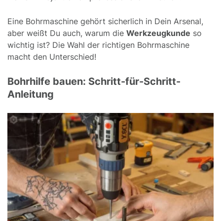
Eine Bohrmaschine gehört sicherlich in Dein Arsenal,
aber weißt Du auch, warum die
Werkzeugkunde
so
wichtig ist? Die Wahl der richtigen Bohrmaschine
macht den Unterschied!
Bohrhilfe bauen: Schritt-für-Schritt-
Anleitung