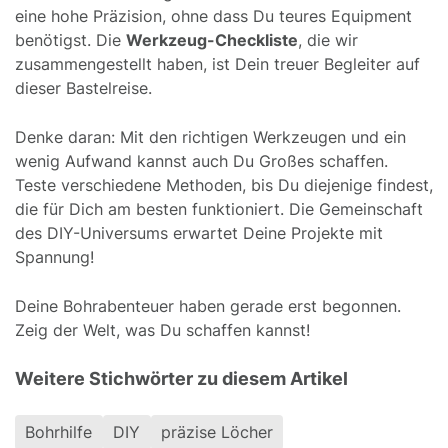
eine hohe Präzision, ohne dass Du teures Equipment
benötigst. Die
Werkzeug-Checkliste
, die wir
zusammengestellt haben, ist Dein treuer Begleiter auf
dieser Bastelreise.
Denke daran: Mit den richtigen Werkzeugen und ein
wenig Aufwand kannst auch Du Großes schaffen.
Teste verschiedene Methoden, bis Du diejenige findest,
die für Dich am besten funktioniert. Die Gemeinschaft
des DIY-Universums erwartet Deine Projekte mit
Spannung!
Deine Bohrabenteuer haben gerade erst begonnen.
Zeig der Welt, was Du schaffen kannst!
Weitere Stichwörter zu diesem Artikel
Bohrhilfe
DIY
präzise Löcher