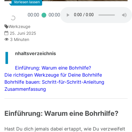
00:00
00:00
Werkzeuge
25. Juni 2025
3 Minuten
I
nhaltsverzeichnis
Einführung: Warum eine Bohrhilfe?
Die richtigen Werkzeuge für Deine Bohrhilfe
Bohrhilfe bauen: Schritt-für-Schritt-Anleitung
Zusammenfassung
Einführung: Warum eine Bohrhilfe?
Hast Du dich jemals dabei ertappt, wie Du verzweifelt