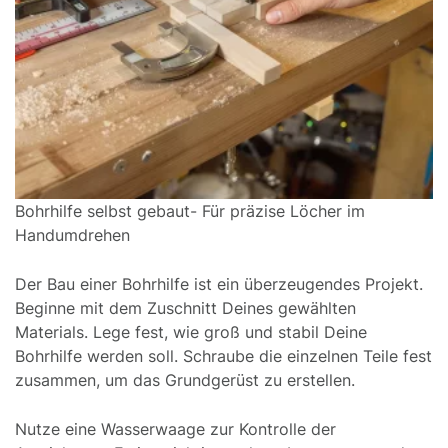
Bohrhilfe selbst gebaut- Für präzise Löcher im
Handumdrehen
Der Bau einer Bohrhilfe ist ein überzeugendes Projekt.
Beginne mit dem Zuschnitt Deines gewählten
Materials. Lege fest, wie groß und stabil Deine
Bohrhilfe werden soll. Schraube die einzelnen Teile fest
zusammen, um das Grundgerüst zu erstellen.
Nutze eine Wasserwaage zur Kontrolle der