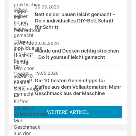
20.05.2026
Bett selber bauen leicht gemacht – 
Dein individuelles DIY-Bett Schritt 
für Schritt
20.05.2026
Wände und Decken richtig streichen 
– Do it yourself leicht gemacht
19.05.2026
Die 10 besten Geheimtipps für 
Kaffee aus dem Vollautomaten: Mehr 
Geschmack aus der Maschine
WEITERE ARTIKEL