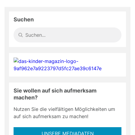
Suchen
Sie wollen auf sich aufmerksam
machen?
Nutzen Sie die vielfältigen Möglichkeiten um
auf sich aufmerksam zu machen!
UNSERE MEDIADATEN