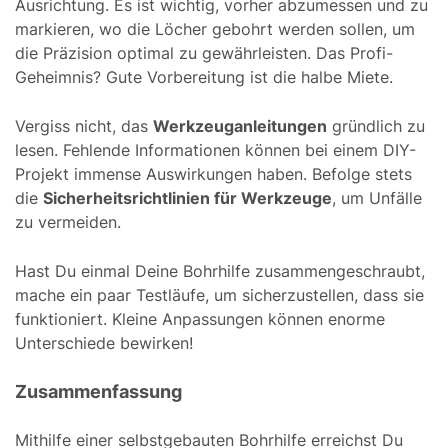
Ausrichtung. Es ist wichtig, vorher abzumessen und zu
markieren, wo die Löcher gebohrt werden sollen, um
die Präzision optimal zu gewährleisten. Das Profi-
Geheimnis? Gute Vorbereitung ist die halbe Miete.
Vergiss nicht, das
Werkzeuganleitungen
gründlich zu
lesen. Fehlende Informationen können bei einem DIY-
Projekt immense Auswirkungen haben. Befolge stets
die
Sicherheitsrichtlinien für Werkzeuge
, um Unfälle
zu vermeiden.
Hast Du einmal Deine Bohrhilfe zusammengeschraubt,
mache ein paar Testläufe, um sicherzustellen, dass sie
funktioniert. Kleine Anpassungen können enorme
Unterschiede bewirken!
Zusammenfassung
Mithilfe einer selbstgebauten Bohrhilfe erreichst Du