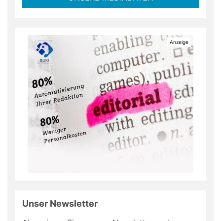
Unser Newsletter