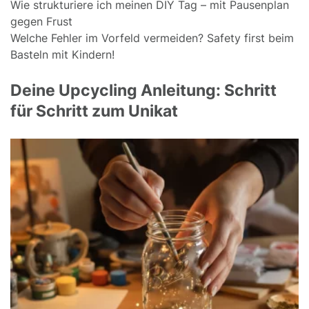
Wie strukturiere ich meinen DIY Tag – mit Pausenplan
gegen Frust
Welche Fehler im Vorfeld vermeiden? Safety first beim
Basteln mit Kindern!
Deine Upcycling Anleitung: Schritt
für Schritt zum Unikat