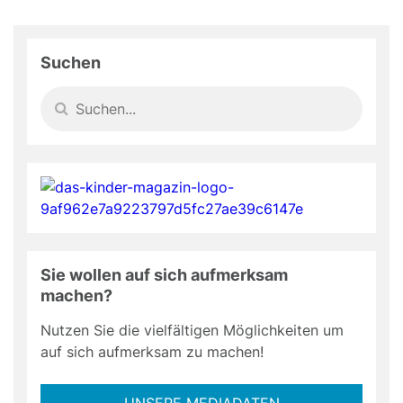
Suchen
Sie wollen auf sich aufmerksam
machen?
Nutzen Sie die vielfältigen Möglichkeiten um
auf sich aufmerksam zu machen!
UNSERE MEDIADATEN