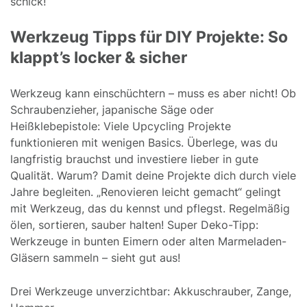
schick!
Werkzeug Tipps für DIY Projekte: So
klappt’s locker & sicher
Werkzeug kann einschüchtern – muss es aber nicht! Ob
Schraubenzieher, japanische Säge oder
Heißklebepistole: Viele Upcycling Projekte
funktionieren mit wenigen Basics. Überlege, was du
langfristig brauchst und investiere lieber in gute
Qualität. Warum? Damit deine Projekte dich durch viele
Jahre begleiten. „Renovieren leicht gemacht“ gelingt
mit Werkzeug, das du kennst und pflegst. Regelmäßig
ölen, sortieren, sauber halten! Super Deko-Tipp:
Werkzeuge in bunten Eimern oder alten Marmeladen-
Gläsern sammeln – sieht gut aus!
Drei Werkzeuge unverzichtbar: Akkuschrauber, Zange,