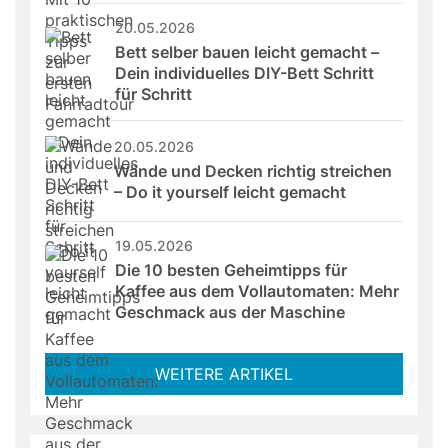
20.05.2026
Bett selber bauen leicht gemacht – 
Dein individuelles DIY-Bett Schritt 
für Schritt
20.05.2026
Wände und Decken richtig streichen 
– Do it yourself leicht gemacht
19.05.2026
Die 10 besten Geheimtipps für 
Kaffee aus dem Vollautomaten: Mehr 
Geschmack aus der Maschine
WEITERE ARTIKEL