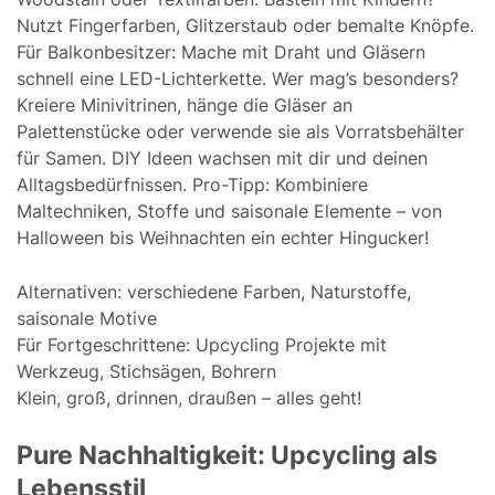
Nutzt Fingerfarben, Glitzerstaub oder bemalte Knöpfe.
Für Balkonbesitzer: Mache mit Draht und Gläsern
schnell eine LED-Lichterkette. Wer mag’s besonders?
Kreiere Minivitrinen, hänge die Gläser an
Palettenstücke oder verwende sie als Vorratsbehälter
für Samen. DIY Ideen wachsen mit dir und deinen
Alltagsbedürfnissen. Pro-Tipp: Kombiniere
Maltechniken, Stoffe und saisonale Elemente – von
Halloween bis Weihnachten ein echter Hingucker!
Alternativen: verschiedene Farben, Naturstoffe,
saisonale Motive
Für Fortgeschrittene: Upcycling Projekte mit
Werkzeug, Stichsägen, Bohrern
Klein, groß, drinnen, draußen – alles geht!
Pure Nachhaltigkeit: Upcycling als
Lebensstil