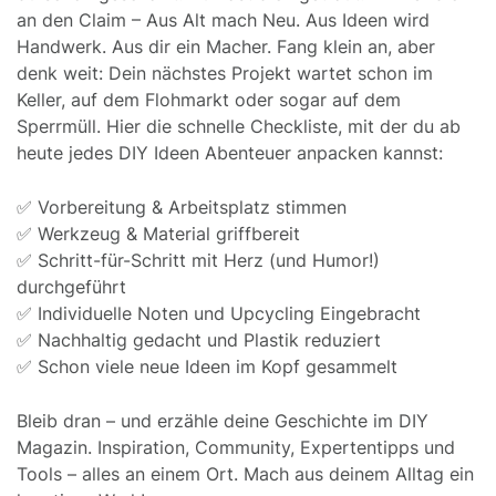
an den Claim – Aus Alt mach Neu. Aus Ideen wird
Handwerk. Aus dir ein Macher. Fang klein an, aber
denk weit: Dein nächstes Projekt wartet schon im
Keller, auf dem Flohmarkt oder sogar auf dem
Sperrmüll. Hier die schnelle Checkliste, mit der du ab
heute jedes DIY Ideen Abenteuer anpacken kannst:
✅ Vorbereitung & Arbeitsplatz stimmen
✅ Werkzeug & Material griffbereit
✅ Schritt-für-Schritt mit Herz (und Humor!)
durchgeführt
✅ Individuelle Noten und Upcycling Eingebracht
✅ Nachhaltig gedacht und Plastik reduziert
✅ Schon viele neue Ideen im Kopf gesammelt
Bleib dran – und erzähle deine Geschichte im DIY
Magazin. Inspiration, Community, Expertentipps und
Tools – alles an einem Ort. Mach aus deinem Alltag ein