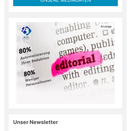
Unser Newsletter