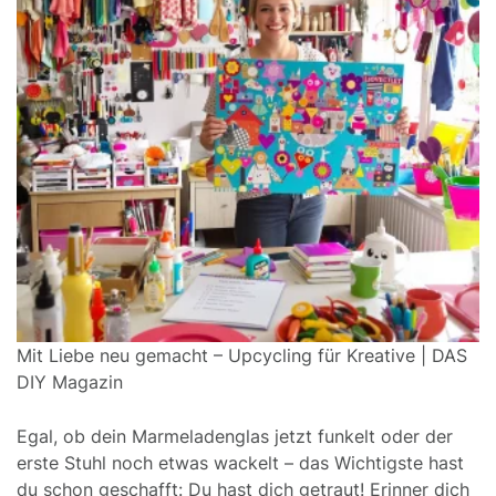
Mit Liebe neu gemacht – Upcycling für Kreative | DAS
DIY Magazin
Egal, ob dein Marmeladenglas jetzt funkelt oder der
erste Stuhl noch etwas wackelt – das Wichtigste hast
du schon geschafft: Du hast dich getraut! Erinner dich