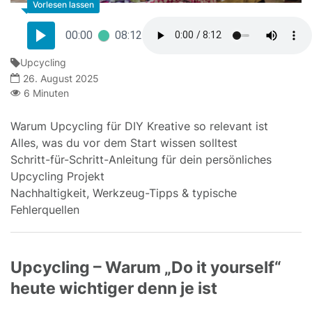
00:00
08:12
Upcycling
26. August 2025
6 Minuten
Warum Upcycling für DIY Kreative so relevant ist
Alles, was du vor dem Start wissen solltest
Schritt-für-Schritt-Anleitung für dein persönliches
Upcycling Projekt
Nachhaltigkeit, Werkzeug-Tipps & typische
Fehlerquellen
Upcycling – Warum „Do it yourself“
heute wichtiger denn je ist