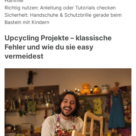
Hammer
Richtig nutzen: Anleitung oder Tutorials checken
Sicherheit: Handschuhe & Schutzbrille gerade beim
Basteln mit Kindern
Upcycling Projekte – klassische
Fehler und wie du sie easy
vermeidest