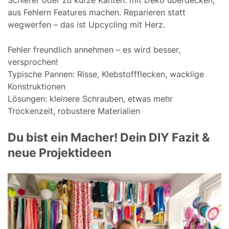
aus Fehlern Features machen. Reparieren statt
wegwerfen – das ist Upcycling mit Herz.
Fehler freundlich annehmen – es wird besser,
versprochen!
Typische Pannen: Risse, Klebstoffflecken, wacklige
Konstruktionen
Lösungen: kleinere Schrauben, etwas mehr
Trockenzeit, robustere Materialien
Du bist ein Macher! Dein DIY Fazit &
neue Projektideen