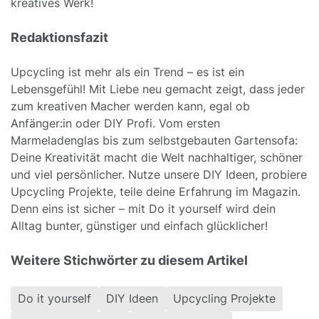
kreatives Werk!
Redaktionsfazit
Upcycling ist mehr als ein Trend – es ist ein
Lebensgefühl! Mit Liebe neu gemacht zeigt, dass jeder
zum kreativen Macher werden kann, egal ob
Anfänger:in oder DIY Profi. Vom ersten
Marmeladenglas bis zum selbstgebauten Gartensofa:
Deine Kreativität macht die Welt nachhaltiger, schöner
und viel persönlicher. Nutze unsere DIY Ideen, probiere
Upcycling Projekte, teile deine Erfahrung im Magazin.
Denn eins ist sicher – mit Do it yourself wird dein
Alltag bunter, günstiger und einfach glücklicher!
Weitere Stichwörter zu diesem Artikel
Do it yourself
DIY Ideen
Upcycling Projekte