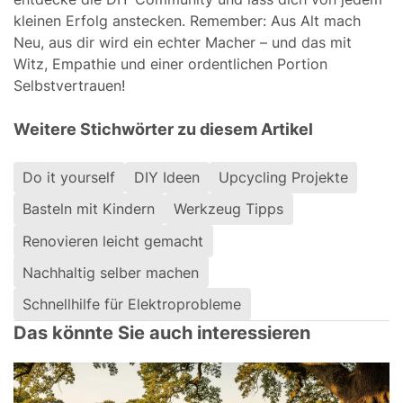
kleinen Erfolg anstecken. Remember: Aus Alt mach
Neu, aus dir wird ein echter Macher – und das mit
Witz, Empathie und einer ordentlichen Portion
Selbstvertrauen!
Weitere Stichwörter zu diesem Artikel
Do it yourself
DIY Ideen
Upcycling Projekte
Basteln mit Kindern
Werkzeug Tipps
Renovieren leicht gemacht
Nachhaltig selber machen
Schnellhilfe für Elektroprobleme
Das könnte Sie auch interessieren