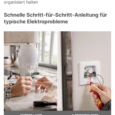
organisiert halten
Schnelle Schritt-für-Schritt-Anleitung für
typische Elektroprobleme