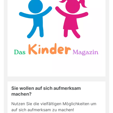
Sie wollen auf sich aufmerksam
machen?
Nutzen Sie die vielfältigen Möglichkeiten um
auf sich aufmerksam zu machen!