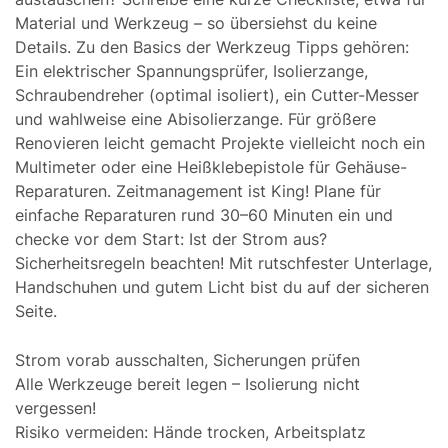
Material und Werkzeug – so übersiehst du keine
Details. Zu den Basics der Werkzeug Tipps gehören:
Ein elektrischer Spannungsprüfer, Isolierzange,
Schraubendreher (optimal isoliert), ein Cutter-Messer
und wahlweise eine Abisolierzange. Für größere
Renovieren leicht gemacht Projekte vielleicht noch ein
Multimeter oder eine Heißklebepistole für Gehäuse-
Reparaturen. Zeitmanagement ist King! Plane für
einfache Reparaturen rund 30–60 Minuten ein und
checke vor dem Start: Ist der Strom aus?
Sicherheitsregeln beachten! Mit rutschfester Unterlage,
Handschuhen und gutem Licht bist du auf der sicheren
Seite.
Strom vorab ausschalten, Sicherungen prüfen
Alle Werkzeuge bereit legen – Isolierung nicht
vergessen!
Risiko vermeiden: Hände trocken, Arbeitsplatz