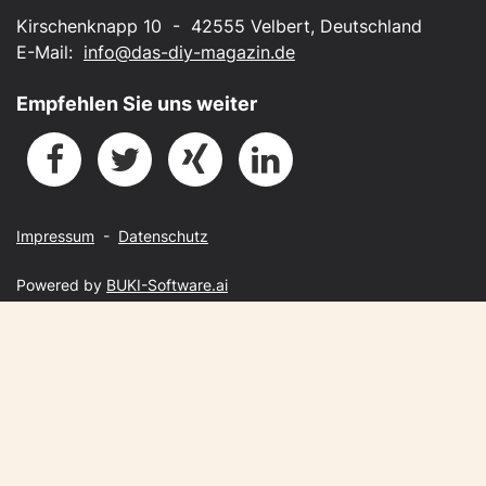
Kirschenknapp 10 - 42555 Velbert, Deutschland
E-Mail:
info@das-diy-magazin.de
Empfehlen Sie uns weiter
Impressum
-
Datenschutz
Powered by
BUKI-Software.ai