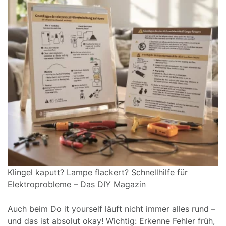
Klingel kaputt? Lampe flackert? Schnellhilfe für
Elektroprobleme – Das DIY Magazin
Auch beim Do it yourself läuft nicht immer alles rund –
und das ist absolut okay! Wichtig: Erkenne Fehler früh,