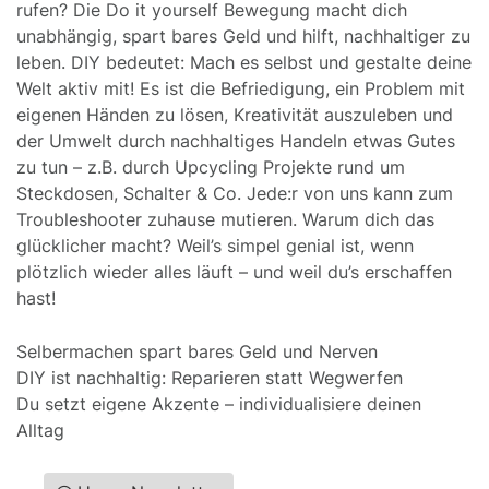
rufen? Die Do it yourself Bewegung macht dich
unabhängig, spart bares Geld und hilft, nachhaltiger zu
leben. DIY bedeutet: Mach es selbst und gestalte deine
Welt aktiv mit! Es ist die Befriedigung, ein Problem mit
eigenen Händen zu lösen, Kreativität auszuleben und
der Umwelt durch nachhaltiges Handeln etwas Gutes
zu tun – z.B. durch Upcycling Projekte rund um
Steckdosen, Schalter & Co. Jede:r von uns kann zum
Troubleshooter zuhause mutieren. Warum dich das
glücklicher macht? Weil’s simpel genial ist, wenn
plötzlich wieder alles läuft – und weil du’s erschaffen
hast!
Selbermachen spart bares Geld und Nerven
DIY ist nachhaltig: Reparieren statt Wegwerfen
Du setzt eigene Akzente – individualisiere deinen
Alltag