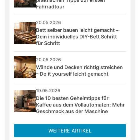
Fahrradtour
20.05.2026
Bett selber bauen leicht gemacht – 
Dein individuelles DIY-Bett Schritt 
für Schritt
20.05.2026
Wände und Decken richtig streichen 
– Do it yourself leicht gemacht
19.05.2026
Die 10 besten Geheimtipps für 
Kaffee aus dem Vollautomaten: Mehr 
Geschmack aus der Maschine
WEITERE ARTIKEL