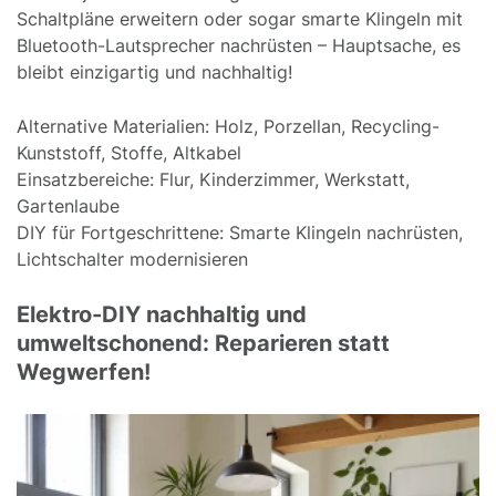
Schaltpläne erweitern oder sogar smarte Klingeln mit
Bluetooth-Lautsprecher nachrüsten – Hauptsache, es
bleibt einzigartig und nachhaltig!
Alternative Materialien: Holz, Porzellan, Recycling-
Kunststoff, Stoffe, Altkabel
Einsatzbereiche: Flur, Kinderzimmer, Werkstatt,
Gartenlaube
DIY für Fortgeschrittene: Smarte Klingeln nachrüsten,
Lichtschalter modernisieren
Elektro-DIY nachhaltig und
umweltschonend: Reparieren statt
Wegwerfen!