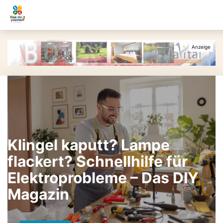
Klingel kaputt? Lampe
flackert? Schnellhilfe für
Elektroprobleme – Das DIY
Magazin