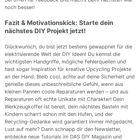
noch besser!
Fazit & Motivationskick: Starte dein
nächstes DIY Projekt jetzt!
Glückwunsch, du bist jetzt bestens gewappnet für die
elektrisierende Welt der DIY Ideen! Du kennst die
wichtigsten Handgriffe, mögliche Fehlerquellen und
hast sogar Inspiration für kreative Upcycling Projekte
an der Hand. Bleib cool, achte auf deine Sicherheit und
genieße dieses unbeschreibliche Gefühl, wenn aus
kleinen Pannen coole Reparaturen werden – und aus
Reparaturen oft echte Unikate mit Charakter! Dein
Werkzeugkoffer ist bereit, dein nächstes Basteln mit
Kindern scharrt schon mit den Hufen, und der
Recycling-Gedanke wird garantiert immer mitgedacht.
Lust auf mehr? Dann schnapp dir den Newsletter,
entdecke neue Tutorials im DAS DIY Magazin und