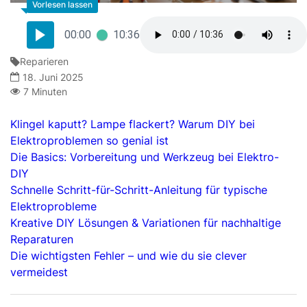
00:00
10:36
Reparieren
18. Juni 2025
7 Minuten
Klingel kaputt? Lampe flackert? Warum DIY bei
Elektroproblemen so genial ist
Die Basics: Vorbereitung und Werkzeug bei Elektro-
DIY
Schnelle Schritt-für-Schritt-Anleitung für typische
Elektroprobleme
Kreative DIY Lösungen & Variationen für nachhaltige
Reparaturen
Die wichtigsten Fehler – und wie du sie clever
vermeidest