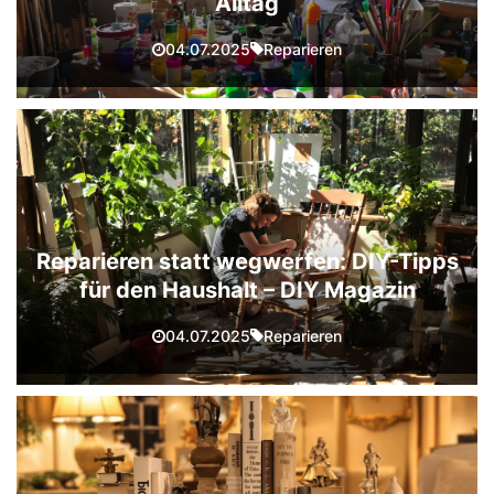
Alltag
Reparieren
04.07.2025
Reparieren statt wegwerfen: DIY-Tipps
für den Haushalt – DIY Magazin
Reparieren
04.07.2025