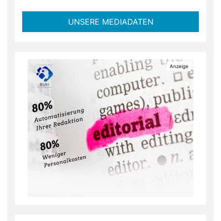
UNSERE MEDIADATEN