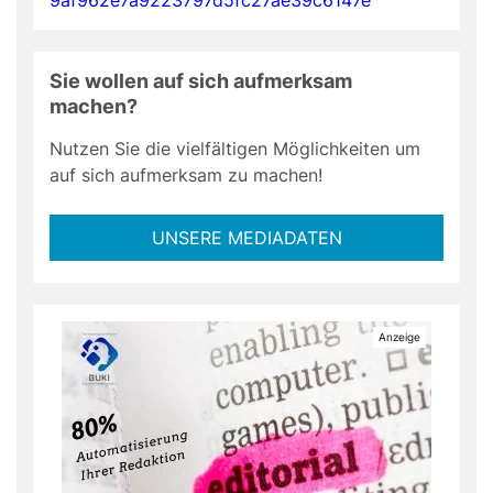
Sie wollen auf sich aufmerksam
machen?
Nutzen Sie die vielfältigen Möglichkeiten um
auf sich aufmerksam zu machen!
UNSERE MEDIADATEN