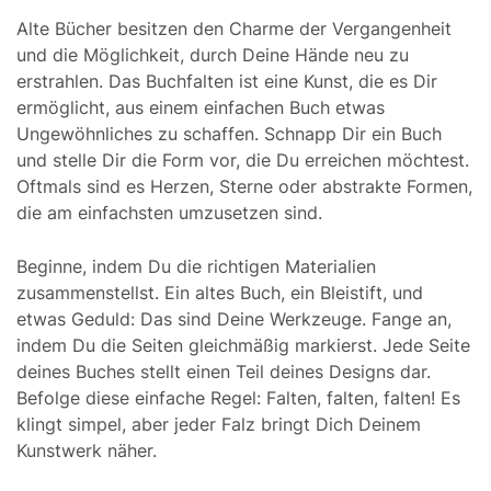
Alte Bücher besitzen den Charme der Vergangenheit
und die Möglichkeit, durch Deine Hände neu zu
erstrahlen. Das Buchfalten ist eine Kunst, die es Dir
ermöglicht, aus einem einfachen Buch etwas
Ungewöhnliches zu schaffen. Schnapp Dir ein Buch
und stelle Dir die Form vor, die Du erreichen möchtest.
Oftmals sind es Herzen, Sterne oder abstrakte Formen,
die am einfachsten umzusetzen sind.
Beginne, indem Du die richtigen Materialien
zusammenstellst. Ein altes Buch, ein Bleistift, und
etwas Geduld: Das sind Deine Werkzeuge. Fange an,
indem Du die Seiten gleichmäßig markierst. Jede Seite
deines Buches stellt einen Teil deines Designs dar.
Befolge diese einfache Regel: Falten, falten, falten! Es
klingt simpel, aber jeder Falz bringt Dich Deinem
Kunstwerk näher.