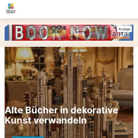
Alte Bücher in dekorative
Kunst verwandeln