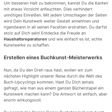
Um besseren Halt zu bekommen, kannst Du die Kanten
mit etwas Vorsicht anfeuchten. Dies verhindert
unnötiges Einreißen. Mit jedem Umschlagen der Seiten
wird Dein Kunstwerk weiter Gestalt annehmen und
irgendwann in all seinen Facetten erstrahlen. Du darfst
stolz auf Dich sein! Entdecke die Freude an
Haushaltsreparaturen
und wie einfach es ist, echte
Kunstwerke zu schaffen.
Erstellen eines Buchkunst-Meisterwerks
Nun, da Du den Dreh raus hast, wollen wir zum
nächsten Highlight unserer Reise durch die Welt des
Buch-Upcyclings kommen. Hast Du Dich jemals
gefragt, wie man aus einem ganzen Bücherstapel ein
Kunstwerk machen kann? Die Antwort ist einfach, aber
enorm wirkungsvoll.