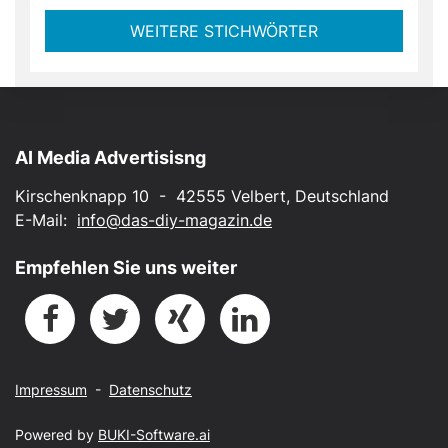
WEITERE STICHWÖRTER
AI Media Advertisisng
Kirschenknapp 10 - 42555 Velbert, Deutschland
E-Mail:
info@das-diy-magazin.de
Empfehlen Sie uns weiter
Impressum
-
Datenschutz
Powered by
BUKI-Software.ai