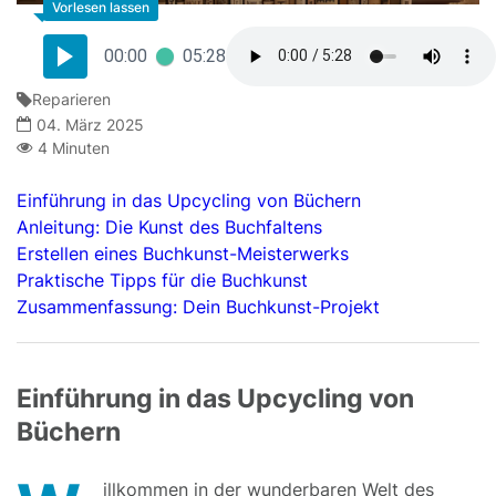
00:00
05:28
Reparieren
04. März 2025
4 Minuten
Einführung in das Upcycling von Büchern
Anleitung: Die Kunst des Buchfaltens
Erstellen eines Buchkunst-Meisterwerks
Praktische Tipps für die Buchkunst
Zusammenfassung: Dein Buchkunst-Projekt
Einführung in das Upcycling von
Büchern
illkommen in der wunderbaren Welt des