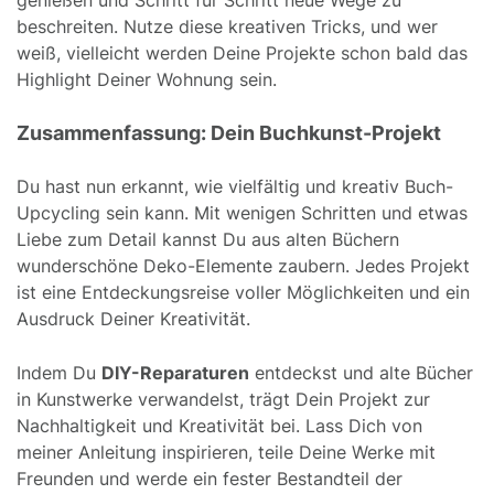
beschreiten. Nutze diese kreativen Tricks, und wer
weiß, vielleicht werden Deine Projekte schon bald das
Highlight Deiner Wohnung sein.
Zusammenfassung: Dein Buchkunst-Projekt
Du hast nun erkannt, wie vielfältig und kreativ Buch-
Upcycling sein kann. Mit wenigen Schritten und etwas
Liebe zum Detail kannst Du aus alten Büchern
wunderschöne Deko-Elemente zaubern. Jedes Projekt
ist eine Entdeckungsreise voller Möglichkeiten und ein
Ausdruck Deiner Kreativität.
Indem Du
DIY-Reparaturen
entdeckst und alte Bücher
in Kunstwerke verwandelst, trägt Dein Projekt zur
Nachhaltigkeit und Kreativität bei. Lass Dich von
meiner Anleitung inspirieren, teile Deine Werke mit
Freunden und werde ein fester Bestandteil der