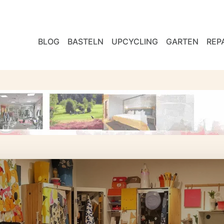
BLOG
BASTELN
UPCYCLING
GARTEN
REP