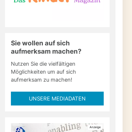
Sie wollen auf sich
aufmerksam machen?
Nutzen Sie die vielfältigen
Möglichkeiten um auf sich
aufmerksam zu machen!
UNSERE MEDIADATEN