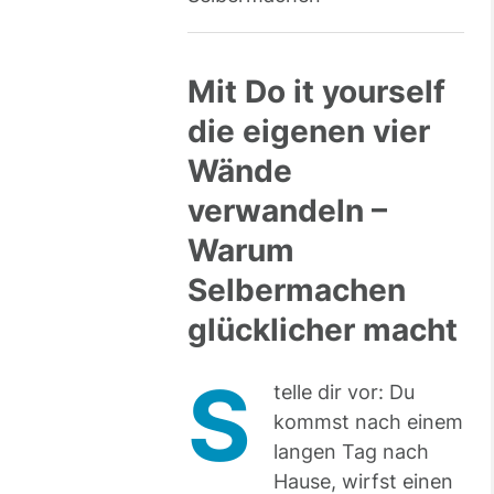
Mit Do it yourself
die eigenen vier
Wände
verwandeln –
Warum
Selbermachen
glücklicher macht
S
telle dir vor: Du
kommst nach einem
langen Tag nach
Hause, wirfst einen