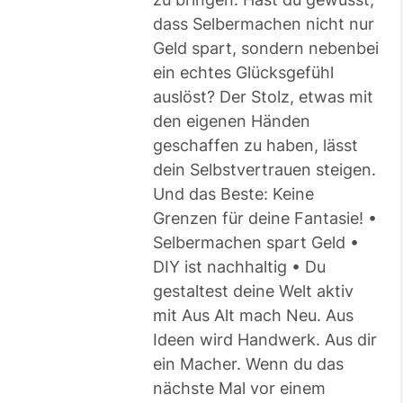
dass Selbermachen nicht nur
Geld spart, sondern nebenbei
ein echtes Glücksgefühl
auslöst? Der Stolz, etwas mit
den eigenen Händen
geschaffen zu haben, lässt
dein Selbstvertrauen steigen.
Und das Beste: Keine
Grenzen für deine Fantasie! •
Selbermachen spart Geld •
DIY ist nachhaltig • Du
gestaltest deine Welt aktiv
mit Aus Alt mach Neu. Aus
Ideen wird Handwerk. Aus dir
ein Macher. Wenn du das
nächste Mal vor einem