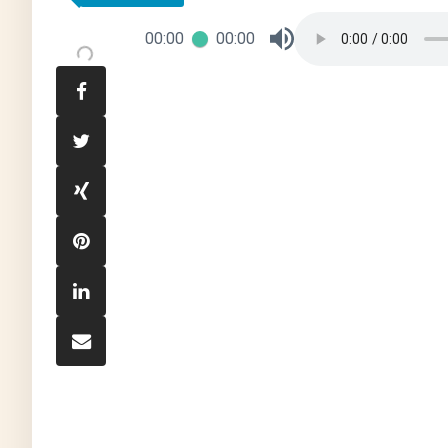
00:00
00:00