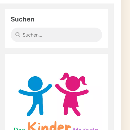
Suchen