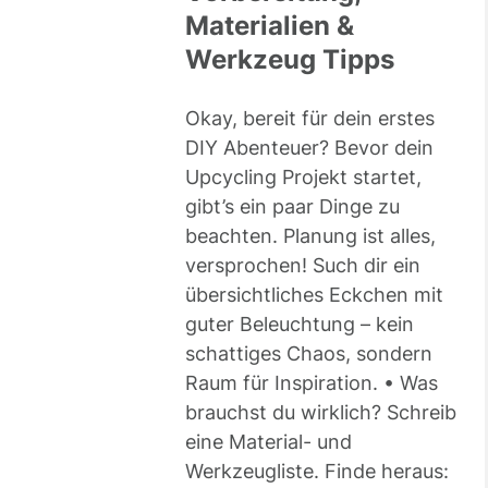
Materialien &
Werkzeug Tipps
Okay, bereit für dein erstes
DIY Abenteuer? Bevor dein
Upcycling Projekt startet,
gibt’s ein paar Dinge zu
beachten. Planung ist alles,
versprochen! Such dir ein
übersichtliches Eckchen mit
guter Beleuchtung – kein
schattiges Chaos, sondern
Raum für Inspiration. • Was
brauchst du wirklich? Schreib
eine Material- und
Werkzeugliste. Finde heraus: