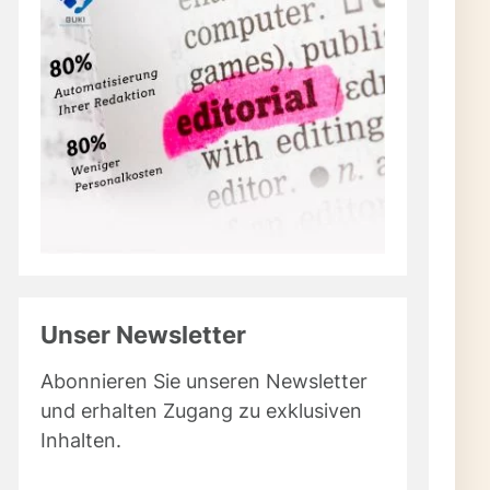
Unser Newsletter
Abonnieren Sie unseren Newsletter
und erhalten Zugang zu exklusiven
Inhalten.