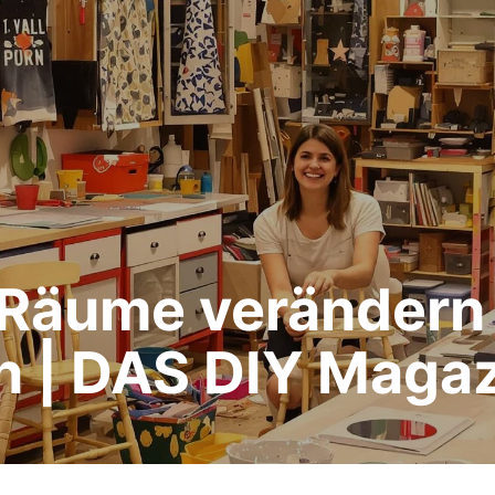
– Räume verändern
 | DAS DIY Magaz