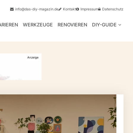
info@das-diy-magazin.de
Kontakt
Impressum
Datenschutz
ARIEREN
WERKZEUGE
RENOVIEREN
DIY-GUIDE