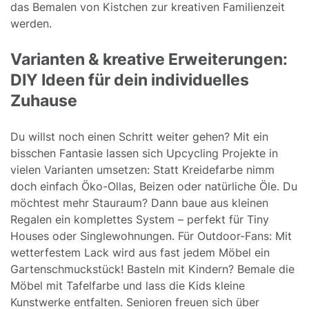
das Bemalen von Kistchen zur kreativen Familienzeit
werden.
Varianten & kreative Erweiterungen:
DIY Ideen für dein individuelles
Zuhause
Du willst noch einen Schritt weiter gehen? Mit ein
bisschen Fantasie lassen sich Upcycling Projekte in
vielen Varianten umsetzen: Statt Kreidefarbe nimm
doch einfach Öko-Ollas, Beizen oder natürliche Öle. Du
möchtest mehr Stauraum? Dann baue aus kleinen
Regalen ein komplettes System – perfekt für Tiny
Houses oder Singlewohnungen. Für Outdoor-Fans: Mit
wetterfestem Lack wird aus fast jedem Möbel ein
Gartenschmuckstück! Basteln mit Kindern? Bemale die
Möbel mit Tafelfarbe und lass die Kids kleine
Kunstwerke entfalten. Senioren freuen sich über