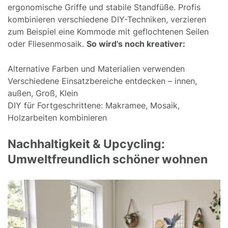
ergonomische Griffe und stabile Standfüße. Profis
kombinieren verschiedene DIY-Techniken, verzieren
zum Beispiel eine Kommode mit geflochtenen Seilen
oder Fliesenmosaik.
So wird’s noch kreativer:
Alternative Farben und Materialien verwenden
Verschiedene Einsatzbereiche entdecken – innen,
außen, Groß, Klein
DIY für Fortgeschrittene: Makramee, Mosaik,
Holzarbeiten kombinieren
Nachhaltigkeit & Upcycling:
Umweltfreundlich schöner wohnen