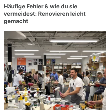
Häufige Fehler & wie du sie
vermeidest: Renovieren leicht
gemacht