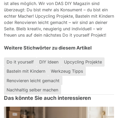
ist alles möglich. Wir von DAS DIY Magazin sind
überzeugt: Du bist mehr als Konsument – du bist ein
echter Macher! Upcycling Projekte, Basteln mit Kindern
oder Renovieren leicht gemacht – wir sind an deiner
Seite. Bleib kreativ, neugierig und individuell – wir
freuen uns auf dein nächstes Do it yourself Projekt!
Weitere Stichwörter zu diesem Artikel
Do it yourself
DIY Ideen
Upcycling Projekte
Basteln mit Kindern
Werkzeug Tipps
Renovieren leicht gemacht
Nachhaltig selber machen
Das könnte Sie auch interessieren