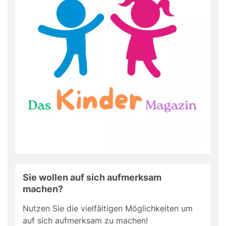
Sie wollen auf sich aufmerksam
machen?
Nutzen Sie die vielfältigen Möglichkeiten um
auf sich aufmerksam zu machen!