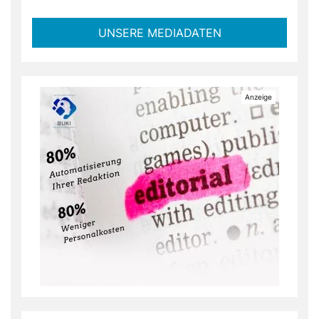
UNSERE MEDIADATEN