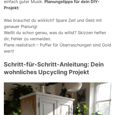
einfach guter Musik.
Planungstipps für dein DIY-
Projekt:
Was brauchst du wirklich? Spare Zeit und Geld mit
genauer Planung!
Weißt du schon genau, was du willst? Skizzen helfen
dir, Fehler zu vermeiden.
Plane realistisch – Puffer für Überraschungen sind Gold
wert!
Schritt-für-Schritt-Anleitung: Dein
wohnliches Upcycling Projekt