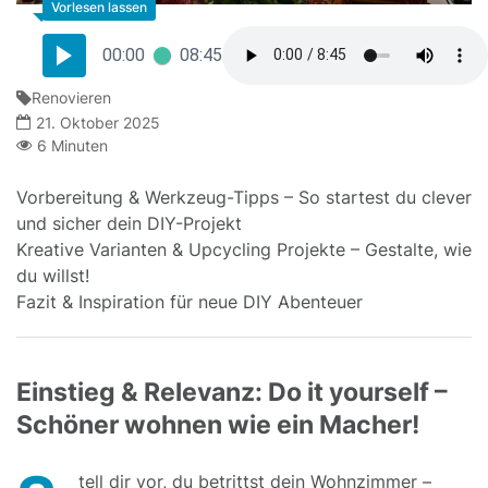
00:00
08:45
Renovieren
21. Oktober 2025
6 Minuten
Vorbereitung & Werkzeug-Tipps – So startest du clever
und sicher dein DIY-Projekt
Kreative Varianten & Upcycling Projekte – Gestalte, wie
du willst!
Fazit & Inspiration für neue DIY Abenteuer
Einstieg & Relevanz: Do it yourself –
Schöner wohnen wie ein Macher!
tell dir vor, du betrittst dein Wohnzimmer –