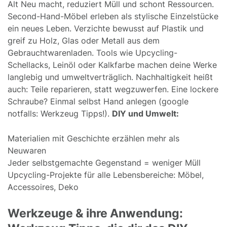
Alt Neu macht, reduziert Müll und schont Ressourcen.
Second-Hand-Möbel erleben als stylische Einzelstücke
ein neues Leben. Verzichte bewusst auf Plastik und
greif zu Holz, Glas oder Metall aus dem
Gebrauchtwarenladen. Tools wie Upcycling-
Schellacks, Leinöl oder Kalkfarbe machen deine Werke
langlebig und umweltverträglich. Nachhaltigkeit heißt
auch: Teile reparieren, statt wegzuwerfen. Eine lockere
Schraube? Einmal selbst Hand anlegen (google
notfalls: Werkzeug Tipps!).
DIY und Umwelt:
Materialien mit Geschichte erzählen mehr als
Neuwaren
Jeder selbstgemachte Gegenstand = weniger Müll
Upcycling-Projekte für alle Lebensbereiche: Möbel,
Accessoires, Deko
Werkzeuge & ihre Anwendung: