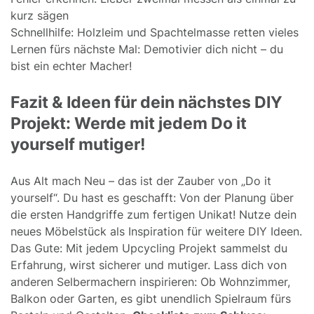
kurz sägen
Schnellhilfe: Holzleim und Spachtelmasse retten vieles
Lernen fürs nächste Mal: Demotivier dich nicht – du
bist ein echter Macher!
Fazit & Ideen für dein nächstes DIY
Projekt: Werde mit jedem Do it
yourself mutiger!
Aus Alt mach Neu – das ist der Zauber von „Do it
yourself“. Du hast es geschafft: Von der Planung über
die ersten Handgriffe zum fertigen Unikat! Nutze dein
neues Möbelstück als Inspiration für weitere DIY Ideen.
Das Gute: Mit jedem Upcycling Projekt sammelst du
Erfahrung, wirst sicherer und mutiger. Lass dich von
anderen Selbermachern inspirieren: Ob Wohnzimmer,
Balkon oder Garten, es gibt unendlich Spielraum fürs