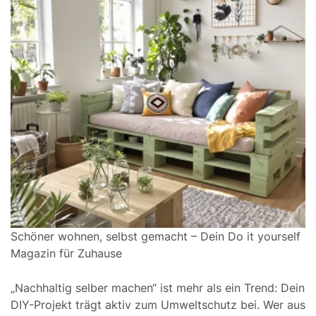
Schöner wohnen, selbst gemacht – Dein Do it yourself
Magazin für Zuhause
„Nachhaltig selber machen“ ist mehr als ein Trend: Dein
DIY-Projekt trägt aktiv zum Umweltschutz bei. Wer aus