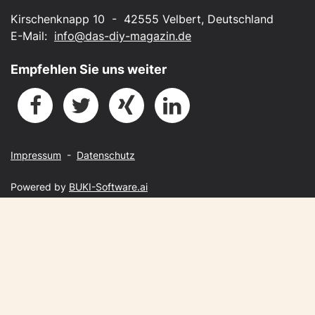
Kirschenknapp 10 - 42555 Velbert, Deutschland
E-Mail:
info@das-diy-magazin.de
Empfehlen Sie uns weiter
Impressum
-
Datenschutz
Powered by
BUKI-Software.ai