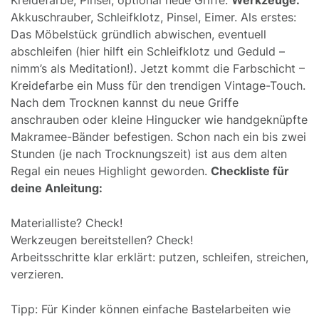
Akkuschrauber, Schleifklotz, Pinsel, Eimer. Als erstes:
Das Möbelstück gründlich abwischen, eventuell
abschleifen (hier hilft ein Schleifklotz und Geduld –
nimm’s als Meditation!). Jetzt kommt die Farbschicht –
Kreidefarbe ein Muss für den trendigen Vintage-Touch.
Nach dem Trocknen kannst du neue Griffe
anschrauben oder kleine Hingucker wie handgeknüpfte
Makramee-Bänder befestigen. Schon nach ein bis zwei
Stunden (je nach Trocknungszeit) ist aus dem alten
Regal ein neues Highlight geworden.
Checkliste für
deine Anleitung:
Materialliste? Check!
Werkzeugen bereitstellen? Check!
Arbeitsschritte klar erklärt: putzen, schleifen, streichen,
verzieren.
Tipp: Für Kinder können einfache Bastelarbeiten wie