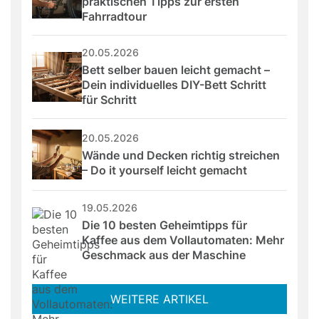
praktischen Tipps zur ersten 
Fahrradtour
20.05.2026
Bett selber bauen leicht gemacht – 
Dein individuelles DIY-Bett Schritt 
für Schritt
20.05.2026
Wände und Decken richtig streichen 
– Do it yourself leicht gemacht
19.05.2026
Die 10 besten Geheimtipps für 
Kaffee aus dem Vollautomaten: Mehr 
Geschmack aus der Maschine
WEITERE ARTIKEL