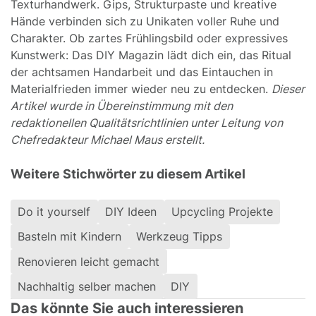
Texturhandwerk. Gips, Strukturpaste und kreative
Hände verbinden sich zu Unikaten voller Ruhe und
Charakter. Ob zartes Frühlingsbild oder expressives
Kunstwerk: Das DIY Magazin lädt dich ein, das Ritual
der achtsamen Handarbeit und das Eintauchen in
Materialfrieden immer wieder neu zu entdecken.
Dieser
Artikel wurde in Übereinstimmung mit den
redaktionellen Qualitätsrichtlinien unter Leitung von
Chefredakteur Michael Maus erstellt.
Weitere Stichwörter zu diesem Artikel
Do it yourself
DIY Ideen
Upcycling Projekte
Basteln mit Kindern
Werkzeug Tipps
Renovieren leicht gemacht
Nachhaltig selber machen
DIY
Das könnte Sie auch interessieren