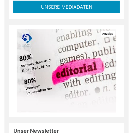
UNSERE MEDIADATEN
Unser Newsletter