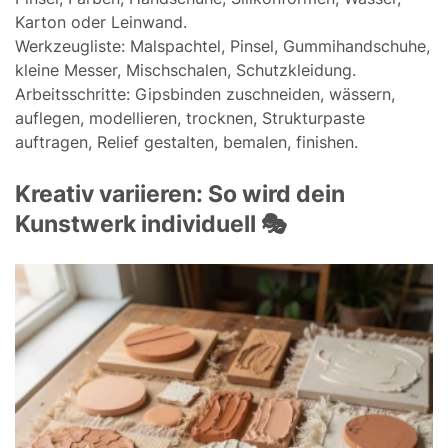
Karton oder Leinwand.
Werkzeugliste: Malspachtel, Pinsel, Gummihandschuhe,
kleine Messer, Mischschalen, Schutzkleidung.
Arbeitsschritte: Gipsbinden zuschneiden, wässern,
auflegen, modellieren, trocknen, Strukturpaste
auftragen, Relief gestalten, bemalen, finishen.
Kreativ variieren: So wird dein
Kunstwerk individuell 🎭