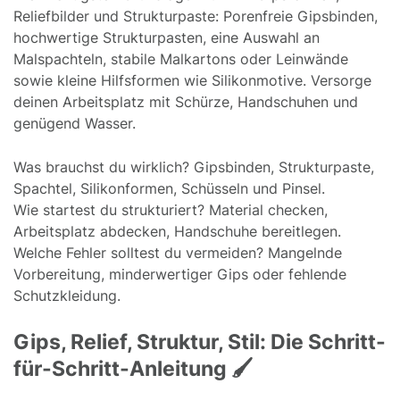
Reliefbilder und Strukturpaste: Porenfreie Gipsbinden,
hochwertige Strukturpasten, eine Auswahl an
Malspachteln, stabile Malkartons oder Leinwände
sowie kleine Hilfsformen wie Silikonmotive. Versorge
deinen Arbeitsplatz mit Schürze, Handschuhen und
genügend Wasser.
Was brauchst du wirklich? Gipsbinden, Strukturpaste,
Spachtel, Silikonformen, Schüsseln und Pinsel.
Wie startest du strukturiert? Material checken,
Arbeitsplatz abdecken, Handschuhe bereitlegen.
Welche Fehler solltest du vermeiden? Mangelnde
Vorbereitung, minderwertiger Gips oder fehlende
Schutzkleidung.
Gips, Relief, Struktur, Stil: Die Schritt-
für-Schritt-Anleitung 🖌️