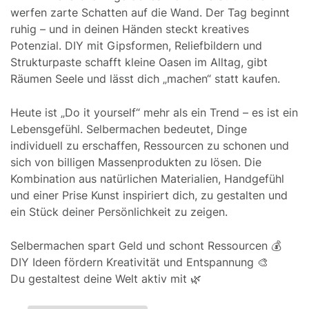
werfen zarte Schatten auf die Wand. Der Tag beginnt
ruhig – und in deinen Händen steckt kreatives
Potenzial. DIY mit Gipsformen, Reliefbildern und
Strukturpaste schafft kleine Oasen im Alltag, gibt
Räumen Seele und lässt dich „machen“ statt kaufen.
Heute ist „Do it yourself“ mehr als ein Trend – es ist ein
Lebensgefühl. Selbermachen bedeutet, Dinge
individuell zu erschaffen, Ressourcen zu schonen und
sich von billigen Massenprodukten zu lösen. Die
Kombination aus natürlichen Materialien, Handgefühl
und einer Prise Kunst inspiriert dich, zu gestalten und
ein Stück deiner Persönlichkeit zu zeigen.
Selbermachen spart Geld und schont Ressourcen 💰
DIY Ideen fördern Kreativität und Entspannung 🎨
Du gestaltest deine Welt aktiv mit 🌿