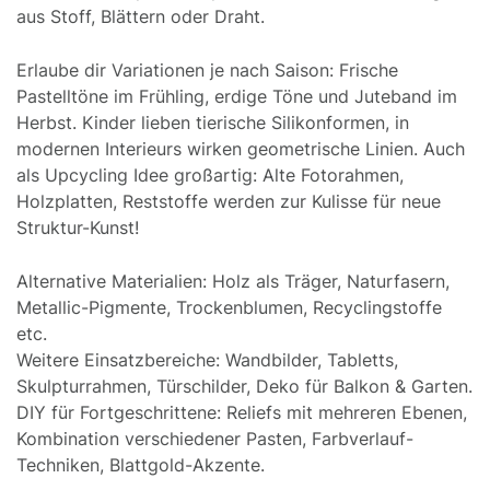
aus Stoff, Blättern oder Draht.
Erlaube dir Variationen je nach Saison: Frische
Pastelltöne im Frühling, erdige Töne und Juteband im
Herbst. Kinder lieben tierische Silikonformen, in
modernen Interieurs wirken geometrische Linien. Auch
als Upcycling Idee großartig: Alte Fotorahmen,
Holzplatten, Reststoffe werden zur Kulisse für neue
Struktur-Kunst!
Alternative Materialien: Holz als Träger, Naturfasern,
Metallic-Pigmente, Trockenblumen, Recyclingstoffe
etc.
Weitere Einsatzbereiche: Wandbilder, Tabletts,
Skulpturrahmen, Türschilder, Deko für Balkon & Garten.
DIY für Fortgeschrittene: Reliefs mit mehreren Ebenen,
Kombination verschiedener Pasten, Farbverlauf-
Techniken, Blattgold-Akzente.