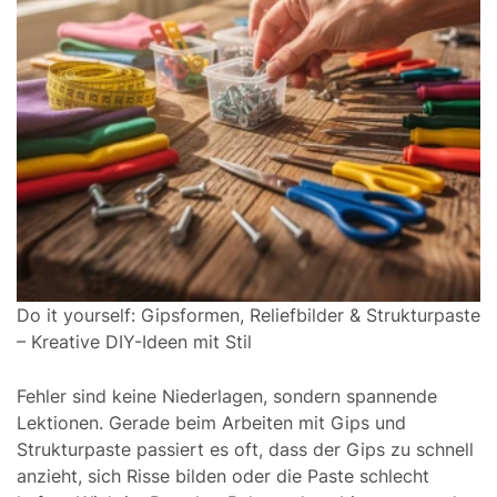
Do it yourself: Gipsformen, Reliefbilder & Strukturpaste
– Kreative DIY-Ideen mit Stil
Fehler sind keine Niederlagen, sondern spannende
Lektionen. Gerade beim Arbeiten mit Gips und
Strukturpaste passiert es oft, dass der Gips zu schnell
anzieht, sich Risse bilden oder die Paste schlecht