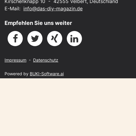
Kirschenknapp 10 - 42555 Velbert, Deutschland
E-Mail:
info@das-diy-magazin.de
Empfehlen Sie uns weiter
Impressum
-
Datenschutz
Powered by
BUKI-Software.ai