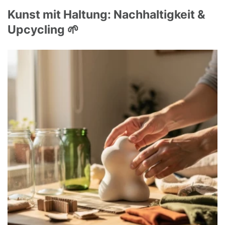
Kunst mit Haltung: Nachhaltigkeit &
Upcycling 🌱