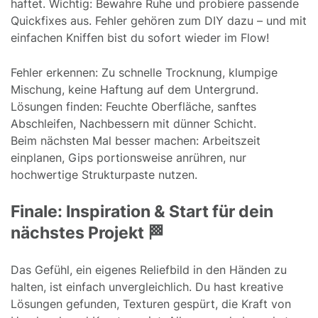
haftet. Wichtig: Bewahre Ruhe und probiere passende
Quickfixes aus. Fehler gehören zum DIY dazu – und mit
einfachen Kniffen bist du sofort wieder im Flow!
Fehler erkennen: Zu schnelle Trocknung, klumpige
Mischung, keine Haftung auf dem Untergrund.
Lösungen finden: Feuchte Oberfläche, sanftes
Abschleifen, Nachbessern mit dünner Schicht.
Beim nächsten Mal besser machen: Arbeitszeit
einplanen, Gips portionsweise anrühren, nur
hochwertige Strukturpaste nutzen.
Finale: Inspiration & Start für dein
nächstes Projekt 🏁
Das Gefühl, ein eigenes Reliefbild in den Händen zu
halten, ist einfach unvergleichlich. Du hast kreative
Lösungen gefunden, Texturen gespürt, die Kraft von