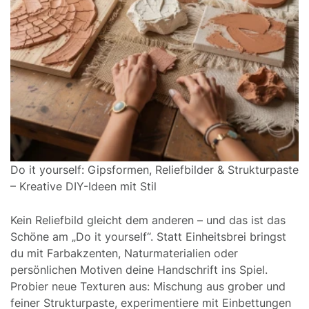
Do it yourself: Gipsformen, Reliefbilder & Strukturpaste
– Kreative DIY-Ideen mit Stil
Kein Reliefbild gleicht dem anderen – und das ist das
Schöne am „Do it yourself“. Statt Einheitsbrei bringst
du mit Farbakzenten, Naturmaterialien oder
persönlichen Motiven deine Handschrift ins Spiel.
Probier neue Texturen aus: Mischung aus grober und
feiner Strukturpaste, experimentiere mit Einbettungen