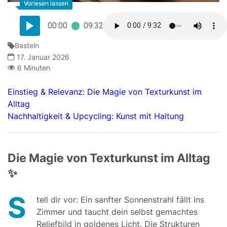
00:00
09:32
Basteln
17. Januar 2026
6 Minuten
Einstieg & Relevanz: Die Magie von Texturkunst im
Alltag
Nachhaltigkeit & Upcycling: Kunst mit Haltung
Die Magie von Texturkunst im Alltag
✨
S
tell dir vor: Ein sanfter Sonnenstrahl fällt ins
Zimmer und taucht dein selbst gemachtes
Reliefbild in goldenes Licht. Die Strukturen