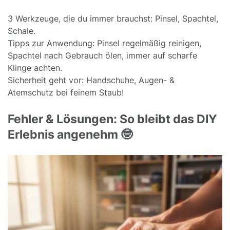
3 Werkzeuge, die du immer brauchst: Pinsel, Spachtel,
Schale.
Tipps zur Anwendung: Pinsel regelmäßig reinigen,
Spachtel nach Gebrauch ölen, immer auf scharfe
Klinge achten.
Sicherheit geht vor: Handschuhe, Augen- &
Atemschutz bei feinem Staub!
Fehler & Lösungen: So bleibt das DIY
Erlebnis angenehm 🤓