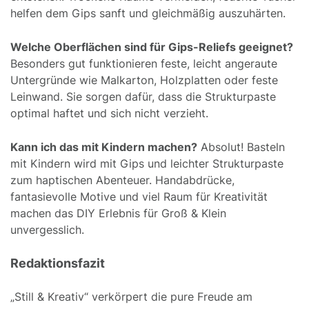
helfen dem Gips sanft und gleichmäßig auszuhärten.
Welche Oberflächen sind für Gips-Reliefs geeignet?
Besonders gut funktionieren feste, leicht angeraute
Untergründe wie Malkarton, Holzplatten oder feste
Leinwand. Sie sorgen dafür, dass die Strukturpaste
optimal haftet und sich nicht verzieht.
Kann ich das mit Kindern machen?
Absolut! Basteln
mit Kindern wird mit Gips und leichter Strukturpaste
zum haptischen Abenteuer. Handabdrücke,
fantasievolle Motive und viel Raum für Kreativität
machen das DIY Erlebnis für Groß & Klein
unvergesslich.
Redaktionsfazit
„Still & Kreativ“ verkörpert die pure Freude am