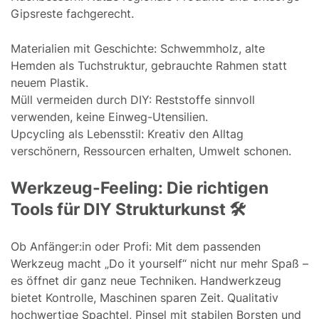
Gipsreste fachgerecht.
Materialien mit Geschichte: Schwemmholz, alte
Hemden als Tuchstruktur, gebrauchte Rahmen statt
neuem Plastik.
Müll vermeiden durch DIY: Reststoffe sinnvoll
verwenden, keine Einweg-Utensilien.
Upcycling als Lebensstil: Kreativ den Alltag
verschönern, Ressourcen erhalten, Umwelt schonen.
Werkzeug-Feeling: Die richtigen
Tools für DIY Strukturkunst 🛠️
Ob Anfänger:in oder Profi: Mit dem passenden
Werkzeug macht „Do it yourself“ nicht nur mehr Spaß –
es öffnet dir ganz neue Techniken. Handwerkzeug
bietet Kontrolle, Maschinen sparen Zeit. Qualitativ
hochwertige Spachtel, Pinsel mit stabilen Borsten und