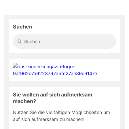
Suchen
Sie wollen auf sich aufmerksam
machen?
Nutzen Sie die vielfältigen Möglichkeiten um
auf sich aufmerksam zu machen!