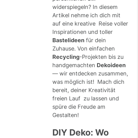
widerspiegeln? In diesem
Artikel nehme ich dich mit
auf eine kreative Reise voller
Inspirationen und toller
Bastelideen
für dein
Zuhause. Von einfachen
Recycling
-Projekten bis zu
handgemachten
Dekoideen
— wir entdecken zusammen,
was möglich ist! Mach dich
bereit, deiner Kreativität
freien Lauf zu lassen und
spüre die Freude am
Gestalten!
DIY Deko: Wo