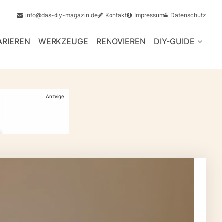
info@das-diy-magazin.de
Kontakt
Impressum
Datenschutz
ARIEREN
WERKZEUGE
RENOVIEREN
DIY-GUIDE