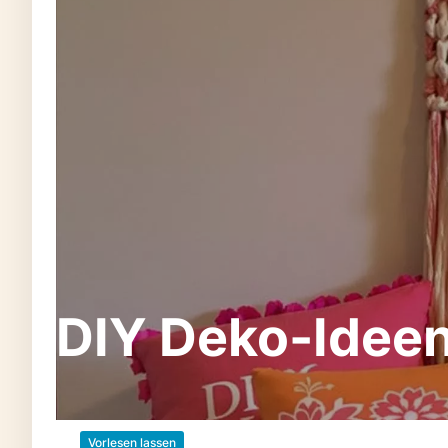
DIY Deko-Ideen