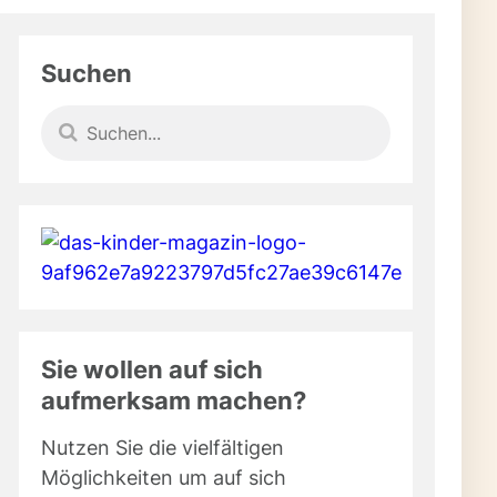
Suchen
Sie wollen auf sich
aufmerksam machen?
Nutzen Sie die vielfältigen
Möglichkeiten um auf sich