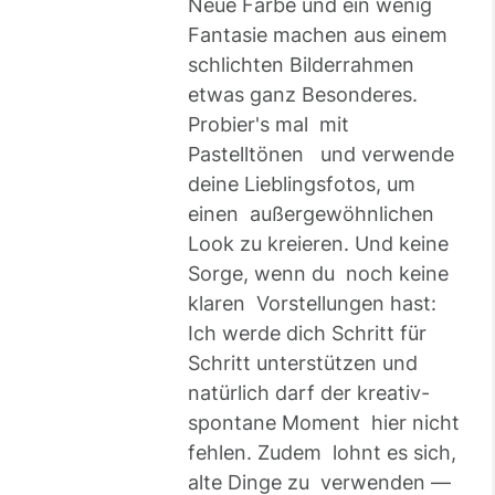
Neue Farbe und ein wenig
Fantasie machen aus einem
schlichten Bilderrahmen
etwas ganz Besonderes.
Probier's mal mit
Pastelltönen und verwende
deine Lieblingsfotos, um
einen außergewöhnlichen
Look zu kreieren. Und keine
Sorge, wenn du noch keine
klaren Vorstellungen hast:
Ich werde dich Schritt für
Schritt unterstützen und
natürlich darf der kreativ-
spontane Moment hier nicht
fehlen. Zudem lohnt es sich,
alte Dinge zu verwenden —