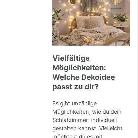
Vielfältige
Möglichkeiten:
Welche Dekoidee
passt zu dir?
Es gibt unzählige
Möglichkeiten, wie du dein
Schlafzimmer individuell
gestalten kannst. Vielleicht
möchtest du es mit