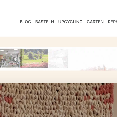
BLOG
BASTELN
UPCYCLING
GARTEN
REP