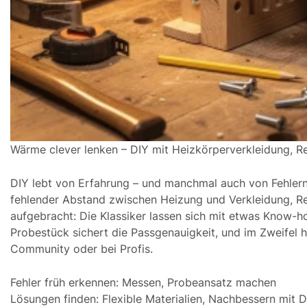
Wärme clever lenken – DIY mit Heizkörperverkleidung, Re
DIY lebt von Erfahrung – und manchmal auch von Fehlern
fehlender Abstand zwischen Heizung und Verkleidung, Re
aufgebracht: Die Klassiker lassen sich mit etwas Know-h
Probestück sichert die Passgenauigkeit, und im Zweifel hi
Community oder bei Profis.
Fehler früh erkennen: Messen, Probeansatz machen
Lösungen finden: Flexible Materialien, Nachbessern mit 