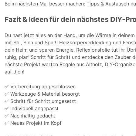
Beim nächsten Mal besser machen: Tipps & Austausch n
Fazit & Ideen für dein nächstes DIY-Pro
Du hast jetzt alles an der Hand, um die Wärme in deinem
mit Stil, Sinn und Spaß! Heizkörperverkleidung und Fen
dein Heim und sparen Energie, Reflexionsfolie tut ihr Üb
ruhig, plan‘ Schritt für Schritt und entdecke den Zauber
nächste Projekt warten Regale aus Altholz, DIY-Organiz
auf dich!
✅ Vorbereitung abgeschlossen
✅ Werkzeuge & Material besorgt
✅ Schritt für Schritt umgesetzt
✅ Individuell angepasst
✅ Nachhaltig gedacht
✅ Neues Projekt im Kopf