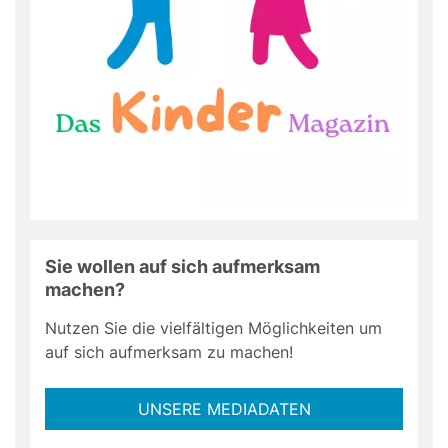
Sie wollen auf sich aufmerksam
machen?
Nutzen Sie die vielfältigen Möglichkeiten um
auf sich aufmerksam zu machen!
UNSERE MEDIADATEN