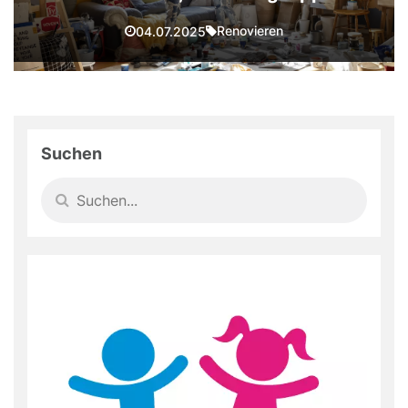
Renovieren
04.07.2025
Suchen