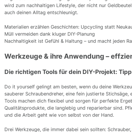
wird zum nachhaltigen Lifestyle, der nicht nur Geldbeute
auch deinen Alltag entschleunigt.
Materialien erzählen Geschichten: Upcycling statt Neuka
Müll vermeiden dank kluger DIY-Planung
Nachhaltigkeit ist Gefühl & Haltung – und macht jeden 
Werkzeuge & ihre Anwendung – effzie
Die richtigen Tools für dein DIY-Projekt: Tipp
Do it yourself gelingt am besten, wenn du deine Werkzeu
sauberer Schraubendreher, eine fein justierte Stichsäge, 
Tools machen dich flexibel und sorgen für perfekte Ergeb
Qualitätsprodukte, die langlebig und reparierbar sind. Pfl
und die Arbeit geht wie von selbst von der Hand.
Drei Werkzeuge, die immer dabei sein sollten: Schraube