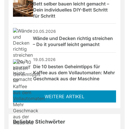
Bett selber bauen leicht gemacht – 
Dein individuelles DIY-Bett Schritt 
für Schritt
20.05.2026
Wände und Decken richtig streichen 
– Do it yourself leicht gemacht
19.05.2026
Die 10 besten Geheimtipps für 
Kaffee aus dem Vollautomaten: Mehr 
Geschmack aus der Maschine
WEITERE ARTIKEL
Beliebte Stichwörter