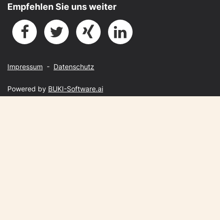
Empfehlen Sie uns weiter
Impressum
-
Datenschutz
Powered by
BUKI-Software.ai