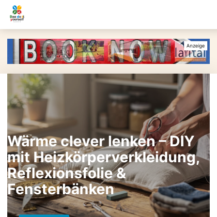
Wärme clever lenken – DIY
mit Heizkörperverkleidung,
Reflexionsfolie &
Fensterbänken