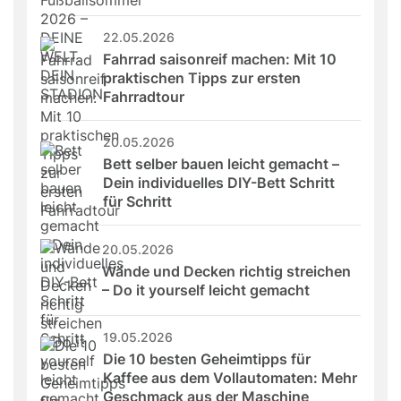
22.05.2026
Fahrrad saisonreif machen: Mit 10 
praktischen Tipps zur ersten 
Fahrradtour
20.05.2026
Bett selber bauen leicht gemacht – 
Dein individuelles DIY-Bett Schritt 
für Schritt
20.05.2026
Wände und Decken richtig streichen 
– Do it yourself leicht gemacht
19.05.2026
Die 10 besten Geheimtipps für 
Kaffee aus dem Vollautomaten: Mehr 
Geschmack aus der Maschine