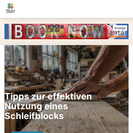
Tipps zur effektiven
Nutzung eines
Schleifblocks