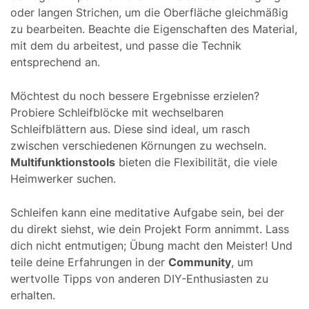
oder langen Strichen, um die Oberfläche gleichmäßig
zu bearbeiten. Beachte die Eigenschaften des Material,
mit dem du arbeitest, und passe die Technik
entsprechend an.
Möchtest du noch bessere Ergebnisse erzielen?
Probiere Schleifblöcke mit wechselbaren
Schleifblättern aus. Diese sind ideal, um rasch
zwischen verschiedenen Körnungen zu wechseln.
Multifunktionstools
bieten die Flexibilität, die viele
Heimwerker suchen.
Schleifen kann eine meditative Aufgabe sein, bei der
du direkt siehst, wie dein Projekt Form annimmt. Lass
dich nicht entmutigen; Übung macht den Meister! Und
teile deine Erfahrungen in der
Community
, um
wertvolle Tipps von anderen DIY-Enthusiasten zu
erhalten.