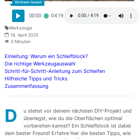
00:00
04:19
Werkzeuge
18. April 2025
3 Minuten
Einleitung: Warum ein Schleifblock?
Die richtige Werkzeugauswahl
Schritt-für-Schritt-Anleitung zum Schleifen
Hilfreiche Tipps und Tricks
Zusammenfassung
D
u stehst vor deinem nächsten DIY-Projekt und
überlegst, wie du die Oberflächen optimal
vorbereiten kannst? Ein Schleifblock ist dabei
dein bester Freund! Erfahre hier die besten Tipps, wie