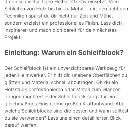
du diesen vielseitigen Helfer effektiv einsetzt. Vom
Schleifen von Holz bis hin zu Metall – mit den richtigen
Techniken sparst du dir nicht nur Zeit und Mühe,
sondern erzielst ein professionelles Finish. Lass dich
inspirieren und mach dich bereit für dein nächstes
Projekt!
Einleitung: Warum ein Schleifblock?
Der Schleifblock ist ein unverzichtbares Werkzeug für
jeden Heimwerker. Er hilft dir, unebene Oberflächen zu
glätten und Material schnell abzutragen. Ob du ein
Holzstück perfektionieren oder Metall zum Glänzen
bringen möchtest – der Schleifblock sorgt für ein
gleichmäßiges Finish ohne großen Kraftaufwand. Aber
welche Schleifblöcke sind die besten und wann solltest
du sie verwenden? Lass uns einen detaillierten Blick
darauf werfen.