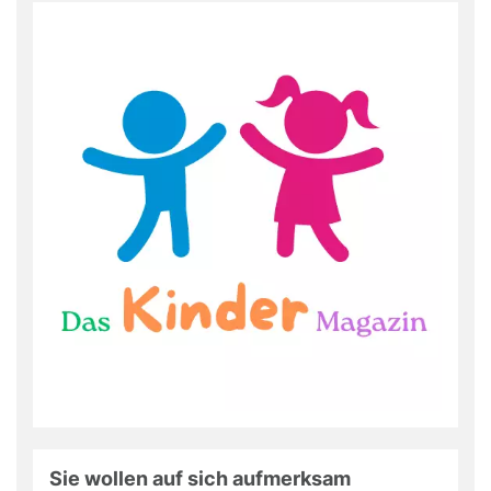
Sie wollen auf sich aufmerksam