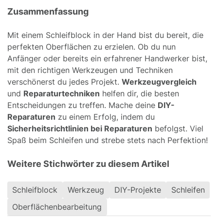
Zusammenfassung
Mit einem Schleifblock in der Hand bist du bereit, die
perfekten Oberflächen zu erzielen. Ob du nun
Anfänger oder bereits ein erfahrener Handwerker bist,
mit den richtigen Werkzeugen und Techniken
verschönerst du jedes Projekt.
Werkzeugvergleich
und
Reparaturtechniken
helfen dir, die besten
Entscheidungen zu treffen. Mache deine
DIY-
Reparaturen
zu einem Erfolg, indem du
Sicherheitsrichtlinien bei Reparaturen
befolgst. Viel
Spaß beim Schleifen und strebe stets nach Perfektion!
Weitere Stichwörter zu diesem Artikel
Schleifblock
Werkzeug
DIY-Projekte
Schleifen
Oberflächenbearbeitung