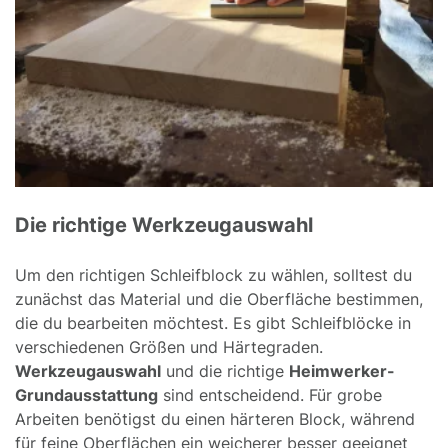
Die richtige Werkzeugauswahl
Um den richtigen Schleifblock zu wählen, solltest du
zunächst das Material und die Oberfläche bestimmen,
die du bearbeiten möchtest. Es gibt Schleifblöcke in
verschiedenen Größen und Härtegraden.
Werkzeugauswahl
und die richtige
Heimwerker-
Grundausstattung
sind entscheidend. Für grobe
Arbeiten benötigst du einen härteren Block, während
für feine Oberflächen ein weicherer besser geeignet