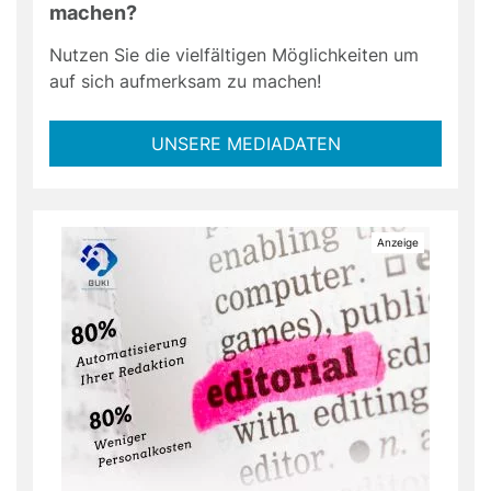
machen?
Nutzen Sie die vielfältigen Möglichkeiten um
auf sich aufmerksam zu machen!
UNSERE MEDIADATEN