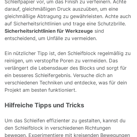
Schleifpapier vor, um das Finish zu verfeinern. Achte
darauf, gleichmäßigen Druck auszuüben, um eine
gleichmäßige Abtragung zu gewährleisten. Achte auch
auf Sicherheitsrichtlinien und trage eine Schutzbrille.
Sicherheitsrichtlinien für Werkzeuge
sind
entscheidend, um Unfälle zu vermeiden.
Ein nützlicher Tipp ist, den Schleifblock regelmäßig zu
reinigen, um verstopfte Poren zu vermeiden. Das
verlängert die Lebensdauer des Blocks und sorgt für
ein besseres Schleifergebnis. Versuche dich an
verschiedenen Techniken und entdecke, was für dein
Projekt am besten funktioniert.
Hilfreiche Tipps und Tricks
Um das Schleifen effizienter zu gestalten, kannst du
den Schleifblock in verschiedenen Richtungen
bewegen. Experimentiere mit kreisenden Bewegungen