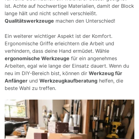
ist. Achte auf hochwertige Materialien, damit der Block
lange hält und nicht schnell verschleißt.
Qualitätswerkzeuge
machen den Unterschied!
Ein weiterer wichtiger Aspekt ist der Komfort.
Ergonomische Griffe erleichtern die Arbeit und
verhindern, dass deine Hand ermüdet. Wähle
ergonomische Werkzeuge
für ein angenehmes
Arbeiten, egal wie lange der Einsatz dauert. Wenn du
neu im DIY-Bereich bist, können dir
Werkzeug für
Anfänger
und
Werkzeugkaufberatung
helfen, die
beste Wahl zu treffen.