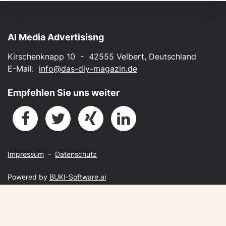
AI Media Advertisisng
Kirschenknapp 10 - 42555 Velbert, Deutschland
E-Mail:
info@das-diy-magazin.de
Empfehlen Sie uns weiter
Impressum
-
Datenschutz
Powered by
BUKI-Software.ai