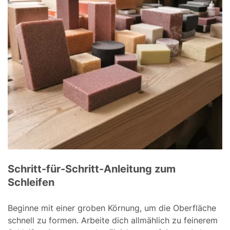
Schritt-für-Schritt-Anleitung zum
Schleifen
Beginne mit einer groben Körnung, um die Oberfläche
schnell zu formen. Arbeite dich allmählich zu feinerem