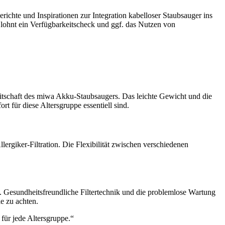
berichte und Inspirationen zur Integration kabelloser Staubsauger ins
lohnt ein Verfügbarkeitscheck und ggf. das Nutzen von
tschaft des miwa Akku-Staubsaugers. Das leichte Gewicht und die
 für diese Altersgruppe essentiell sind.
lergiker-Filtration. Die Flexibilität zwischen verschiedenen
Gesundheitsfreundliche Filtertechnik und die problemlose Wartung
e zu achten.
für jede Altersgruppe.“