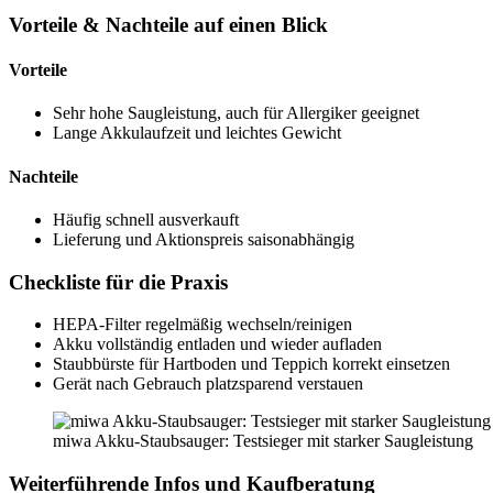
Vorteile & Nachteile auf einen Blick
Vorteile
Sehr hohe Saugleistung, auch für Allergiker geeignet
Lange Akkulaufzeit und leichtes Gewicht
Nachteile
Häufig schnell ausverkauft
Lieferung und Aktionspreis saisonabhängig
Checkliste für die Praxis
HEPA-Filter regelmäßig wechseln/reinigen
Akku vollständig entladen und wieder aufladen
Staubbürste für Hartboden und Teppich korrekt einsetzen
Gerät nach Gebrauch platzsparend verstauen
miwa Akku-Staubsauger: Testsieger mit starker Saugleistung
Weiterführende Infos und Kaufberatung