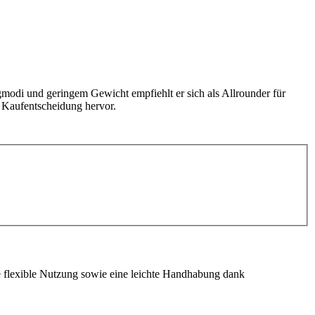
modi und geringem Gewicht empfiehlt er sich als Allrounder für
r Kaufentscheidung hervor.
e flexible Nutzung sowie eine leichte Handhabung dank