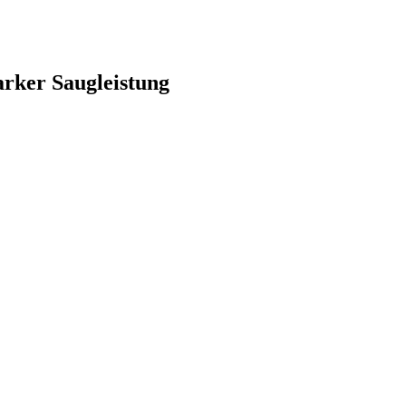
arker Saugleistung