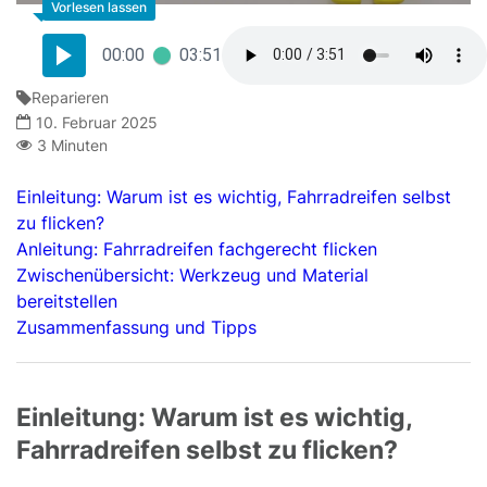
00:00
03:51
Reparieren
10. Februar 2025
3 Minuten
Einleitung: Warum ist es wichtig, Fahrradreifen selbst
zu flicken?
Anleitung: Fahrradreifen fachgerecht flicken
Zwischenübersicht: Werkzeug und Material
bereitstellen
Zusammenfassung und Tipps
Einleitung: Warum ist es wichtig,
Fahrradreifen selbst zu flicken?