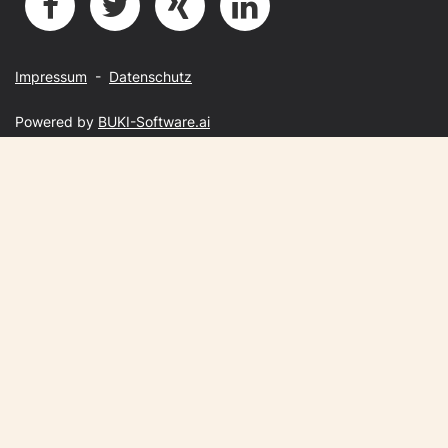
Impressum
-
Datenschutz
Powered by
BUKI-Software.ai