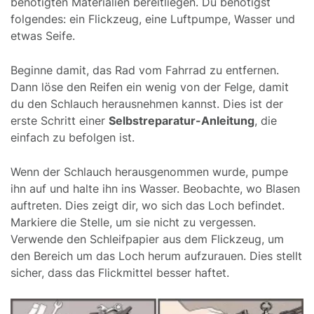
benötigten Materialien bereitliegen. Du benötigst
folgendes: ein Flickzeug, eine Luftpumpe, Wasser und
etwas Seife.
Beginne damit, das Rad vom Fahrrad zu entfernen.
Dann löse den Reifen ein wenig von der Felge, damit
du den Schlauch herausnehmen kannst. Dies ist der
erste Schritt einer
Selbstreparatur-Anleitung
, die
einfach zu befolgen ist.
Wenn der Schlauch herausgenommen wurde, pumpe
ihn auf und halte ihn ins Wasser. Beobachte, wo Blasen
auftreten. Dies zeigt dir, wo sich das Loch befindet.
Markiere die Stelle, um sie nicht zu vergessen.
Verwende den Schleifpapier aus dem Flickzeug, um
den Bereich um das Loch herum aufzurauen. Dies stellt
sicher, dass das Flickmittel besser haftet.