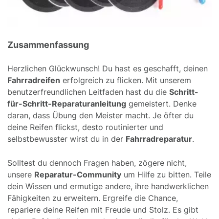
Zusammenfassung
Herzlichen Glückwunsch! Du hast es geschafft, deinen
Fahrradreifen
erfolgreich zu flicken. Mit unserem
benutzerfreundlichen Leitfaden hast du die
Schritt-
für-Schritt-Reparaturanleitung
gemeistert. Denke
daran, dass Übung den Meister macht. Je öfter du
deine Reifen flickst, desto routinierter und
selbstbewusster wirst du in der
Fahrradreparatur
.
Solltest du dennoch Fragen haben, zögere nicht,
unsere
Reparatur-Community
um Hilfe zu bitten. Teile
dein Wissen und ermutige andere, ihre handwerklichen
Fähigkeiten zu erweitern. Ergreife die Chance,
repariere deine Reifen mit Freude und Stolz. Es gibt