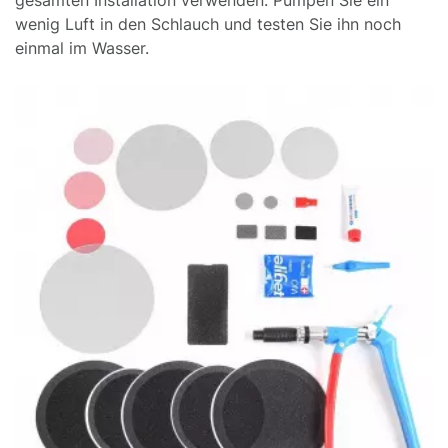
wenig Luft in den Schlauch und testen Sie ihn noch
einmal im Wasser.