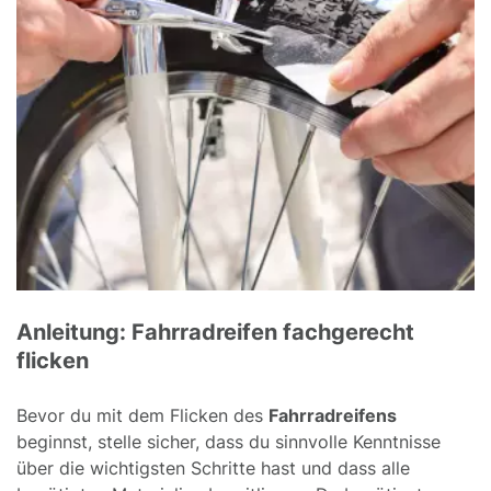
Anleitung: Fahrradreifen fachgerecht
flicken
Bevor du mit dem Flicken des
Fahrradreifens
beginnst, stelle sicher, dass du sinnvolle Kenntnisse
über die wichtigsten Schritte hast und dass alle