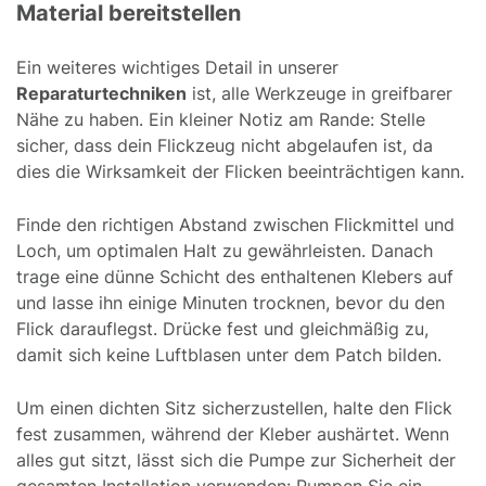
Material bereitstellen
Ein weiteres wichtiges Detail in unserer
Reparaturtechniken
ist, alle Werkzeuge in greifbarer
Nähe zu haben. Ein kleiner Notiz am Rande: Stelle
sicher, dass dein Flickzeug nicht abgelaufen ist, da
dies die Wirksamkeit der Flicken beeinträchtigen kann.
Finde den richtigen Abstand zwischen Flickmittel und
Loch, um optimalen Halt zu gewährleisten. Danach
trage eine dünne Schicht des enthaltenen Klebers auf
und lasse ihn einige Minuten trocknen, bevor du den
Flick darauflegst. Drücke fest und gleichmäßig zu,
damit sich keine Luftblasen unter dem Patch bilden.
Um einen dichten Sitz sicherzustellen, halte den Flick
fest zusammen, während der Kleber aushärtet. Wenn
alles gut sitzt, lässt sich die Pumpe zur Sicherheit der
gesamten Installation verwenden: Pumpen Sie ein