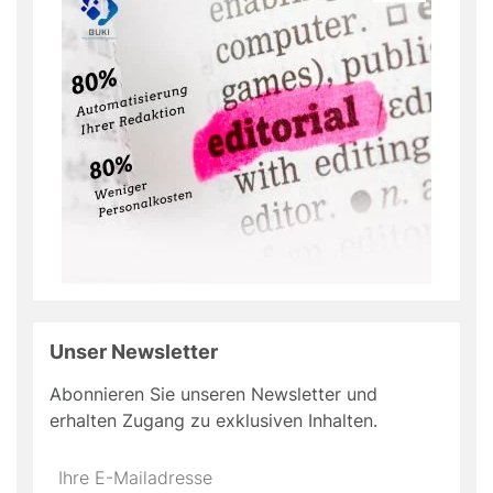
Unser Newsletter
Abonnieren Sie unseren Newsletter und
erhalten Zugang zu exklusiven Inhalten.
Do
*Ihre