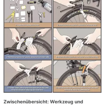
Zwischenübersicht: Werkzeug und