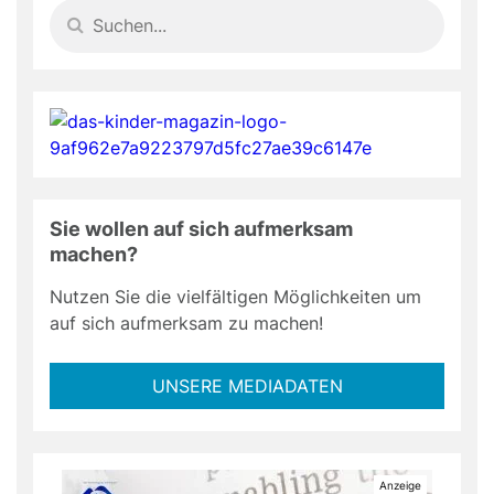
Sie wollen auf sich aufmerksam
machen?
Nutzen Sie die vielfältigen Möglichkeiten um
auf sich aufmerksam zu machen!
UNSERE MEDIADATEN