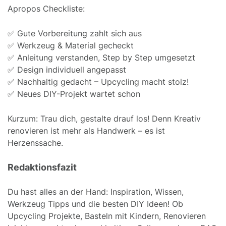
Apropos Checkliste:
✅ Gute Vorbereitung zahlt sich aus
✅ Werkzeug & Material gecheckt
✅ Anleitung verstanden, Step by Step umgesetzt
✅ Design individuell angepasst
✅ Nachhaltig gedacht – Upcycling macht stolz!
✅ Neues DIY-Projekt wartet schon
Kurzum: Trau dich, gestalte drauf los! Denn Kreativ
renovieren ist mehr als Handwerk – es ist
Herzenssache.
Redaktionsfazit
Du hast alles an der Hand: Inspiration, Wissen,
Werkzeug Tipps und die besten DIY Ideen! Ob
Upcycling Projekte, Basteln mit Kindern, Renovieren