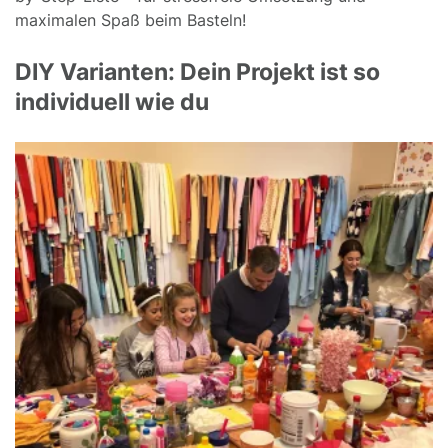
maximalen Spaß beim Basteln!
DIY Varianten: Dein Projekt ist so
individuell wie du