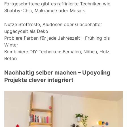
Fortgeschrittene gibt es raffinierte Techniken wie
Shabby-Chic, Makramee oder Mosaik.
Nutze Stoffreste, Aludosen oder Glasbehälter
upgecycelt als Deko
Probiere Farben für jede Jahreszeit – Frühling bis
Winter
Kombiniere DIY Techniken: Bemalen, Nähen, Holz,
Beton
Nachhaltig selber machen – Upcycling
Projekte clever integriert