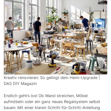
Kreativ renovieren: So gelingt dein Heim-Upgrade |
DAS DIY Magazin
Endlich geht’s los! Ob Wand streichen, Möbel
aufmöbeln oder ein ganz neues Regalsystem selbst
bauen: Mit einer klaren Schritt-für-Schritt-Anleitung