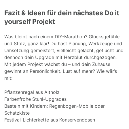
Fazit & Ideen für dein nächstes Do it
yourself Projekt
Was bleibt nach einem DIY-Marathon? Glücksgefühle
und Stolz, ganz klar! Du hast Planung, Werkzeuge und
Umsetzung gemeistert, vielleicht gelacht, geflucht und
dennoch dein Upgrade mit Herzblut durchgezogen.
Mit jedem Projekt wächst du – und dein Zuhause
gewinnt an Persönlichkeit. Lust auf mehr? Wie wär’s
mit:
Pflanzenregal aus Altholz
Farbenfrohe Stuhl-Upgrades
Basteln mit Kindern: Regenbogen-Mobile oder
Schatzkiste
Festival-Lichterkette aus Konservendosen