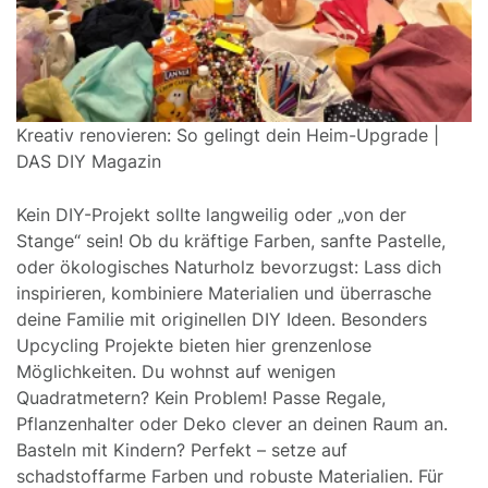
Kreativ renovieren: So gelingt dein Heim-Upgrade |
DAS DIY Magazin
Kein DIY-Projekt sollte langweilig oder „von der
Stange“ sein! Ob du kräftige Farben, sanfte Pastelle,
oder ökologisches Naturholz bevorzugst: Lass dich
inspirieren, kombiniere Materialien und überrasche
deine Familie mit originellen DIY Ideen. Besonders
Upcycling Projekte bieten hier grenzenlose
Möglichkeiten. Du wohnst auf wenigen
Quadratmetern? Kein Problem! Passe Regale,
Pflanzenhalter oder Deko clever an deinen Raum an.
Basteln mit Kindern? Perfekt – setze auf
schadstoffarme Farben und robuste Materialien. Für