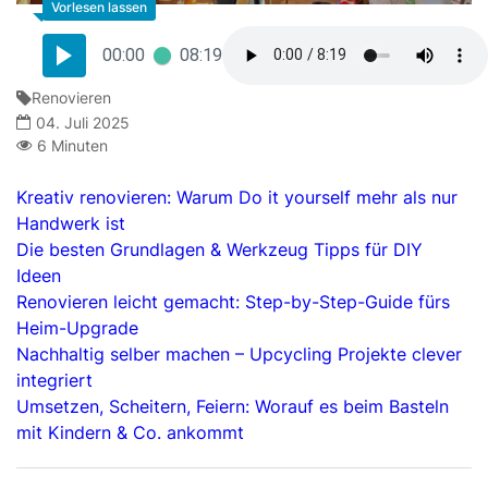
00:00
08:19
Renovieren
04. Juli 2025
6 Minuten
Kreativ renovieren: Warum Do it yourself mehr als nur
Handwerk ist
Die besten Grundlagen & Werkzeug Tipps für DIY
Ideen
Renovieren leicht gemacht: Step-by-Step-Guide fürs
Heim-Upgrade
Nachhaltig selber machen – Upcycling Projekte clever
integriert
Umsetzen, Scheitern, Feiern: Worauf es beim Basteln
mit Kindern & Co. ankommt