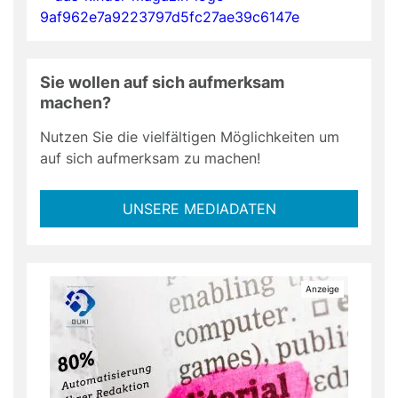
Sie wollen auf sich aufmerksam
machen?
Nutzen Sie die vielfältigen Möglichkeiten um
auf sich aufmerksam zu machen!
UNSERE MEDIADATEN