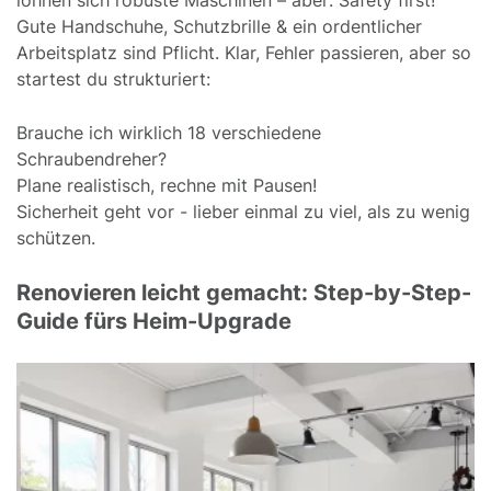
Gute Handschuhe, Schutzbrille & ein ordentlicher
Arbeitsplatz sind Pflicht. Klar, Fehler passieren, aber so
startest du strukturiert:
Brauche ich wirklich 18 verschiedene
Schraubendreher?
Plane realistisch, rechne mit Pausen!
Sicherheit geht vor - lieber einmal zu viel, als zu wenig
schützen.
Renovieren leicht gemacht: Step-by-Step-
Guide fürs Heim-Upgrade