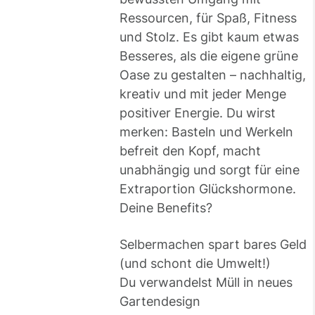
Ressourcen, für Spaß, Fitness
und Stolz. Es gibt kaum etwas
Besseres, als die eigene grüne
Oase zu gestalten – nachhaltig,
kreativ und mit jeder Menge
positiver Energie. Du wirst
merken: Basteln und Werkeln
befreit den Kopf, macht
unabhängig und sorgt für eine
Extraportion Glückshormone.
Deine Benefits?
Selbermachen spart bares Geld
(und schont die Umwelt!)
Du verwandelst Müll in neues
Gartendesign