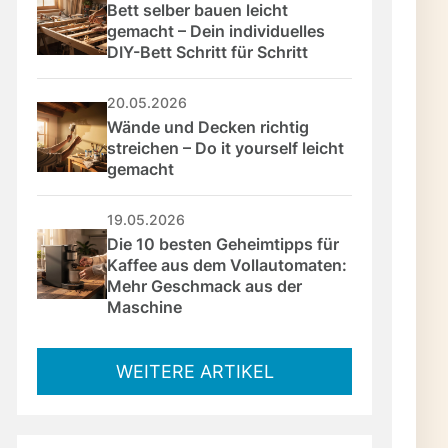
Bett selber bauen leicht 
gemacht – Dein individuelles 
DIY-Bett Schritt für Schritt
20.05.2026
Wände und Decken richtig 
streichen – Do it yourself leicht 
gemacht
19.05.2026
Die 10 besten Geheimtipps für 
Kaffee aus dem Vollautomaten: 
Mehr Geschmack aus der 
Maschine
WEITERE ARTIKEL