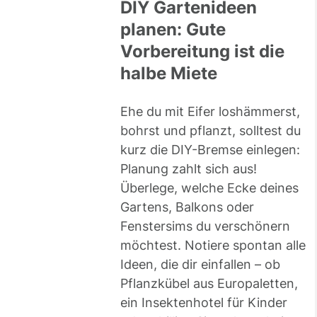
DIY Gartenideen
planen: Gute
Vorbereitung ist die
halbe Miete
Ehe du mit Eifer loshämmerst,
bohrst und pflanzt, solltest du
kurz die DIY-Bremse einlegen:
Planung zahlt sich aus!
Überlege, welche Ecke deines
Gartens, Balkons oder
Fenstersims du verschönern
möchtest. Notiere spontan alle
Ideen, die dir einfallen – ob
Pflanzkübel aus Europaletten,
ein Insektenhotel für Kinder