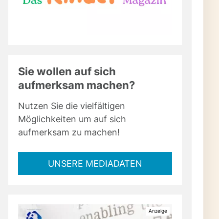
Sie wollen auf sich
aufmerksam machen?
Nutzen Sie die vielfältigen
Möglichkeiten um auf sich
aufmerksam zu machen!
UNSERE MEDIADATEN