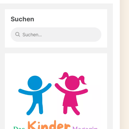
Suchen