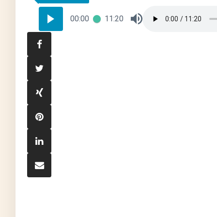
00:00
11:20