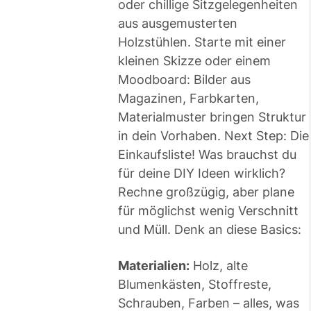
oder chillige Sitzgelegenheiten
aus ausgemusterten
Holzstühlen. Starte mit einer
kleinen Skizze oder einem
Moodboard: Bilder aus
Magazinen, Farbkarten,
Materialmuster bringen Struktur
in dein Vorhaben. Next Step: Die
Einkaufsliste! Was brauchst du
für deine DIY Ideen wirklich?
Rechne großzügig, aber plane
für möglichst wenig Verschnitt
und Müll. Denk an diese Basics:
Materialien:
Holz, alte
Blumenkästen, Stoffreste,
Schrauben, Farben – alles, was