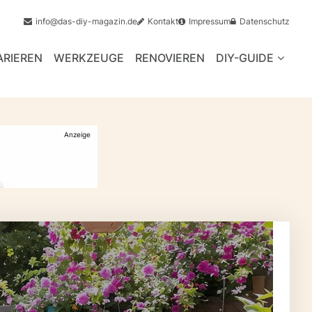
info@das-diy-magazin.de
Kontakt
Impressum
Datenschutz
ARIEREN
WERKZEUGE
RENOVIEREN
DIY-GUIDE