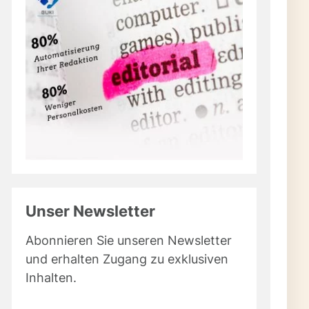
Unser Newsletter
Abonnieren Sie unseren Newsletter
und erhalten Zugang zu exklusiven
Inhalten.