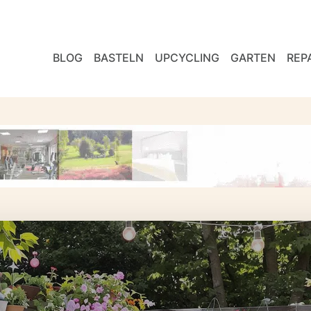
BLOG
BASTELN
UPCYCLING
GARTEN
REP